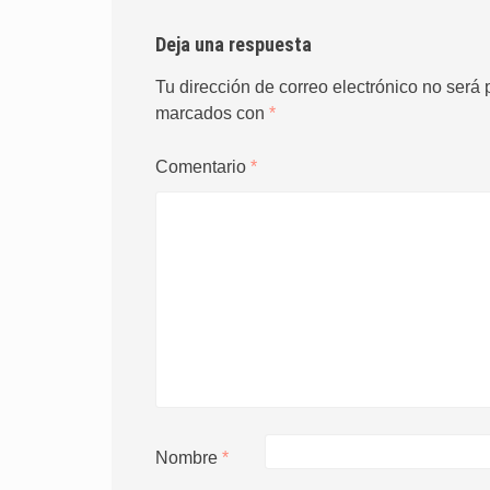
Deja una respuesta
Tu dirección de correo electrónico no será 
marcados con
*
Comentario
*
Nombre
*