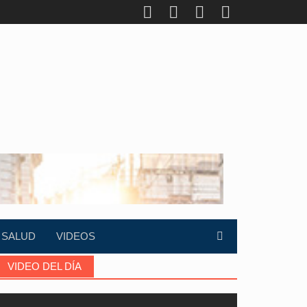
SALUD
VIDEOS
VIDEO DEL DÍA