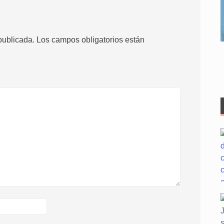
publicada.
Los campos obligatorios están