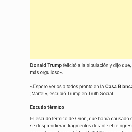
Donald Trump
felicitó a la tripulación y dijo 
más orgulloso».
«Espero verlos a todos pronto en la
Casa Blanc
¡Marte!», escribió Trump en Truth Social
Escudo térmico
El escudo térmico de Orion, que había causado
se desprendieran fragmentos durante el reingres