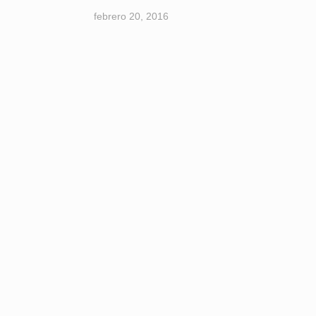
febrero 20, 2016