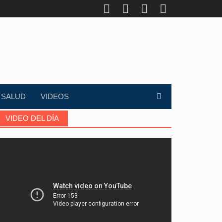
SALUD
VIDEOS
VIDEO DEL DÍA