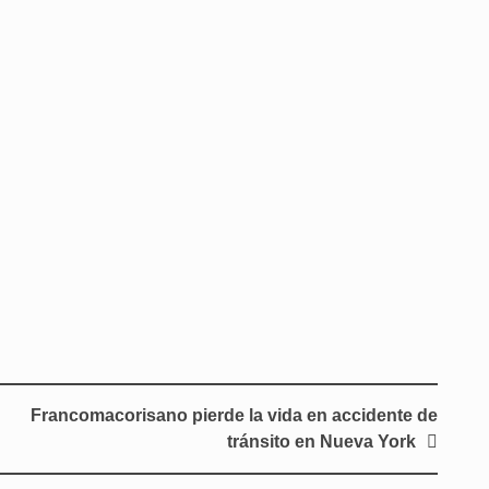
Francomacorisano pierde la vida en accidente de
tránsito en Nueva York