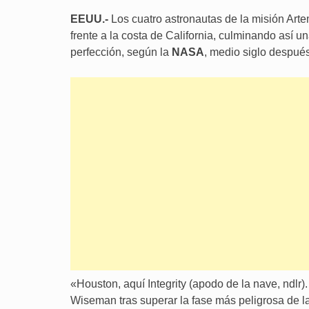
EEUU.-
Los cuatro astronautas de la misión Artem
frente a la costa de California, culminando así 
perfección, según la
NASA
, medio siglo despué
«Houston, aquí Integrity (apodo de la nave, ndlr)
Wiseman tras superar la fase más peligrosa de l