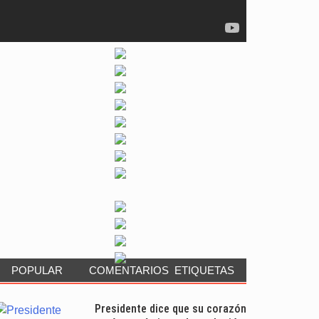
POPULAR
COMENTARIOS
ETIQUETAS
Presidente dice que su corazón