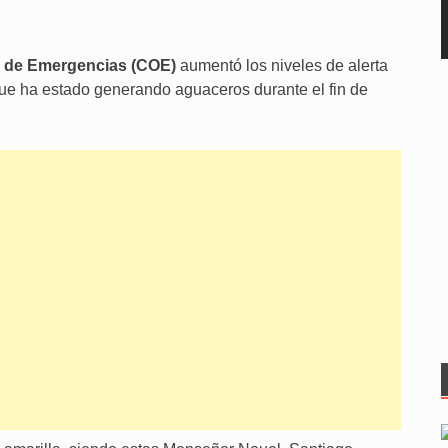
 de Emergencias (COE)
aumentó los niveles de alerta
ue ha estado generando aguaceros durante el fin de