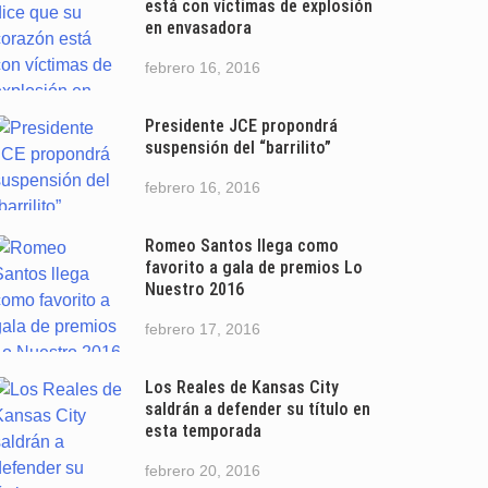
está con víctimas de explosión
en envasadora
febrero 16, 2016
Presidente JCE propondrá
suspensión del “barrilito”
febrero 16, 2016
Romeo Santos llega como
favorito a gala de premios Lo
Nuestro 2016
febrero 17, 2016
Los Reales de Kansas City
saldrán a defender su título en
esta temporada
febrero 20, 2016