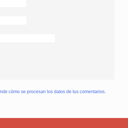
nde cómo se procesan los datos de tus comentarios.