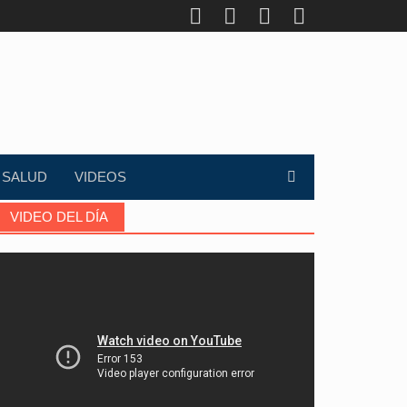
SALUD
VIDEOS
VIDEO DEL DÍA