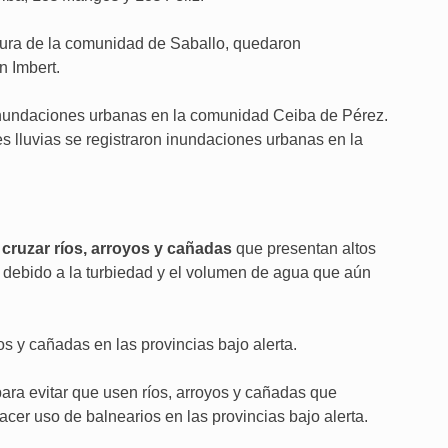
ltura de la comunidad de Saballo, quedaron
 Imbert.
 inundaciones urbanas en la comunidad Ceiba de Pérez.
s lluvias se registraron inundaciones urbanas en la
cruzar ríos, arroyos y cañadas
que presentan altos
 debido a la turbiedad y el volumen de agua que aún
os y cañadas en las provincias bajo alerta.
para evitar que usen ríos, arroyos y cañadas que
er uso de balnearios en las provincias bajo alerta.