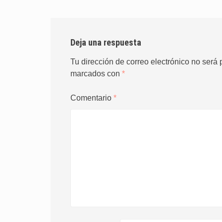
Deja una respuesta
Tu dirección de correo electrónico no será 
marcados con
*
Comentario
*