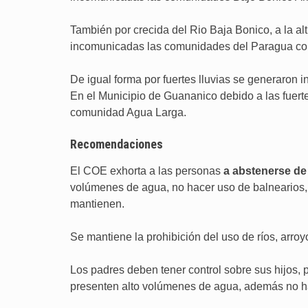
También por crecida del Rio Baja Bonico, a la a
incomunicadas las comunidades del Paragua con
De igual forma por fuertes lluvias se generaron
En el Municipio de Guananico debido a las fuerte
comunidad Agua Larga.
Recomendaciones
El COE exhorta a las personas
a abstenerse de 
volúmenes de agua, no hacer uso de balnearios,
mantienen.
Se mantiene la prohibición del uso de ríos, arroy
Los padres deben tener control sobre sus hijos, 
presenten alto volúmenes de agua, además no hac