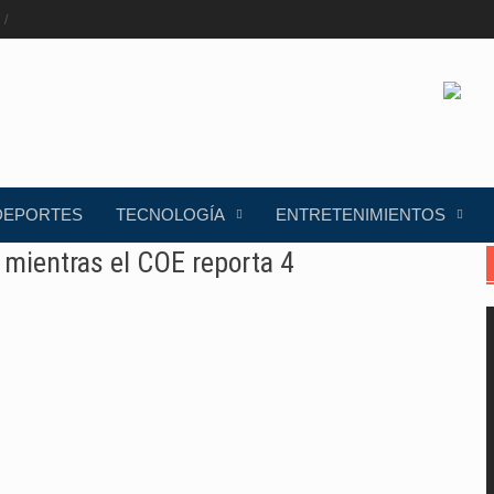
DEPORTES
TECNOLOGÍA
ENTRETENIMIENTOS
, mientras el COE reporta 4