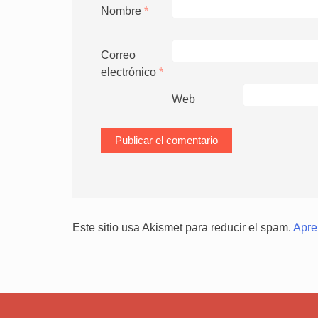
Nombre
*
Correo
electrónico
*
Web
Este sitio usa Akismet para reducir el spam.
Apre