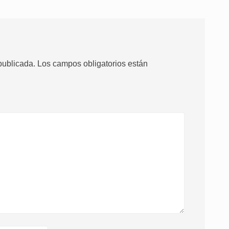
publicada.
Los campos obligatorios están