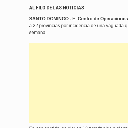
AL FILO DE LAS NOTICIAS
SANTO DOMINGO.-
El
Centro de Operaciones
a 22 provincias por incidencia de una vaguada q
semana.