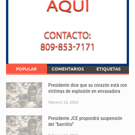
POPULAR
COMENTARIOS
ETIQUETAS
Presidente dice que su corazón está con
víctimas de explosión en envasadora
febrero 16, 2016
Presidente JCE propondrá suspensión
del “barrilito”