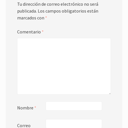
Tu dirección de correo electrónico no será
publicada.
Los campos obligatorios están
marcados con
*
Comentario
*
Nombre
*
Correo