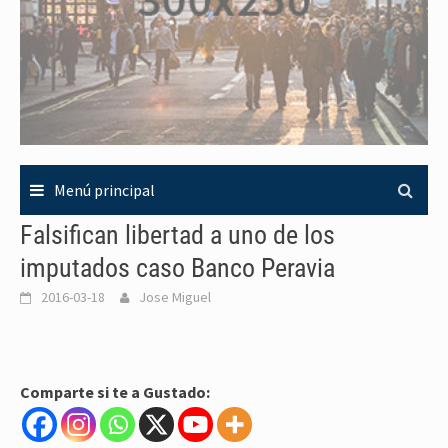
Menú principal
Falsifican libertad a uno de los
imputados caso Banco Peravia
2016-03-18
Jose Miguel
Comparte si te a Gustado: