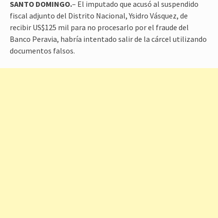
SANTO DOMINGO.
– El imputado que acusó al suspendido
fiscal adjunto del Distrito Nacional, Ysidro Vásquez, de
recibir US$125 mil para no procesarlo por el fraude del
Banco Peravia, habría intentado salir de la cárcel utilizando
documentos falsos.