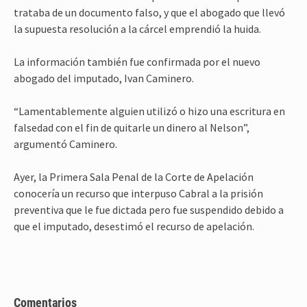
trataba de un documento falso, y que el abogado que llevó
la supuesta resolución a la cárcel emprendió la huida.
La información también fue confirmada por el nuevo
abogado del imputado, Ivan Caminero.
“Lamentablemente alguien utilizó o hizo una escritura en
falsedad con el fin de quitarle un dinero al Nelson”,
argumentó Caminero.
Ayer, la Primera Sala Penal de la Corte de Apelación
conocería un recurso que interpuso Cabral a la prisión
preventiva que le fue dictada pero fue suspendido debido a
que el imputado, desestimó el recurso de apelación.
Comentarios