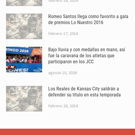
febrero 16, 2016
Romeo Santos llega como favorito a gala
de premios Lo Nuestro 2016
febrero 17, 2016
Bajo lluvia y con medallas en mano, así
fue la caravana de los atletas que
participaron en los JCC
agosto 10, 2026
Los Reales de Kansas City saldrán a
defender su título en esta temporada
febrero 20, 2016