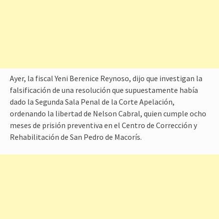
Ayer, la fiscal Yeni Berenice Reynoso, dijo que investigan la
falsificación de una resolución que supuestamente había
dado la Segunda Sala Penal de la Corte Apelación,
ordenando la libertad de Nelson Cabral, quien cumple ocho
meses de prisión preventiva en el Centro de Corrección y
Rehabilitación de San Pedro de Macorís.