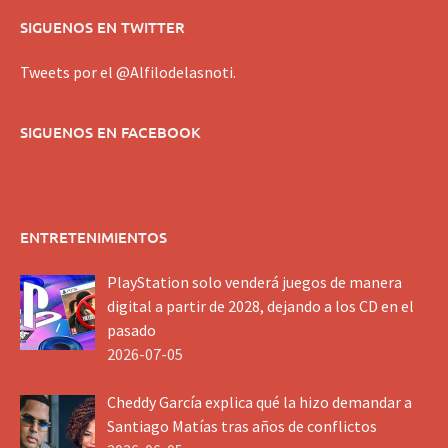
SIGUENOS EN TWITTER
Tweets por el @Alfilodelasnoti.
SIGUENOS EN FACEBOOK
ENTRETENIMIENTOS
PlayStation solo venderá juegos de manera
digital a partir de 2028, dejando a los CD en el
pasado
2026-07-05
Cheddy García explica qué la hizo demandar a
Santiago Matías tras años de conflictos