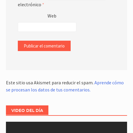
electrónico
*
Web
Este sitio usa Akismet para reducir el spam.
Aprende cómo
se procesan los datos de tus comentarios.
VIDEO DEL DÍA