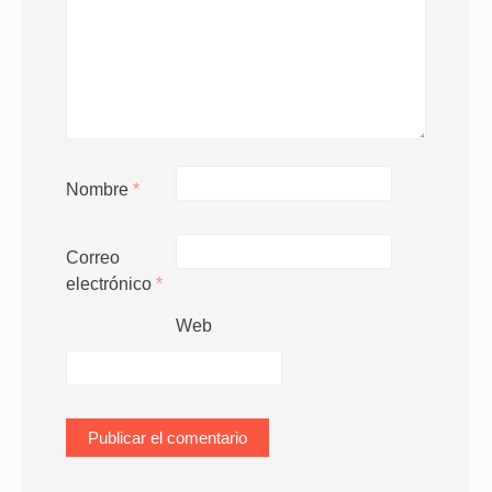
Nombre
*
Correo
electrónico
*
Web