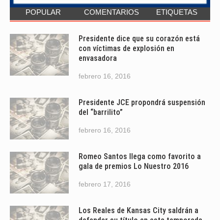
POPULAR
COMENTARIOS
ETIQUETAS
Presidente dice que su corazón está
con víctimas de explosión en
envasadora
febrero 16, 2016
Presidente JCE propondrá suspensión
del “barrilito”
febrero 16, 2016
Romeo Santos llega como favorito a
gala de premios Lo Nuestro 2016
febrero 17, 2016
Los Reales de Kansas City saldrán a