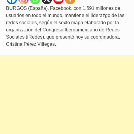
BURGOS (España). Facebook, con 1.591 millones de
usuarios en todo el mundo, mantiene el liderazgo de las
redes sociales, según el sexto mapa elaborado por la
organización del Congreso Iberoamericano de Redes
Sociales (iRedes), que presentó hoy su coordinadora,
Cristina Pérez Villegas.