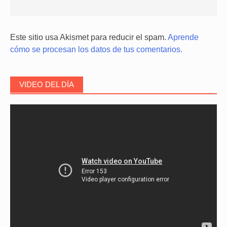
Este sitio usa Akismet para reducir el spam.
Aprende
cómo se procesan los datos de tus comentarios.
VIDEO DEL DÍA