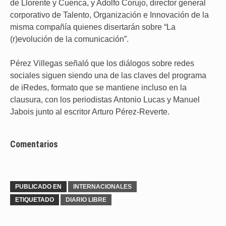
de Llorente y Cuenca, y Adolfo Corujo, director general
corporativo de Talento, Organización e Innovación de la
misma compañía quienes disertarán sobre “La
(r)evolución de la comunicación”.
Pérez Villegas señaló que los diálogos sobre redes
sociales siguen siendo una de las claves del programa
de iRedes, formato que se mantiene incluso en la
clausura, con los periodistas Antonio Lucas y Manuel
Jabois junto al escritor Arturo Pérez-Reverte.
Comentarios
PUBLICADO EN
INTERNACIONALES
ETIQUETADO
DIARIO LIBRE