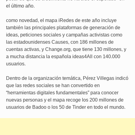
el último año.
como novedad, el mapa iRedes de este año incluye
también las principales plataformas de generación de
ideas, peticiones sociales y campañas activistas como
las estadounidenses Causes, con 186 millones de
cuentas activas, y Change.org, que tiene 130 millones, y
a mucha distancia la española ideas4All con 140.000
usuarios.
Dentro de la organización temática, Pérez Villegas indicó
que las redes sociales se han convertido en
“herramientas digitales fundamentales” para conocer
nuevas personas y el mapa recoge los 200 millones de
usuarios de Badoo o los 50 de Tinder en todo el mundo.