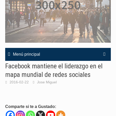
Menú principal
Facebook mantiene el liderazgo en el
mapa mundial de redes sociales
2016-02-22
Jose Miguel
Comparte si te a Gustado: