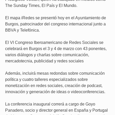
The Sunday Times, El País y El Mundo.
El mapa iRedes se presentó hoy en el Ayuntamiento de
Burgos, patrocinador del congreso internacional junto a
BBVA y Telefónica.
El VI Congreso Iberoamericano de Redes Sociales se
celebrará en Burgos el 3 y 4 de marzo con 43 ponentes,
varios diálogos y charlas sobre comunicación,
mercadotecnia, publicidad y redes sociales
Además, incluirá mesas redondas sobre comunicación
política y cuatro talleres especializados sobre
monetización en redes sociales, creación de podcast,
innovación y generación de ideas o videoconferencias.
La conferencia inaugural correrá a cargo de Goyo
Panadero, socio y director general en España y Portugal