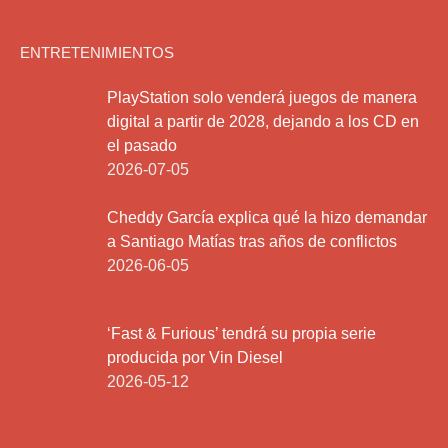
ENTRETENIMIENTOS
PlayStation solo venderá juegos de manera
digital a partir de 2028, dejando a los CD en
el pasado
2026-07-05
Cheddy García explica qué la hizo demandar
a Santiago Matías tras años de conflictos
2026-06-05
‘Fast & Furious’ tendrá su propia serie
producida por Vin Diesel
2026-05-12