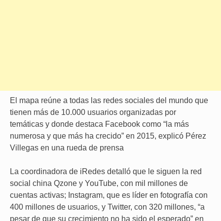
El mapa reúne a todas las redes sociales del mundo que
tienen más de 10.000 usuarios organizadas por
temáticas y donde destaca Facebook como “la más
numerosa y que más ha crecido” en 2015, explicó Pérez
Villegas en una rueda de prensa
La coordinadora de iRedes detalló que le siguen la red
social china Qzone y YouTube, con mil millones de
cuentas activas; Instagram, que es líder en fotografía con
400 millones de usuarios, y Twitter, con 320 millones, “a
pesar de que su crecimiento no ha sido el esperado” en