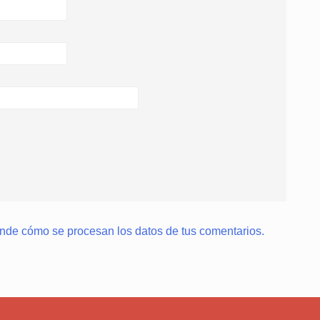
nde cómo se procesan los datos de tus comentarios.