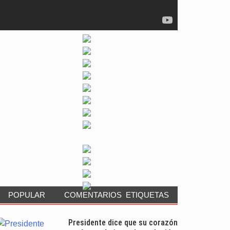
POPULAR
COMENTARIOS
ETIQUETAS
Presidente dice que su corazón