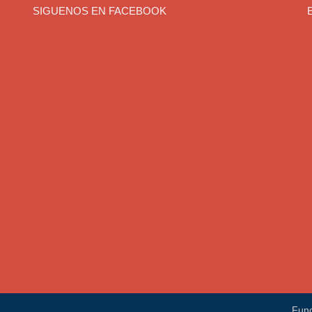
SIGUENOS EN FACEBOOK
Fun