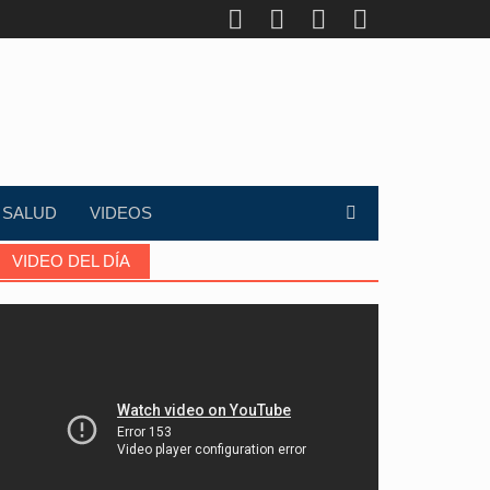
SALUD
VIDEOS
VIDEO DEL DÍA