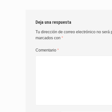
Deja una respuesta
Tu dirección de correo electrónico no será 
marcados con
*
Comentario
*