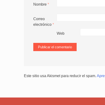
Nombre
*
Correo
electrónico
*
Web
Este sitio usa Akismet para reducir el spam.
Apre