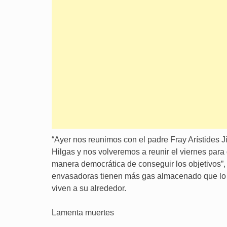
“Ayer nos reunimos con el padre Fray Arístides Ji
Hilgas y nos volveremos a reunir el viernes para 
manera democrática de conseguir los objetivos”, d
envasadoras tienen más gas almacenado que lo q
viven a su alrededor.
Lamenta muertes