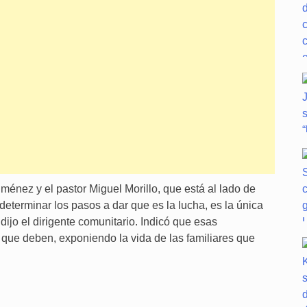
ménez y el pastor Miguel Morillo, que está al lado de
determinar los pasos a dar que es la lucha, es la única
ijo el dirigente comunitario. Indicó que esas
ue deben, exponiendo la vida de las familiares que