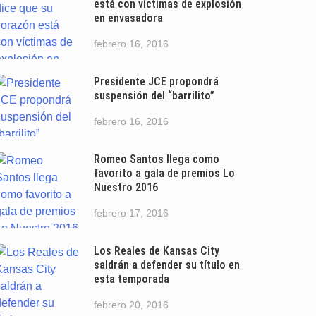
está con víctimas de explosión
en envasadora
febrero 16, 2016
Presidente JCE propondrá
suspensión del “barrilito”
febrero 16, 2016
Romeo Santos llega como
favorito a gala de premios Lo
Nuestro 2016
febrero 17, 2016
Los Reales de Kansas City
saldrán a defender su título en
esta temporada
febrero 20, 2016