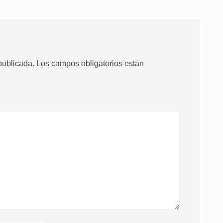
publicada.
Los campos obligatorios están