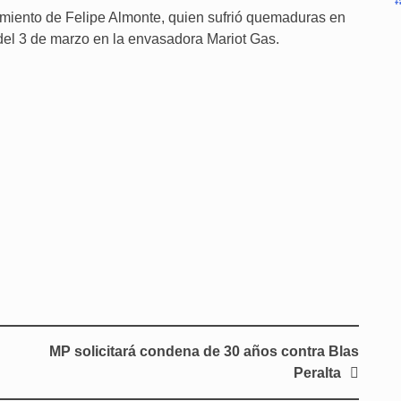
cimiento de Felipe Almonte, quien sufrió quemaduras en
 del 3 de marzo en la envasadora Mariot Gas.
MP solicitará condena de 30 años contra Blas
Peralta