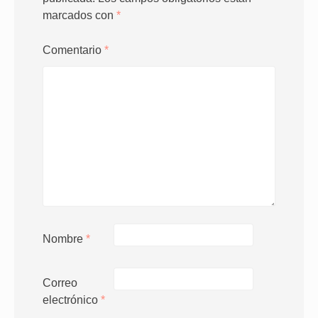
marcados con
*
Comentario
*
Nombre
*
Correo
electrónico
*