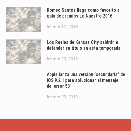
Romeo Santos llega como favorito a
gala de premios Lo Nuestro 2016
febrero 17, 2016
Los Reales de Kansas City saldrán a
defender su título en esta temporada
febrero 20, 2016
Apple lanza una versión “secundaria” de
iOS 9.2.1 para solucionar el mensaje
del error 53
febrero 20, 2016