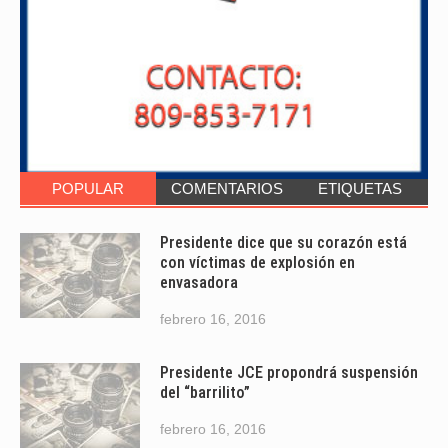
POPULAR
COMENTARIOS
ETIQUETAS
Presidente dice que su corazón está
con víctimas de explosión en
envasadora
febrero 16, 2016
Presidente JCE propondrá suspensión
del “barrilito”
febrero 16, 2016