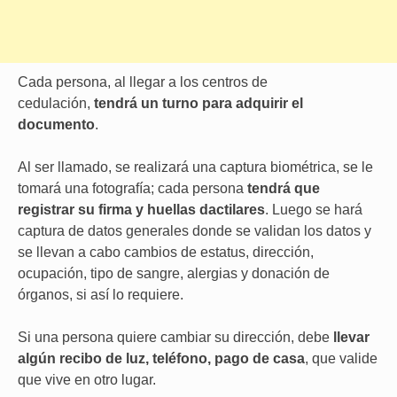
Cada persona, al llegar a los centros de
cedulación,
tendrá un turno para adquirir el
documento
.
Al ser llamado, se realizará una captura biométrica, se le
tomará una fotografía; cada persona
tendrá que
registrar su firma y huellas dactilares
. Luego se hará
captura de datos generales donde se validan los datos y
se llevan a cabo cambios de estatus, dirección,
ocupación, tipo de sangre, alergias y donación de
órganos, si así lo requiere.
Si una persona quiere cambiar su dirección, debe
llevar
algún recibo de luz, teléfono, pago de casa
, que valide
que vive en otro lugar.