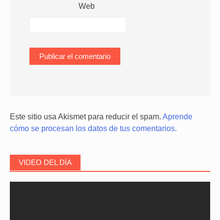
Web
Este sitio usa Akismet para reducir el spam.
Aprende
cómo se procesan los datos de tus comentarios.
VIDEO DEL DÍA