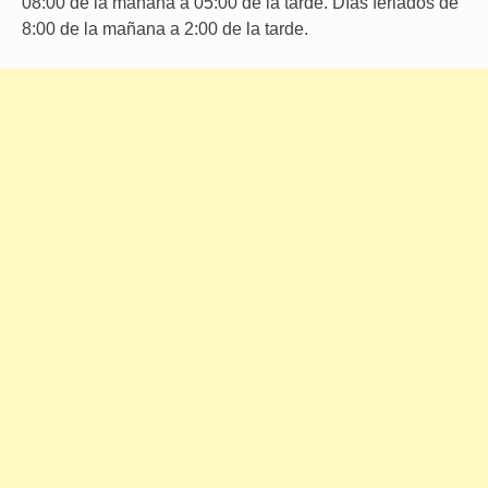
08:00 de la mañana a 05:00 de la tarde. Días feriados de
8:00 de la mañana a 2:00 de la tarde.