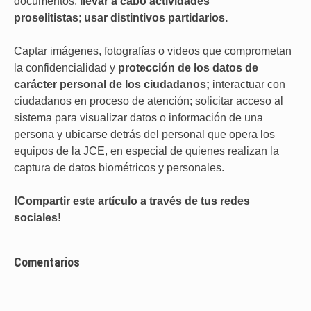
documentos;
llevar a cabo actividades
proselitistas
;
usar distintivos partidarios.
Captar imágenes, fotografías o videos que comprometan
la confidencialidad y
protección de los datos de
carácter personal de los ciudadanos;
interactuar con
ciudadanos en proceso de atención; solicitar acceso al
sistema para visualizar datos o información de una
persona y ubicarse detrás del personal que opera los
equipos de la JCE, en especial de quienes realizan la
captura de datos biométricos y personales.
!Compartir este artículo a través de tus redes
sociales!
Comentarios