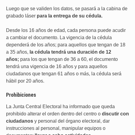
Luego que se validen los datos, se pasará a la cabina de
grabado láser
para la entrega de su cédula.
Desde los 16 años de edad, cada persona puede acudir
a cambiar el documento. La vigencia de la cédula
dependerá de los años; para aquellos que tengan de 18
a 35 años,
la cédula tendrá una duración de 12
años;
para los que tengan de 36 a 60, el documento
tendrá una vigencia de 16 años y para aquellos
ciudadanos que tengan 61 años o más, la cédula será
hábil por 20 años.
Prohibiciones
La Junta Central Electoral ha informado que queda
prohibido alterar el orden dentro del centro o
discutir con
ciudadanos
y personal del órgano electoral, dar
instrucciones al personal, manipular equipos o