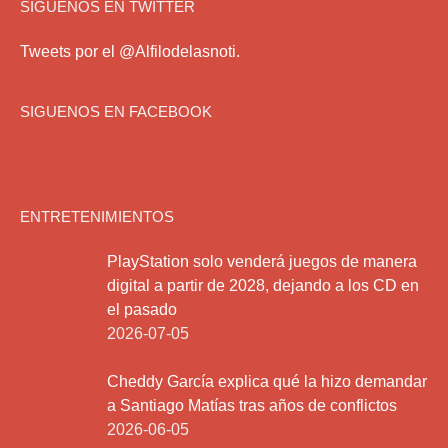
SIGUENOS EN TWITTER
Tweets por el @Alfilodelasnoti.
SIGUENOS EN FACEBOOK
ENTRETENIMIENTOS
PlayStation solo venderá juegos de manera
digital a partir de 2028, dejando a los CD en
el pasado
2026-07-05
Cheddy García explica qué la hizo demandar
a Santiago Matías tras años de conflictos
2026-06-05