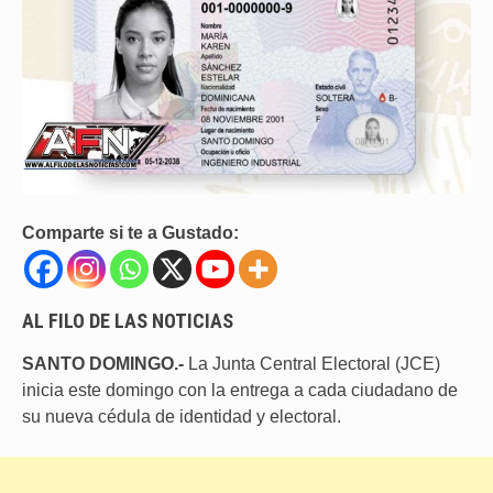
Comparte si te a Gustado:
AL FILO DE LAS NOTICIAS
SANTO DOMINGO.-
La Junta Central Electoral (JCE)
inicia este domingo con la entrega a cada ciudadano de
su nueva cédula de identidad y electoral.