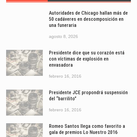
Autoridades de Chicago hallan más de
50 cadáveres en descomposición en
una funeraria
agosto 8, 2026
Presidente dice que su corazón está
con víctimas de explosión en
envasadora
febrero 16, 2016
Presidente JCE propondrá suspensión
del “barrilito”
febrero 16, 2016
Romeo Santos llega como favorito a
gala de premios Lo Nuestro 2016