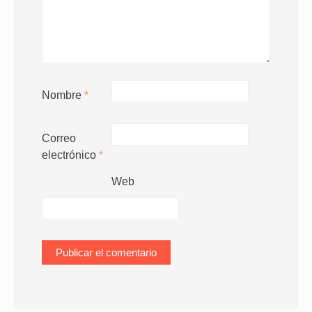
Nombre
*
Correo
electrónico
*
Web