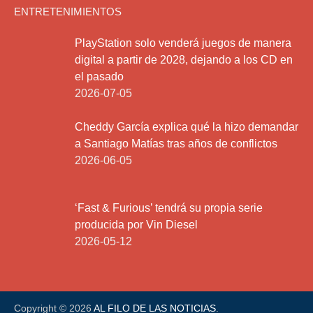
ENTRETENIMIENTOS
PlayStation solo venderá juegos de manera
digital a partir de 2028, dejando a los CD en
el pasado
2026-07-05
Cheddy García explica qué la hizo demandar
a Santiago Matías tras años de conflictos
2026-06-05
‘Fast & Furious’ tendrá su propia serie
producida por Vin Diesel
2026-05-12
Copyright © 2026
AL FILO DE LAS NOTICIAS
.