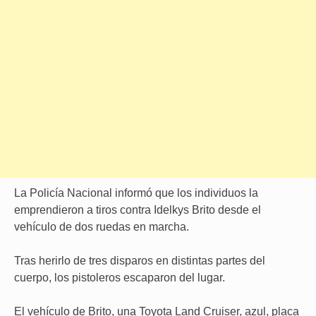
La Policía Nacional informó que los individuos la
emprendieron a tiros contra Idelkys Brito desde el
vehículo de dos ruedas en marcha.
Tras herirlo de tres disparos en distintas partes del
cuerpo, los pistoleros escaparon del lugar.
El vehículo de Brito, una Toyota Land Cruiser, azul, placa