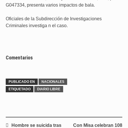
G047334, presenta varios impactos de bala.
Oficiales de la Subdirección de Investigaciones
Criminales investiga n el caso.
Comentarios
PUBLICADO EN
NACIONALES
ETIQUETADO
DIARIO LIBRE
Navegación
Hombre se suicida tras
Con Misa celebran 108