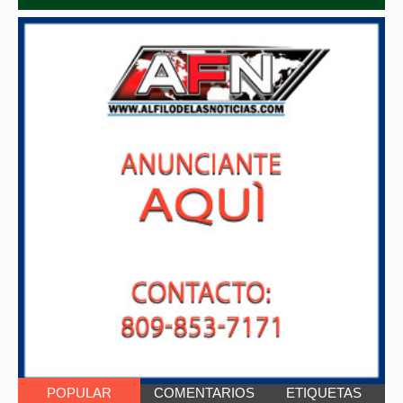
POPULAR
COMENTARIOS
ETIQUETAS