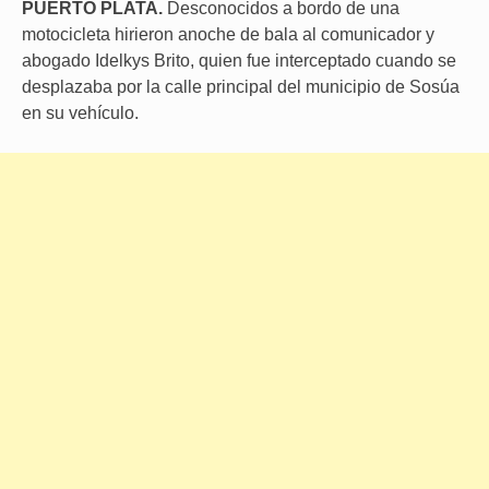
PUERTO PLATA.
Desconocidos a bordo de una
motocicleta hirieron anoche de bala al comunicador y
abogado Idelkys Brito, quien fue interceptado cuando se
desplazaba por la calle principal del municipio de Sosúa
en su vehículo.