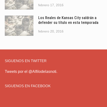
febrero 17, 2016
Los Reales de Kansas City saldrán a
defender su título en esta temporada
febrero 20, 2016
SIGUENOS EN TWITTER
Tweets por el @Alfilodelasnoti.
SIGUENOS EN FACEBOOK