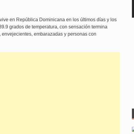
vive en República Dominicana en los últimos días y los
9.9 grados de temperatura, con sensación termina
os, envejecientes, embarazadas y personas con