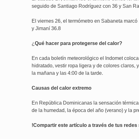
seguido de Santiago Rodríguez con 36 y San Ra
El viernes 26, el termómetro en Sabaneta marcó
y Jimaní 36.8
¿
Qué hacer para protegerse del calor?
En cada boletín meteorológico el Indomet coloc
hidratado, vestir ropa ligera y de colores claros, 
la mañana y las 4:00 de la tarde.
Causas del calor extremo
En República Dominicanas la sensación térmica 
de la humedad, la época del año (verano) y la p
!Compartir este artículo a través de tus redes 