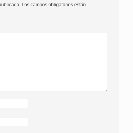
publicada.
Los campos obligatorios están