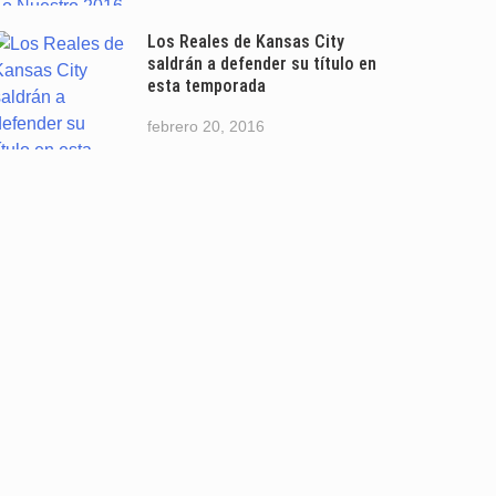
Los Reales de Kansas City
saldrán a defender su título en
esta temporada
febrero 20, 2016