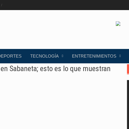
DEPORTES
TECNOLOGÍA
ENTRETENIMIENTOS
en Sabaneta; esto es lo que muestran