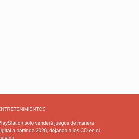
ENTRETENIMIENTOS
PlayStation solo venderá juegos de manera
igital a partir de 2028, dejando a los CD en el
pasado