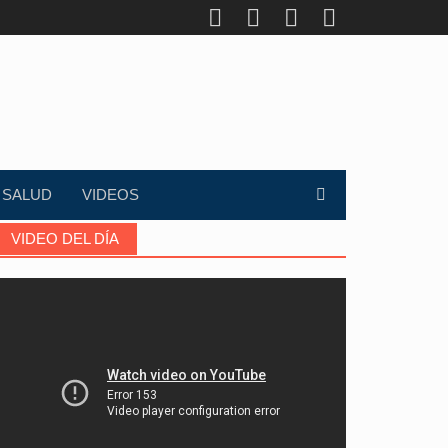
SALUD
VIDEOS
VIDEO DEL DÍA