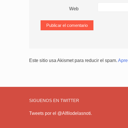
Web
Este sitio usa Akismet para reducir el spam.
Apre
SIGUENOS EN TWITTER
Tweets por el @Alfilodelasnoti.