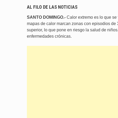
AL FILO DE LAS NOTICIAS
SANTO DOMINGO.-
Calor extremo es lo que se 
mapas de calor marcan zonas con episodios de 3
superior, lo que pone en riesgo la salud de niñ
enfermedades crónicas.