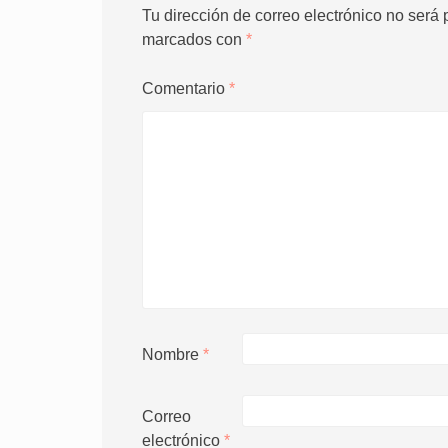
Tu dirección de correo electrónico no será 
marcados con
*
Comentario
*
Nombre
*
Correo
electrónico
*