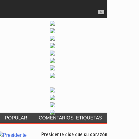
POPULAR
COMENTARIOS
ETIQUETAS
Presidente dice que su corazón