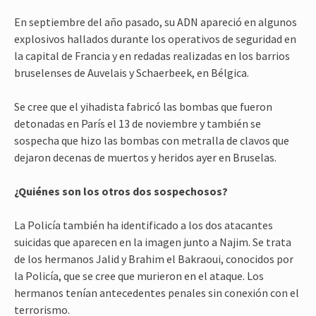
En septiembre del año pasado, su ADN apareció en algunos
explosivos hallados durante los operativos de seguridad en
la capital de Francia y en redadas realizadas en los barrios
bruselenses de Auvelais y Schaerbeek, en Bélgica.
Se cree que el yihadista fabricó las bombas que fueron
detonadas en París el 13 de noviembre y también se
sospecha que hizo las bombas con metralla de clavos que
dejaron decenas de muertos y heridos ayer en Bruselas.
¿Quiénes son los otros dos sospechosos?
La Policía también ha identificado a los dos atacantes
suicidas que aparecen en la imagen junto a Najim. Se trata
de los hermanos Jalid y Brahim el Bakraoui, conocidos por
la Policía, que se cree que murieron en el ataque. Los
hermanos tenían antecedentes penales sin conexión con el
terrorismo.