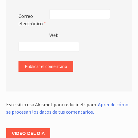
Correo
electrónico
*
Web
Este sitio usa Akismet para reducir el spam.
Aprende cómo
se procesan los datos de tus comentarios.
VIDEO DEL DÍA