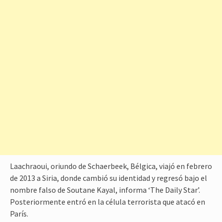
Laachraoui, oriundo de Schaerbeek, Bélgica, viajó en febrero
de 2013 a Siria, donde cambió su identidad y regresó bajo el
nombre falso de Soutane Kayal, informa ‘The Daily Star’.
Posteriormente entró en la célula terrorista que atacó en
París.