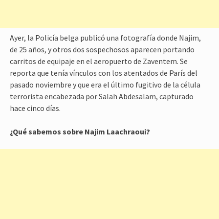
Ayer, la Policía belga publicó una fotografía donde Najim,
de 25 años, y otros dos sospechosos aparecen portando
carritos de equipaje en el aeropuerto de Zaventem. Se
reporta que tenía vínculos con los atentados de París del
pasado noviembre y que era el último fugitivo de la célula
terrorista encabezada por Salah Abdesalam, capturado
hace cinco días.
¿Qué sabemos sobre Najim Laachraoui?