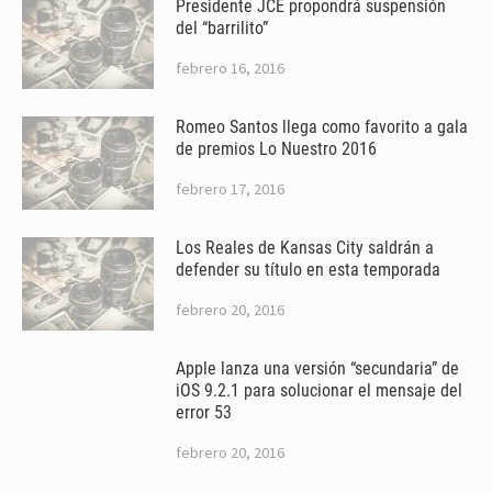
Presidente JCE propondrá suspensión
del “barrilito”
febrero 16, 2016
Romeo Santos llega como favorito a gala
de premios Lo Nuestro 2016
febrero 17, 2016
Los Reales de Kansas City saldrán a
defender su título en esta temporada
febrero 20, 2016
Apple lanza una versión “secundaria” de
iOS 9.2.1 para solucionar el mensaje del
error 53
febrero 20, 2016