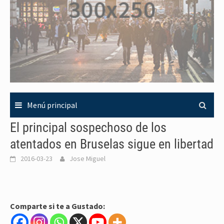
Menú principal
El principal sospechoso de los
atentados en Bruselas sigue en libertad
2016-03-23
Jose Miguel
Comparte si te a Gustado: