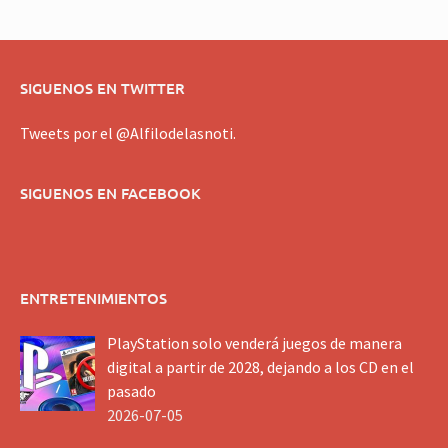
SIGUENOS EN TWITTER
Tweets por el @Alfilodelasnoti.
SIGUENOS EN FACEBOOK
ENTRETENIMIENTOS
PlayStation solo venderá juegos de manera
digital a partir de 2028, dejando a los CD en el
pasado
2026-07-05