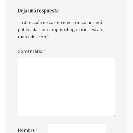
Deja una respuesta
Tu dirección de correo electrónico no será
publicada.
Los campos obligatorios están
marcados con
*
Comentario
*
Nombre
*