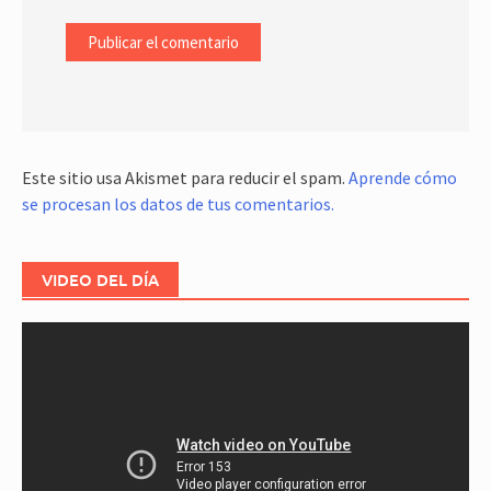
Este sitio usa Akismet para reducir el spam.
Aprende cómo
se procesan los datos de tus comentarios.
VIDEO DEL DÍA