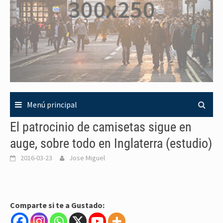
Menú principal
El patrocinio de camisetas sigue en
auge, sobre todo en Inglaterra (estudio)
2016-03-23
Jose Miguel
Comparte si te a Gustado: