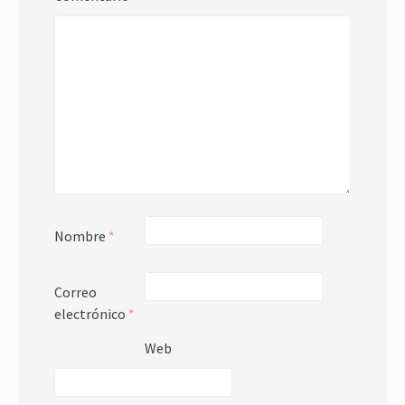
Nombre
*
Correo
electrónico
*
Web