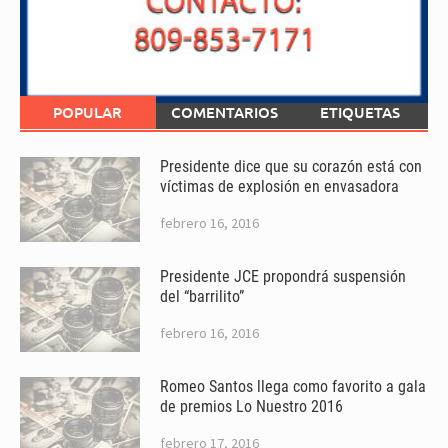
POPULAR
COMENTARIOS
ETIQUETAS
Presidente dice que su corazón está con
víctimas de explosión en envasadora
febrero 16, 2016
Presidente JCE propondrá suspensión
del “barrilito”
febrero 16, 2016
Romeo Santos llega como favorito a gala
de premios Lo Nuestro 2016
febrero 17, 2016