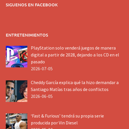
SIGUENOS EN FACEBOOK
ENTRETENIMIENTOS
PlayStation solo venderá juegos de manera
digital a partir de 2028, dejando a los CD en el
pasado
2026-07-05
Cheddy García explica qué la hizo demandar a
Santiago Matías tras años de conflictos
2026-06-05
‘Fast & Furious’ tendrá su propia serie
producida por Vin Diesel