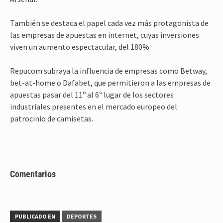
También se destaca el papel cada vez más protagonista de
las empresas de apuestas en internet, cuyas inversiones
viven un aumento espectacular, del 180%.
Repucom subraya la influencia de empresas como Betway,
bet-at-home o Dafabet, que permitieron a las empresas de
apuestas pasar del 11º al 6º lugar de los sectores
industriales presentes en el mercado europeo del
patrocinio de camisetas.
Comentarios
PUBLICADO EN
DEPORTES