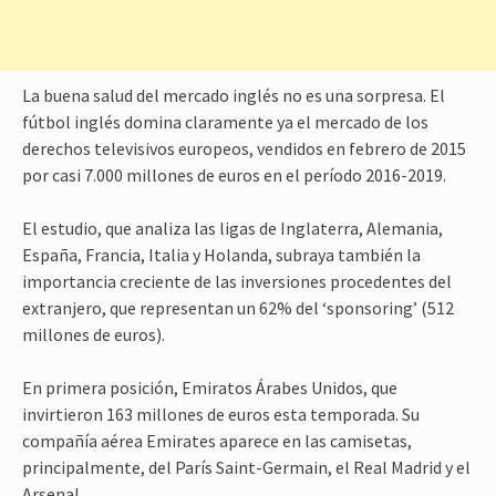
La buena salud del mercado inglés no es una sorpresa. El
fútbol inglés domina claramente ya el mercado de los
derechos televisivos europeos, vendidos en febrero de 2015
por casi 7.000 millones de euros en el período 2016-2019.
El estudio, que analiza las ligas de Inglaterra, Alemania,
España, Francia, Italia y Holanda, subraya también la
importancia creciente de las inversiones procedentes del
extranjero, que representan un 62% del ‘sponsoring’ (512
millones de euros).
En primera posición, Emiratos Árabes Unidos, que
invirtieron 163 millones de euros esta temporada. Su
compañía aérea Emirates aparece en las camisetas,
principalmente, del París Saint-Germain, el Real Madrid y el
Arsenal.