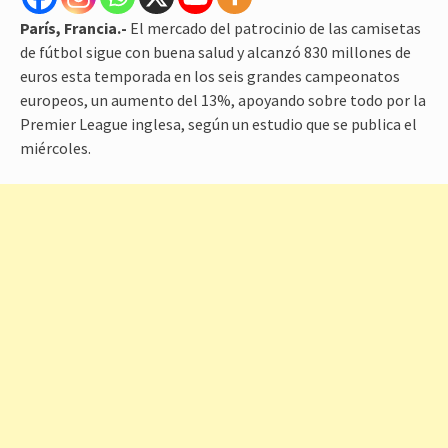
París, Francia.-
El mercado del patrocinio de las camisetas
de fútbol sigue con buena salud y alcanzó 830 millones de
euros esta temporada en los seis grandes campeonatos
europeos, un aumento del 13%, apoyando sobre todo por la
Premier League inglesa, según un estudio que se publica el
miércoles.