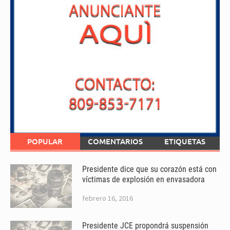
POPULAR
COMENTARIOS
ETIQUETAS
Presidente dice que su corazón está con
víctimas de explosión en envasadora
febrero 16, 2016
Presidente JCE propondrá suspensión