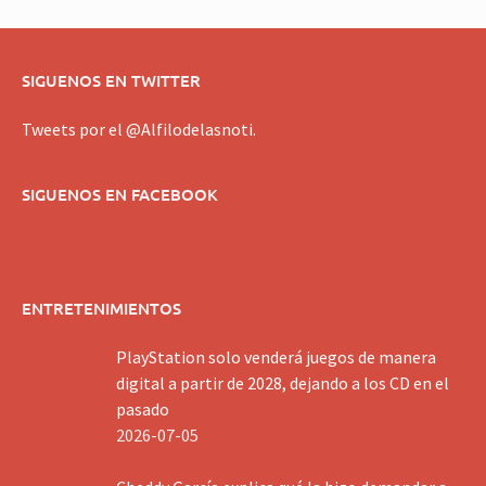
SIGUENOS EN TWITTER
Tweets por el @Alfilodelasnoti.
SIGUENOS EN FACEBOOK
ENTRETENIMIENTOS
PlayStation solo venderá juegos de manera
digital a partir de 2028, dejando a los CD en el
pasado
2026-07-05