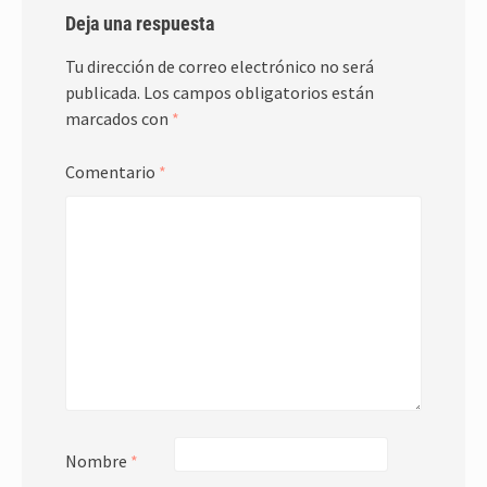
Deja una respuesta
Tu dirección de correo electrónico no será
publicada.
Los campos obligatorios están
marcados con
*
Comentario
*
Nombre
*