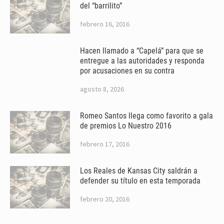
del “barrilito”
febrero 16, 2016
Hacen llamado a “Capelá” para que se
entregue a las autoridades y responda
por acusaciones en su contra
agosto 8, 2026
Romeo Santos llega como favorito a gala
de premios Lo Nuestro 2016
febrero 17, 2016
Los Reales de Kansas City saldrán a
defender su título en esta temporada
febrero 20, 2016