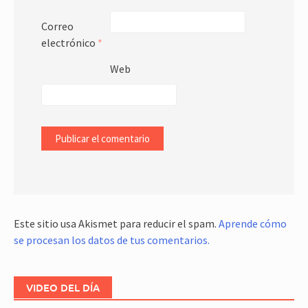
Correo
electrónico
*
Web
Este sitio usa Akismet para reducir el spam.
Aprende cómo
se procesan los datos de tus comentarios.
VIDEO DEL DÍA