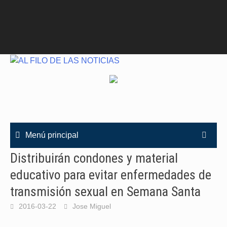
Menú principal
Distribuirán condones y material
educativo para evitar enfermedades de
transmisión sexual en Semana Santa
2016-03-22
Jose Miguel