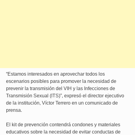
“Estamos interesados en aprovechar todos los
escenarios posibles para promover la necesidad de
prevenir la transmisión del VIH y las Infecciones de
Transmisión Sexual (ITS)”, expresó el director ejecutivo
de la institución, Víctor Terrero en un comunicado de
prensa.
El kit de prevención contendrá condones y materiales
educativos sobre la necesidad de evitar conductas de