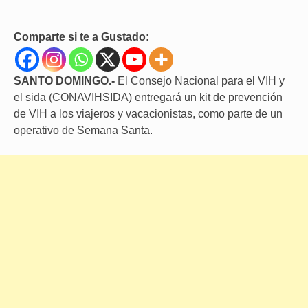
Comparte si te a Gustado:
SANTO DOMINGO.-
El Consejo Nacional para el VIH y
el sida (CONAVIHSIDA) entregará un kit de prevención
de VIH a los viajeros y vacacionistas, como parte de un
operativo de Semana Santa.