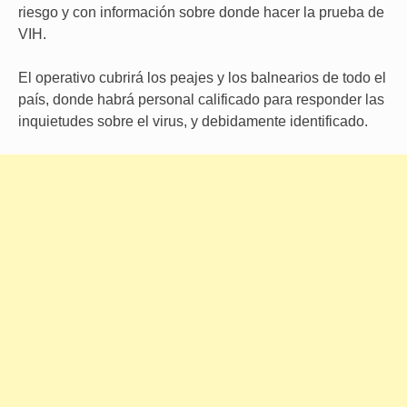
riesgo y con información sobre donde hacer la prueba de
VIH.
El operativo cubrirá los peajes y los balnearios de todo el
país, donde habrá personal calificado para responder las
inquietudes sobre el virus, y debidamente identificado.