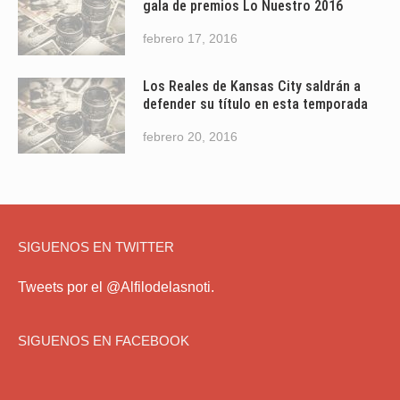
gala de premios Lo Nuestro 2016
febrero 17, 2016
Los Reales de Kansas City saldrán a
defender su título en esta temporada
febrero 20, 2016
SIGUENOS EN TWITTER
Tweets por el @Alfilodelasnoti.
SIGUENOS EN FACEBOOK