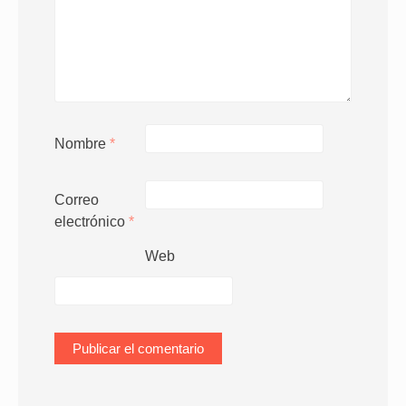
Nombre
*
Correo
electrónico
*
Web