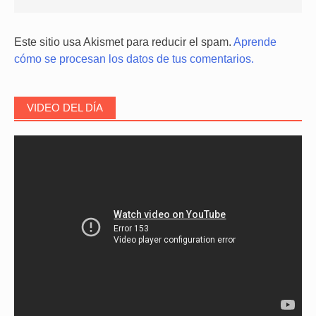
Este sitio usa Akismet para reducir el spam.
Aprende
cómo se procesan los datos de tus comentarios.
VIDEO DEL DÍA