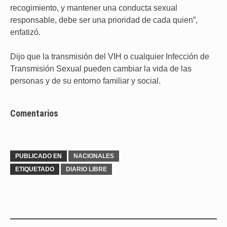
recogimiento, y mantener una conducta sexual
responsable, debe ser una prioridad de cada quien”,
enfatizó.
Dijo que la transmisión del VIH o cualquier Infección de
Transmisión Sexual pueden cambiar la vida de las
personas y de su entorno familiar y social.
Comentarios
PUBLICADO EN
NACIONALES
ETIQUETADO
DIARIO LIBRE