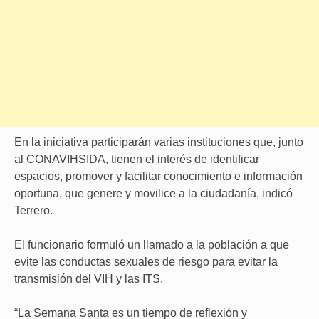
En la iniciativa participarán varias instituciones que, junto
al CONAVIHSIDA, tienen el interés de identificar
espacios, promover y facilitar conocimiento e información
oportuna, que genere y movilice a la ciudadanía, indicó
Terrero.
El funcionario formuló un llamado a la población a que
evite las conductas sexuales de riesgo para evitar la
transmisión del VIH y las ITS.
“La Semana Santa es un tiempo de reflexión y