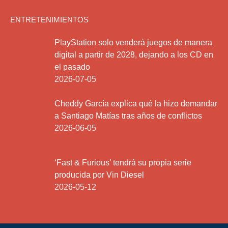
ENTRETENIMIENTOS
PlayStation solo venderá juegos de manera
digital a partir de 2028, dejando a los CD en
el pasado
2026-07-05
Cheddy García explica qué la hizo demandar
a Santiago Matías tras años de conflictos
2026-06-05
‘Fast & Furious’ tendrá su propia serie
producida por Vin Diesel
2026-05-12