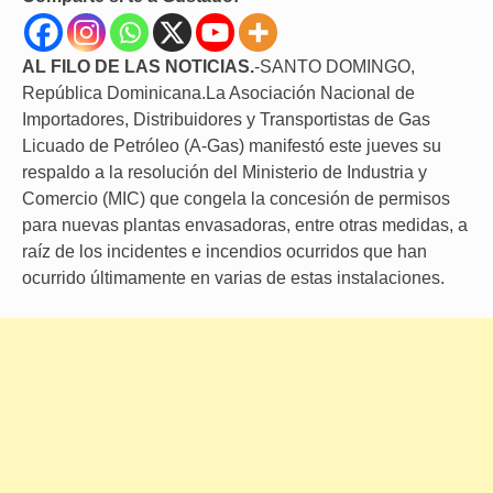
AL FILO DE LAS NOTICIAS.
-SANTO DOMINGO,
República Dominicana.La Asociación Nacional de
Importadores, Distribuidores y Transportistas de Gas
Licuado de Petróleo (A-Gas) manifestó este jueves su
respaldo a la resolución del Ministerio de Industria y
Comercio (MIC) que congela la concesión de permisos
para nuevas plantas envasadoras, entre otras medidas, a
raíz de los incidentes e incendios ocurridos que han
ocurrido últimamente en varias de estas instalaciones.