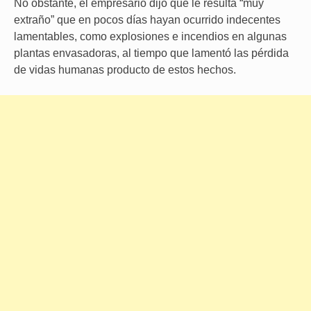
No obstante, el empresario dijo que le resulta “muy
extraño” que en pocos días hayan ocurrido indecentes
lamentables, como explosiones e incendios en algunas
plantas envasadoras, al tiempo que lamentó las pérdida
de vidas humanas producto de estos hechos.