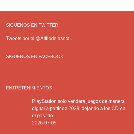
SIGUENOS EN TWITTER
Tweets por el @Alfilodelasnoti.
SIGUENOS EN FACEBOOK
ENTRETENIMIENTOS
PlayStation solo venderá juegos de manera
digital a partir de 2028, dejando a los CD en
el pasado
2026-07-05