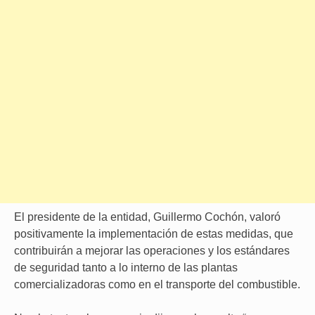
El presidente de la entidad, Guillermo Cochón, valoró
positivamente la implementación de estas medidas, que
contribuirán a mejorar las operaciones y los estándares
de seguridad tanto a lo interno de las plantas
comercializadoras como en el transporte del combustible.