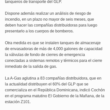
tanqueros de transporte del GLP.
Dispone además realizar un análisis de riesgo de
incendio, en un plazo no mayor de seis meses, que
deben hacer las compañías distribuidoras para luego
presentarlo a los cuerpos de bomberos.
Otra medida es que se instalen tanques de almacenaje
de envasadoras de más de 4,000 galones de capacidad
la válvulas de fondo de cierres de emergencia
conectadas a sistemas remotos y térmicos para el cierre
inmediato de la salida de gas.
La A-Gas aglutina a 83 compañías distribuidora, que en
la actualidad distribuyen el 60% del GLP que se
comercializa en el República Dominicana, indicó Cochón
en el programa matutino El Gobierno de la Mañana, de la
estación Z101.