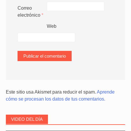
Correo
electrónico
*
Web
Este sitio usa Akismet para reducir el spam.
Aprende
cómo se procesan los datos de tus comentarios.
VIDEO DEL DÍA