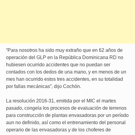
“Para nosotros ha sido muy extraño que en 62 años de
operación del GLP en la República Dominicana RD no
hubiesen ocurrido accidentes que no puedan ser
contados con los dedos de una mano, y en menos de un
mes han ocurrido estos tres accidentes, en su totalidad
por fallas mecánicas”, dijo Cochón.
La resolución 2016-31, emitida por el MIC el martes
pasado, congela los procesos de evaluación de terrenos
para construcción de plantas envasadoras por un período
aun no definido, así como el entrenamiento del personal
operario de las envasadoras y de los choferes de