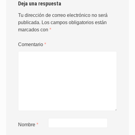
Deja una respuesta
Tu dirección de correo electrónico no será
publicada.
Los campos obligatorios están
marcados con
*
Comentario
*
Nombre
*