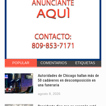
POPULAR
COMENTARIOS
ETIQUETAS
Autoridades de Chicago hallan más de
50 cadáveres en descomposición en
una funeraria
agosto 8, 2026