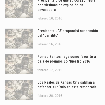
Presidente dice que su corazón está
con víctimas de explosión en
envasadora
febrero 16, 2016
Presidente JCE propondrá suspensión
del “barrilito”
febrero 16, 2016
Romeo Santos llega como favorito a
gala de premios Lo Nuestro 2016
febrero 17, 2016
Los Reales de Kansas City saldrán a
defender su título en esta temporada
febrero 20, 2016