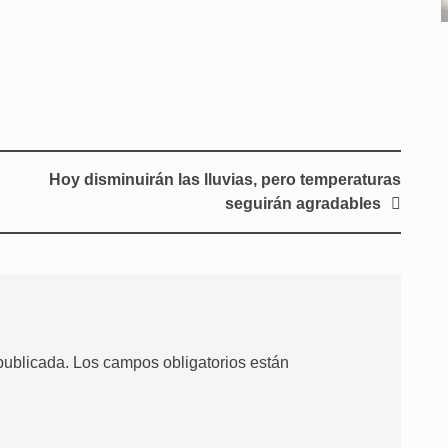
Hoy disminuirán las lluvias, pero temperaturas
seguirán agradables
publicada.
Los campos obligatorios están