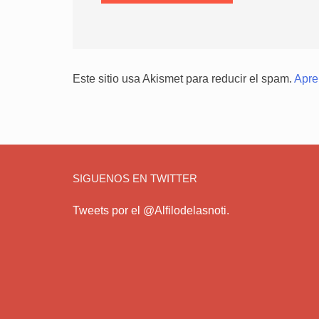
Este sitio usa Akismet para reducir el spam.
Apre
SIGUENOS EN TWITTER
Tweets por el @Alfilodelasnoti.