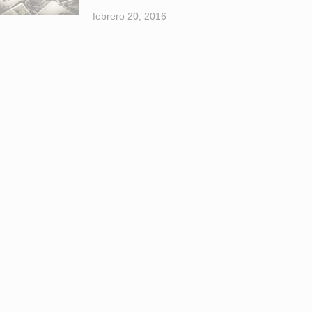
febrero 20, 2016