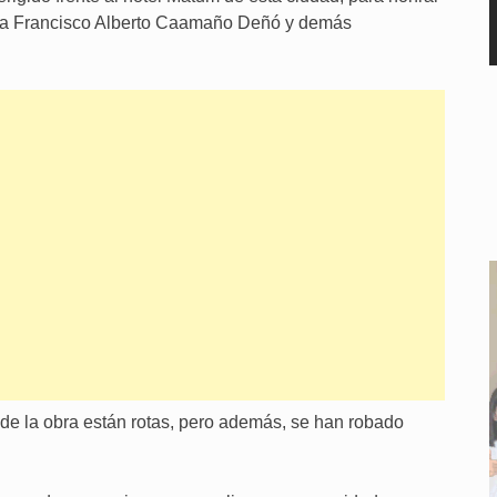
ista Francisco Alberto Caamaño Deñó y demás
de la obra están rotas, pero además, se han robado