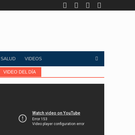
SALUD
VIDEOS
VIDEO DEL DÍA