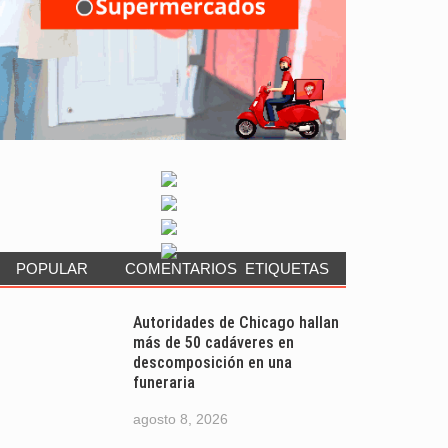
POPULAR
COMENTARIOS
ETIQUETAS
Autoridades de Chicago hallan
más de 50 cadáveres en
descomposición en una
funeraria
agosto 8, 2026