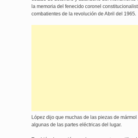
la memoria del fenecido coronel constitucional
combatientes de la revolución de Abril del 1965.
López dijo que muchas de las piezas de mármol 
algunas de las partes eléctricas del lugar.