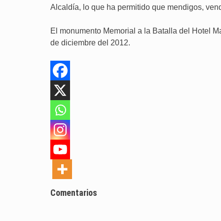
Alcaldía, lo que ha permitido que mendigos, ven
El monumento Memorial a la Batalla del Hotel Mat
de diciembre del 2012.
Comentarios