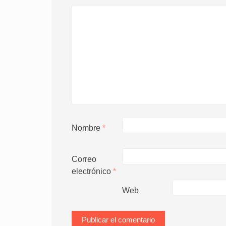
Nombre
*
Correo
electrónico
*
Web