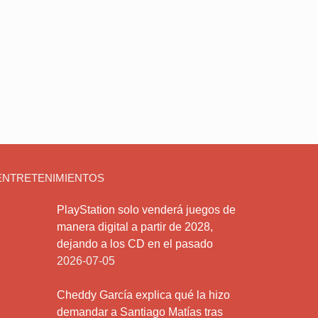
ENTRETENIMIENTOS
PlayStation solo venderá juegos de
manera digital a partir de 2028,
dejando a los CD en el pasado
2026-07-05
Cheddy García explica qué la hizo
demandar a Santiago Matías tras