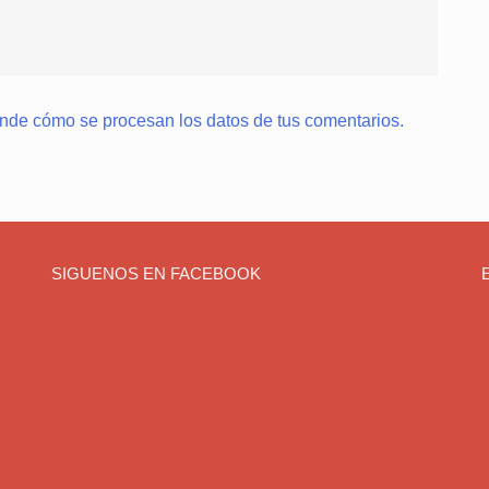
nde cómo se procesan los datos de tus comentarios.
SIGUENOS EN FACEBOOK