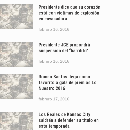
Presidente dice que su corazón
está con víctimas de explosión
en envasadora
febrero 16, 2016
Presidente JCE propondrá
suspensión del “barrilito”
febrero 16, 2016
Romeo Santos llega como
favorito a gala de premios Lo
Nuestro 2016
febrero 17, 2016
Los Reales de Kansas City
saldrán a defender su título en
esta temporada