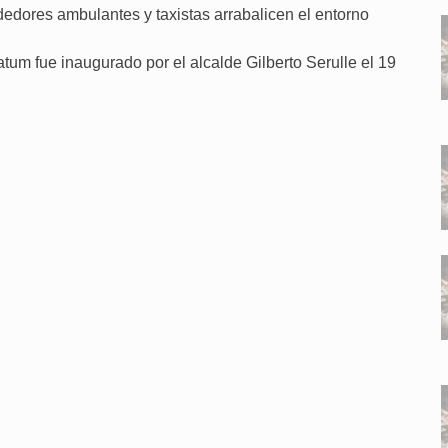
dedores ambulantes y taxistas arrabalicen el entorno
um fue inaugurado por el alcalde Gilberto Serulle el 19