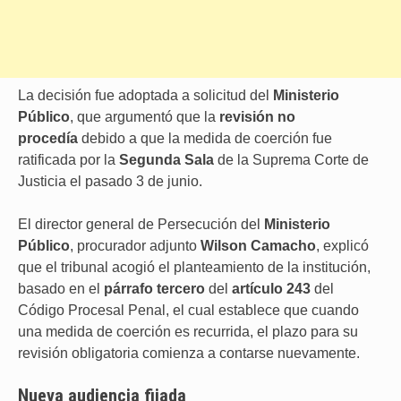
La decisión fue adoptada a solicitud del
Ministerio
Público
, que argumentó que la
revisión no
procedía
debido a que la medida de coerción fue
ratificada por la
Segunda Sala
de la Suprema Corte de
Justicia el pasado 3 de junio.
El director general de Persecución del
Ministerio
Público
, procurador adjunto
Wilson Camacho
, explicó
que el tribunal acogió el planteamiento de la institución,
basado en el
párrafo tercero
del
artículo 243
del
Código Procesal Penal, el cual establece que cuando
una medida de coerción es recurrida, el plazo para su
revisión obligatoria comienza a contarse nuevamente.
Nueva audiencia fijada