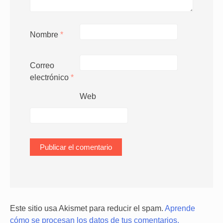
Nombre
*
Correo
electrónico
*
Web
Este sitio usa Akismet para reducir el spam.
Aprende
cómo se procesan los datos de tus comentarios.