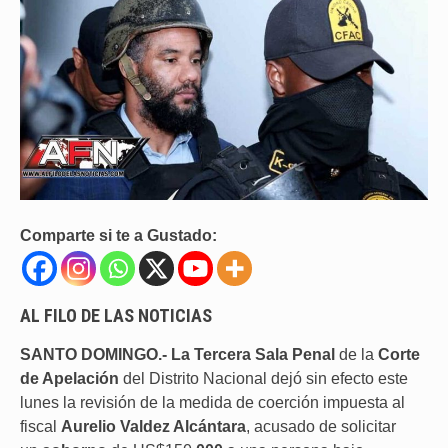
Comparte si te a Gustado:
AL FILO DE LAS NOTICIAS
SANTO DOMINGO.- La Tercera Sala Penal
de la
Corte
de Apelación
del Distrito Nacional dejó sin efecto este
lunes la revisión de la medida de coerción impuesta al
fiscal
Aurelio Valdez Alcántara
, acusado de solicitar