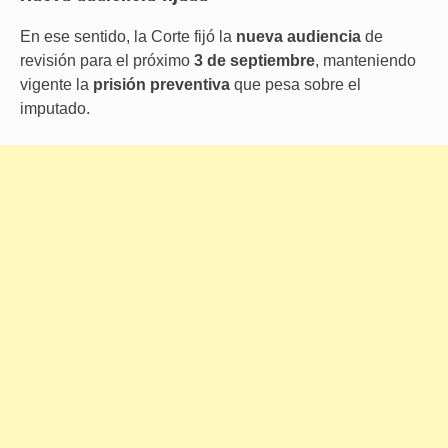
En ese sentido, la Corte fijó la
nueva audiencia
de
revisión para el próximo
3 de septiembre
, manteniendo
vigente la
prisión preventiva
que pesa sobre el
imputado.