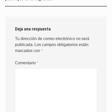
Deja una respuesta
Tu dirección de correo electrónico no será
publicada.
Los campos obligatorios están
marcados con
*
Comentario
*