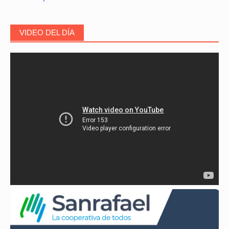
VIDEO DEL DÍA