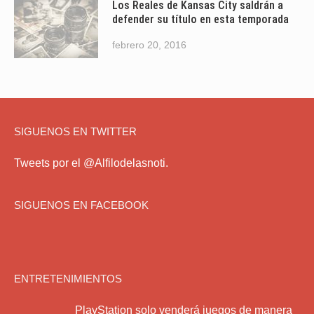
Los Reales de Kansas City saldrán a
defender su título en esta temporada
febrero 20, 2016
SIGUENOS EN TWITTER
Tweets por el @Alfilodelasnoti.
SIGUENOS EN FACEBOOK
ENTRETENIMIENTOS
PlayStation solo venderá juegos de manera