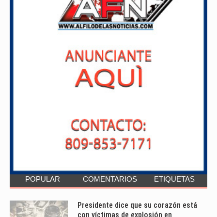
POPULAR
COMENTARIOS
ETIQUETAS
Presidente dice que su corazón está
con víctimas de explosión en