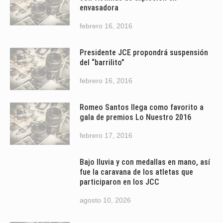
envasadora
febrero 16, 2016
Presidente JCE propondrá suspensión
del “barrilito”
febrero 16, 2016
Romeo Santos llega como favorito a
gala de premios Lo Nuestro 2016
febrero 17, 2016
Bajo lluvia y con medallas en mano, así
fue la caravana de los atletas que
participaron en los JCC
agosto 10, 2026