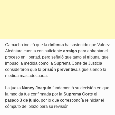
Camacho indicó que la
defensa
ha sostenido que Valdez
Alcántara cuenta con suficiente
arraigo
para enfrentar el
proceso en libertad, pero señaló que tanto el tribunal que
impuso la medida como la Suprema Corte de Justicia
consideraron que la
prisión preventiva
sigue siendo la
medida más adecuada.
La jueza
Nancy Joaquín
fundamentó su decisión en que
la medida fue confirmada por la
Suprema Corte
el
pasado
3 de junio
, por lo que correspondía reiniciar el
cómputo del plazo para su revisión.