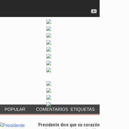
POPULAR
COMENTARIOS
ETIQUETAS
Presidente dice que su corazón