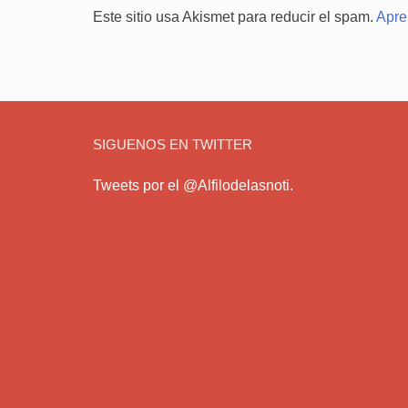
Este sitio usa Akismet para reducir el spam.
Apre
SIGUENOS EN TWITTER
Tweets por el @Alfilodelasnoti.