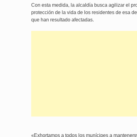
Con esta medida, la alcaldía busca agilizar el pr
protección de la vida de los residentes de esa de
que han resultado afectadas.
«Exhortamos a todos los munícipes a mantenersw 