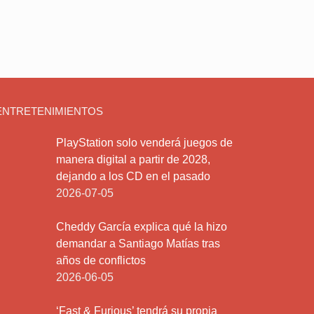
ENTRETENIMIENTOS
PlayStation solo venderá juegos de
manera digital a partir de 2028,
dejando a los CD en el pasado
2026-07-05
Cheddy García explica qué la hizo
demandar a Santiago Matías tras
años de conflictos
2026-06-05
‘Fast & Furious’ tendrá su propia