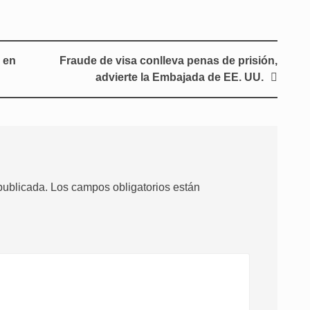
s en
Fraude de visa conlleva penas de prisión,
advierte la Embajada de EE. UU.
publicada.
Los campos obligatorios están