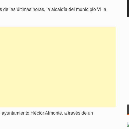
 de las últimas horas, la alcaldía del municipio Villa
e ayuntamiento Héctor Almonte, a través de un