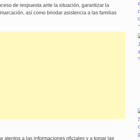
oceso de respuesta ante la situación, garantizar la
marcación, así como brindar asistencia a las familias
atentos a las informaciones oficiales y a tomar las