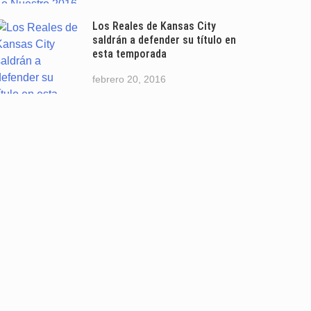
Los Reales de Kansas City
saldrán a defender su título en
esta temporada
febrero 20, 2016