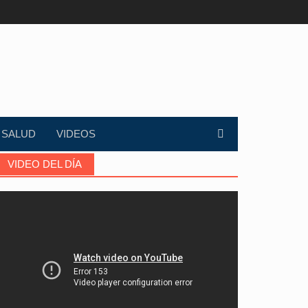
SALUD
VIDEOS
VIDEO DEL DÍA