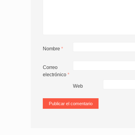
Nombre
*
Correo
electrónico
*
Web