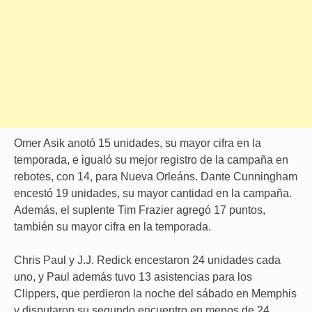
Omer Asik anotó 15 unidades, su mayor cifra en la
temporada, e igualó su mejor registro de la campaña en
rebotes, con 14, para Nueva Orleáns. Dante Cunningham
encestó 19 unidades, su mayor cantidad en la campaña.
Además, el suplente Tim Frazier agregó 17 puntos,
también su mayor cifra en la temporada.
Chris Paul y J.J. Redick encestaron 24 unidades cada
uno, y Paul además tuvo 13 asistencias para los
Clippers, que perdieron la noche del sábado en Memphis
y disputaron su segundo encuentro en menos de 24