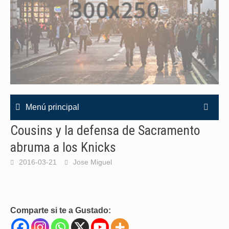
Menú principal
Cousins y la defensa de Sacramento
abruma a los Knicks
2016-03-21
Jose Miguel
Comparte si te a Gustado: