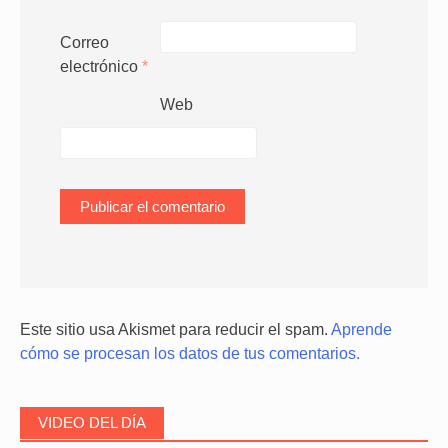
Correo
electrónico
*
Web
Este sitio usa Akismet para reducir el spam.
Aprende
cómo se procesan los datos de tus comentarios.
VIDEO DEL DÍA