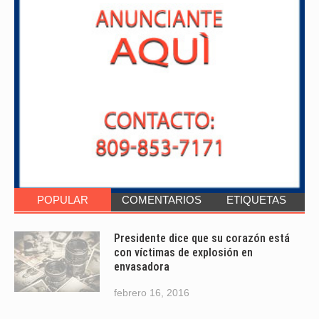
POPULAR
COMENTARIOS
ETIQUETAS
Presidente dice que su corazón está
con víctimas de explosión en
envasadora
febrero 16, 2016