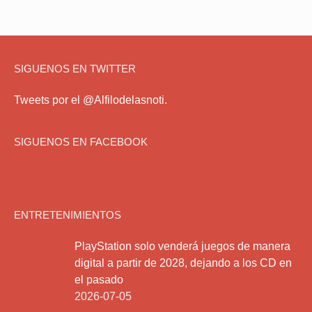
SIGUENOS EN TWITTER
Tweets por el @Alfilodelasnoti.
SIGUENOS EN FACEBOOK
ENTRETENIMIENTOS
PlayStation solo venderá juegos de manera
digital a partir de 2028, dejando a los CD en
el pasado
2026-07-05