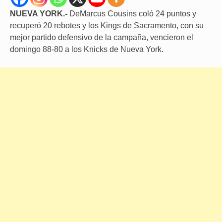
NUEVA YORK.-
DeMarcus Cousins coló 24 puntos y
recuperó 20 rebotes y los Kings de Sacramento, con su
mejor partido defensivo de la campaña, vencieron el
domingo 88-80 a los Knicks de Nueva York.