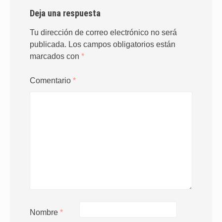
Deja una respuesta
Tu dirección de correo electrónico no será
publicada.
Los campos obligatorios están
marcados con
*
Comentario
*
Nombre
*