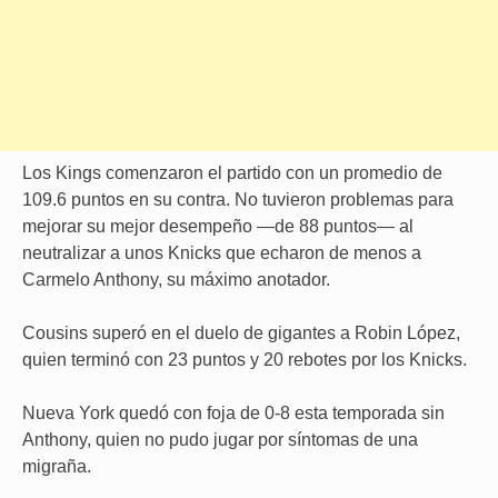
Los Kings comenzaron el partido con un promedio de
109.6 puntos en su contra. No tuvieron problemas para
mejorar su mejor desempeño —de 88 puntos— al
neutralizar a unos Knicks que echaron de menos a
Carmelo Anthony, su máximo anotador.
Cousins superó en el duelo de gigantes a Robin López,
quien terminó con 23 puntos y 20 rebotes por los Knicks.
Nueva York quedó con foja de 0-8 esta temporada sin
Anthony, quien no pudo jugar por síntomas de una
migraña.