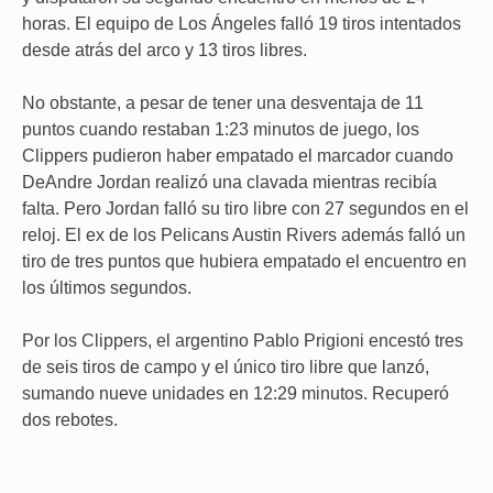
horas. El equipo de Los Ángeles falló 19 tiros intentados
desde atrás del arco y 13 tiros libres.
No obstante, a pesar de tener una desventaja de 11
puntos cuando restaban 1:23 minutos de juego, los
Clippers pudieron haber empatado el marcador cuando
DeAndre Jordan realizó una clavada mientras recibía
falta. Pero Jordan falló su tiro libre con 27 segundos en el
reloj. El ex de los Pelicans Austin Rivers además falló un
tiro de tres puntos que hubiera empatado el encuentro en
los últimos segundos.
Por los Clippers, el argentino Pablo Prigioni encestó tres
de seis tiros de campo y el único tiro libre que lanzó,
sumando nueve unidades en 12:29 minutos. Recuperó
dos rebotes.