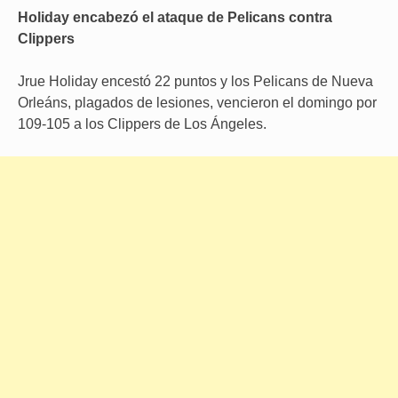
Holiday encabezó el ataque de Pelicans contra
Clippers
Jrue Holiday encestó 22 puntos y los Pelicans de Nueva
Orleáns, plagados de lesiones, vencieron el domingo por
109-105 a los Clippers de Los Ángeles.