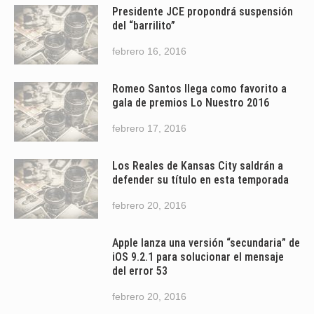
Presidente JCE propondrá suspensión
del “barrilito”
febrero 16, 2016
Romeo Santos llega como favorito a
gala de premios Lo Nuestro 2016
febrero 17, 2016
Los Reales de Kansas City saldrán a
defender su título en esta temporada
febrero 20, 2016
Apple lanza una versión “secundaria” de
iOS 9.2.1 para solucionar el mensaje
del error 53
febrero 20, 2016