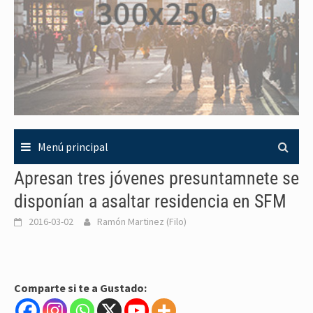
Menú principal
Apresan tres jóvenes presuntamnete se
disponían a asaltar residencia en SFM
2016-03-02
Ramón Martinez (Filo)
Comparte si te a Gustado: