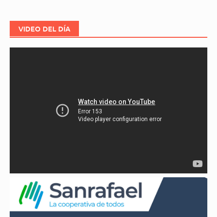
VIDEO DEL DÍA