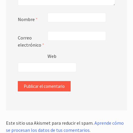
Nombre
*
Correo
electrónico
*
Web
Este sitio usa Akismet para reducir el spam.
Aprende cómo
se procesan los datos de tus comentarios.