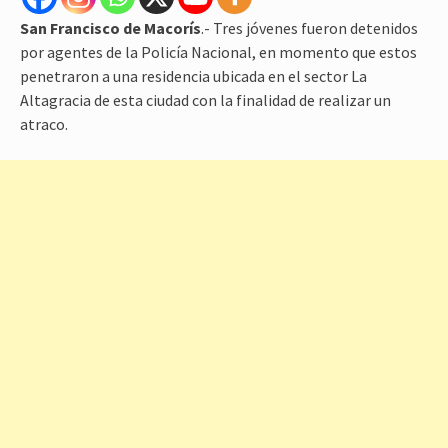
San Francisco de Macorís
.- Tres jóvenes fueron detenidos
por agentes de la Policía Nacional, en momento que estos
penetraron a una residencia ubicada en el sector La
Altagracia de esta ciudad con la finalidad de realizar un
atraco.