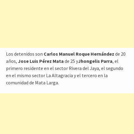
Los detenidos son
Carlos Manuel Roque Hernández
de 20
años,
Jose
Luis Pérez Mata
de 25 y
Jhongelis Parra
, el
primero residente en el sector Rivera del Jaya, el segundo
en el mismo sector La Altagracia y el tercero en la
comunidad de Mata Larga.