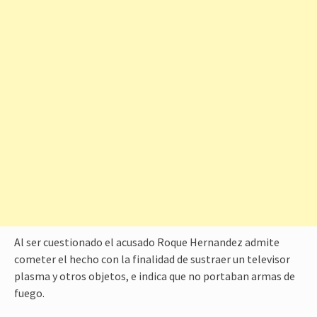
Al ser cuestionado el acusado Roque Hernandez admite
cometer el hecho con la finalidad de sustraer un televisor
plasma y otros objetos, e indica que no portaban armas de
fuego.