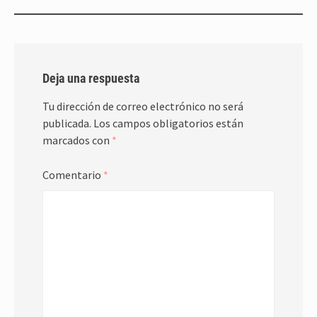
Deja una respuesta
Tu dirección de correo electrónico no será
publicada.
Los campos obligatorios están
marcados con
*
Comentario
*