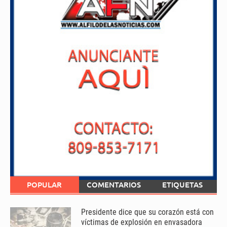
POPULAR
COMENTARIOS
ETIQUETAS
Presidente dice que su corazón está con
víctimas de explosión en envasadora