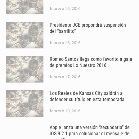
febrero 16, 2016
Presidente JCE propondrá suspensión
del “barrilito”
febrero 16, 2016
Romeo Santos llega como favorito a gala
de premios Lo Nuestro 2016
febrero 17, 2016
Los Reales de Kansas City saldrán a
defender su título en esta temporada
febrero 20, 2016
Apple lanza una versión “secundaria” de
iOS 9.2.1 para solucionar el mensaje del