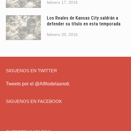
febrero 17, 2016
Los Reales de Kansas City saldrán a
defender su título en esta temporada
febrero 20, 2016
SIGUENOS EN TWITTER
Tweets por el @Alfilodelasnoti.
SIGUENOS EN FACEBOOK