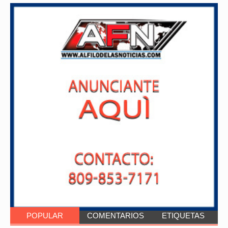
POPULAR
COMENTARIOS
ETIQUETAS