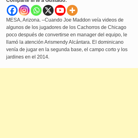
Comparte si te a Gustado:
MESA, Arizona. –Cuando Joe Maddon veía videos de
algunos de los jugadores de los Cachorros de Chicago
poco después de convertirse en manager del equipo, le
llamó la atención Arismendy Alcántara. El dominicano
venía de jugar en la segunda base, el campo corto y los
jardines en el 2014.