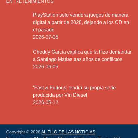
ENTRETENIMIENTOS
PlayStation solo venderá juegos de manera
digital a partir de 2028, dejando a los CD en
el pasado
2026-07-05
Cheddy García explica qué la hizo demandar
a Santiago Matías tras años de conflictos
2026-06-05
‘Fast & Furious’ tendrá su propia serie
producida por Vin Diesel
2026-05-12
Copyright © 2026
AL FILO DE LAS NOTICIAS
.