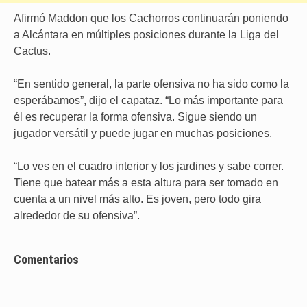
Afirmó Maddon que los Cachorros continuarán poniendo
a Alcántara en múltiples posiciones durante la Liga del
Cactus.
“En sentido general, la parte ofensiva no ha sido como la
esperábamos”, dijo el capataz. “Lo más importante para
él es recuperar la forma ofensiva. Sigue siendo un
jugador versátil y puede jugar en muchas posiciones.
“Lo ves en el cuadro interior y los jardines y sabe correr.
Tiene que batear más a esta altura para ser tomado en
cuenta a un nivel más alto. Es joven, pero todo gira
alrededor de su ofensiva”.
Comentarios