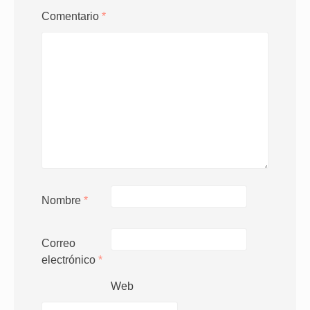
Comentario
*
Nombre
*
Correo
electrónico
*
Web