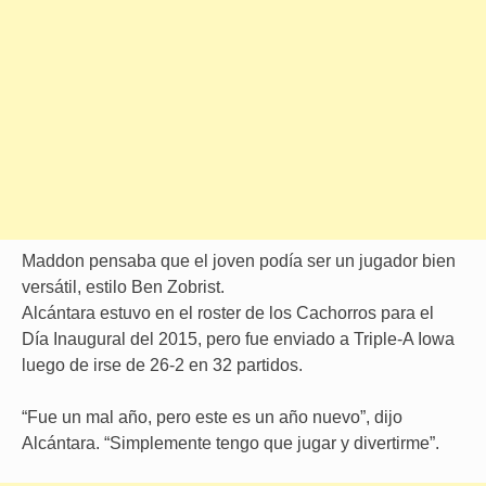
Maddon pensaba que el joven podía ser un jugador bien
versátil, estilo Ben Zobrist.
Alcántara estuvo en el roster de los Cachorros para el
Día Inaugural del 2015, pero fue enviado a Triple-A Iowa
luego de irse de 26-2 en 32 partidos.
“Fue un mal año, pero este es un año nuevo”, dijo
Alcántara. “Simplemente tengo que jugar y divertirme”.