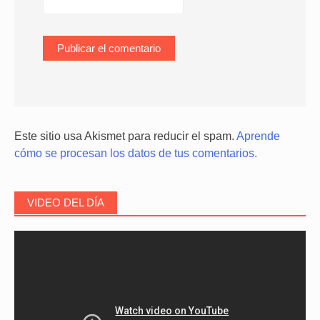
Este sitio usa Akismet para reducir el spam.
Aprende
cómo se procesan los datos de tus comentarios.
VIDEO DEL DÍA