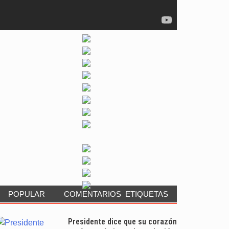
POPULAR
COMENTARIOS
ETIQUETAS
Presidente dice que su corazón