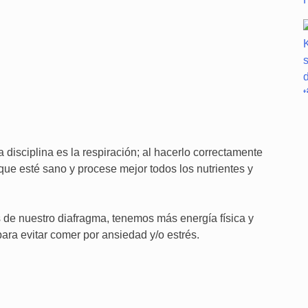
 disciplina es la respiración; al hacerlo correctamente
 que esté sano y procese mejor todos los nutrientes y
 de nuestro diafragma, tenemos más energía física y
 para evitar comer por ansiedad y/o estrés.