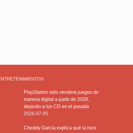
ENTRETENIMIENTOS
PlayStation solo venderá juegos de
manera digital a partir de 2028,
dejando a los CD en el pasado
2026-07-05
Cheddy García explica qué la hizo