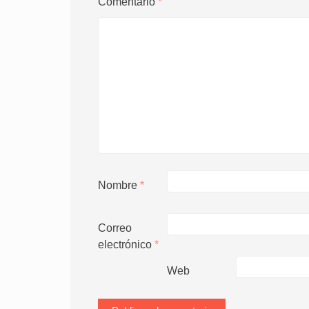
Comentario
*
Nombre
*
Correo
electrónico
*
Web