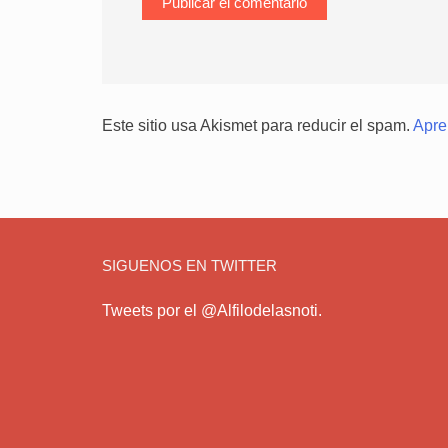
Este sitio usa Akismet para reducir el spam.
Apre
SIGUENOS EN TWITTER
Tweets por el @Alfilodelasnoti.