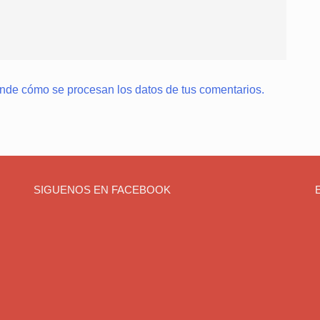
nde cómo se procesan los datos de tus comentarios.
SIGUENOS EN FACEBOOK