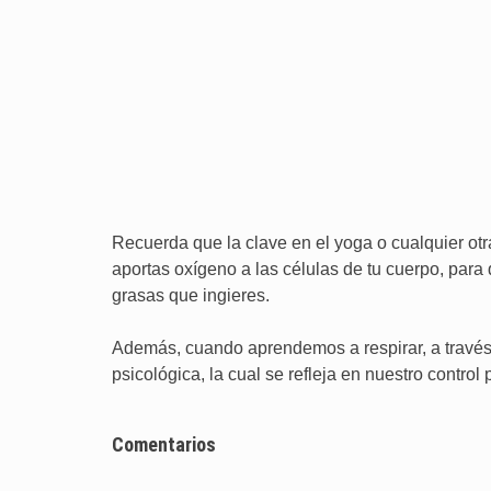
Recuerda que la clave en el yoga o cualquier otra
aportas oxígeno a las células de tu cuerpo, para
grasas que ingieres.
Además, cuando aprendemos a respirar, a través
psicológica, la cual se refleja en nuestro control
Comentarios