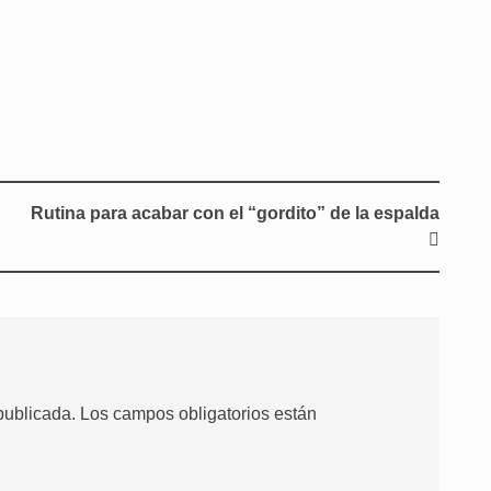
Rutina para acabar con el “gordito” de la espalda
publicada.
Los campos obligatorios están