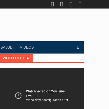
SALUD
VIDEOS
VIDEO DEL DÍA