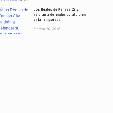
Los Reales de Kansas City
saldrán a defender su título en
esta temporada
febrero 20, 2016