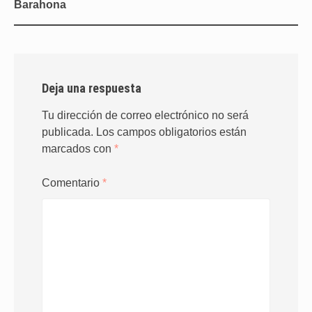
Barahona
Deja una respuesta
Tu dirección de correo electrónico no será
publicada.
Los campos obligatorios están
marcados con
*
Comentario
*