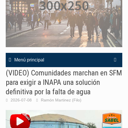
Menú principal
(VIDEO) Comunidades marchan en SFM
para exigir a INAPA una solución
definitiva por la falta de agua
2026-07-08
Ramón Martinez (Filo)