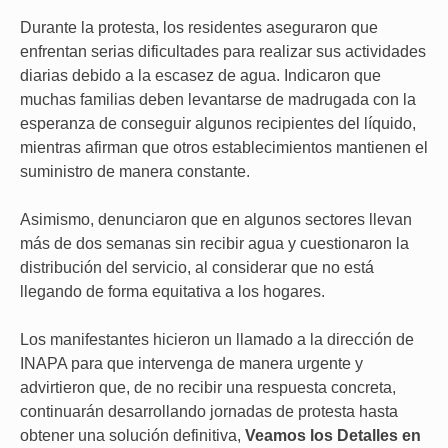
Durante la protesta, los residentes aseguraron que
enfrentan serias dificultades para realizar sus actividades
diarias debido a la escasez de agua. Indicaron que
muchas familias deben levantarse de madrugada con la
esperanza de conseguir algunos recipientes del líquido,
mientras afirman que otros establecimientos mantienen el
suministro de manera constante.
Asimismo, denunciaron que en algunos sectores llevan
más de dos semanas sin recibir agua y cuestionaron la
distribución del servicio, al considerar que no está
llegando de forma equitativa a los hogares.
Los manifestantes hicieron un llamado a la dirección de
INAPA para que intervenga de manera urgente y
advirtieron que, de no recibir una respuesta concreta,
continuarán desarrollando jornadas de protesta hasta
obtener una solución definitiva,
Veamos los Detalles en