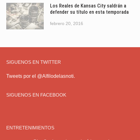
Los Reales de Kansas City saldrán a
defender su título en esta temporada
febrero 20, 2016
SIGUENOS EN TWITTER
Tweets por el @Alfilodelasnoti.
SIGUENOS EN FACEBOOK
ENTRETENIMIENTOS