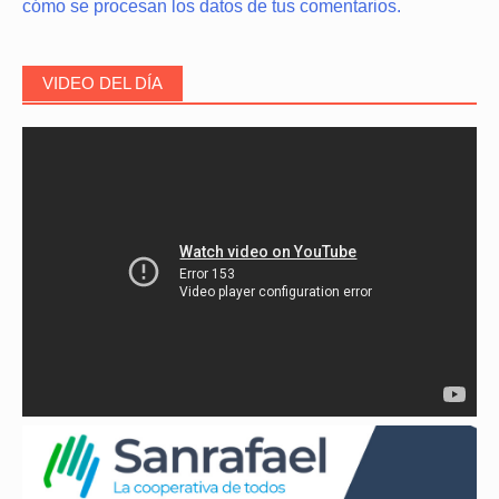
cómo se procesan los datos de tus comentarios.
VIDEO DEL DÍA