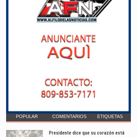
POPULAR
COMENTARIOS
ETIQUETAS
Presidente dice que su corazón está