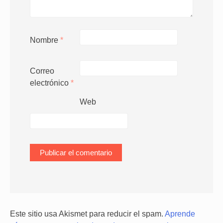
Nombre
*
Correo
electrónico
*
Web
Este sitio usa Akismet para reducir el spam.
Aprende