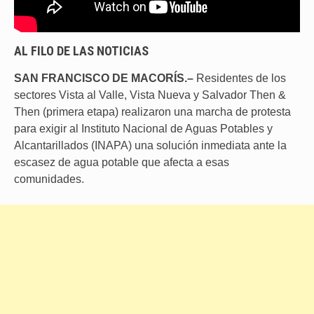
AL FILO DE LAS NOTICIAS
SAN FRANCISCO DE MACORÍS.–
Residentes de los
sectores Vista al Valle, Vista Nueva y Salvador Then &
Then (primera etapa) realizaron una marcha de protesta
para exigir al Instituto Nacional de Aguas Potables y
Alcantarillados (INAPA) una solución inmediata ante la
escasez de agua potable que afecta a esas
comunidades.