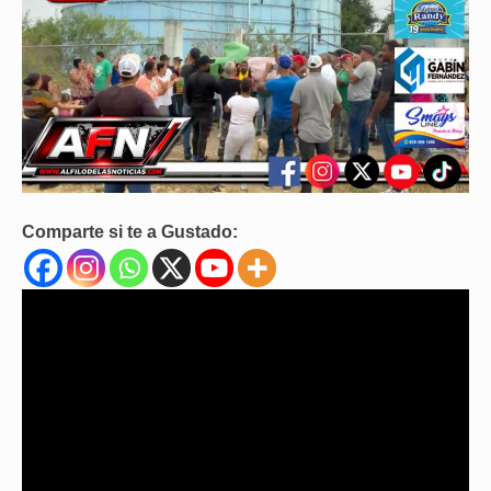
Comparte si te a Gustado: