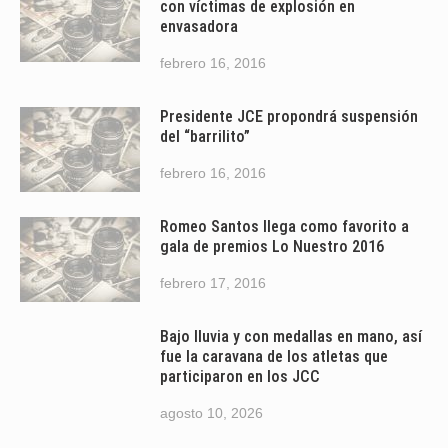
con víctimas de explosión en
envasadora
febrero 16, 2016
Presidente JCE propondrá suspensión
del “barrilito”
febrero 16, 2016
Romeo Santos llega como favorito a
gala de premios Lo Nuestro 2016
febrero 17, 2016
Bajo lluvia y con medallas en mano, así
fue la caravana de los atletas que
participaron en los JCC
agosto 10, 2026