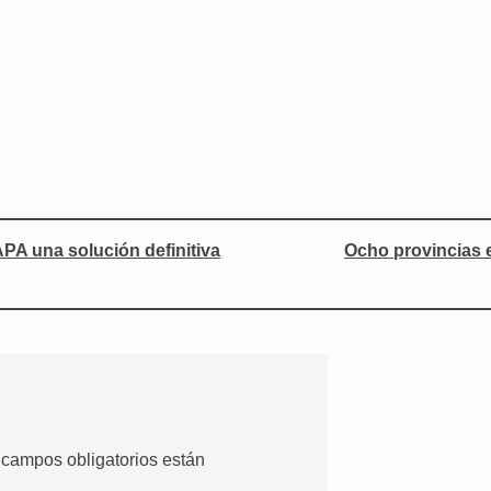
A una solución definitiva
Ocho provincias e
 campos obligatorios están