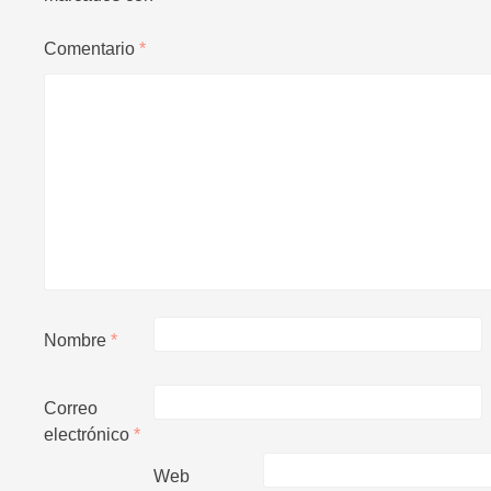
Comentario
*
Nombre
*
Correo
electrónico
*
Web