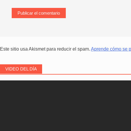
Este sitio usa Akismet para reducir el spam.
Aprende cómo se pr
VIDEO DEL DÍA