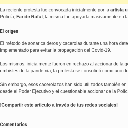
La reciente protesta fue convocada inicialmente por la
artista
Policía,
Faride Raful
; la misma fue apoyada masivamente en la
El origen
El método de sonar calderos y cacerolas durante una hora deter
implementado para evitar la propagación del Covid-19.
Los mismos, inicialmente fueron en rechazo al accionar de la 
embistes de la pandemia; la protesta se consolidó como uno d
Sin embargo, esos cacerolazos han sido utilizados también en 
desde el Poder Ejecutivo y el cuestionable accionar de la Poli
!Compartir este artículo a través de tus redes sociales!
Comentarios