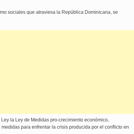
omo sociales que atraviesa la República Dominicana, se
a Ley la Ley de Medidas pro-crecimiento económico,
 medidas para enfrentar la crisis producida por el conflicto en