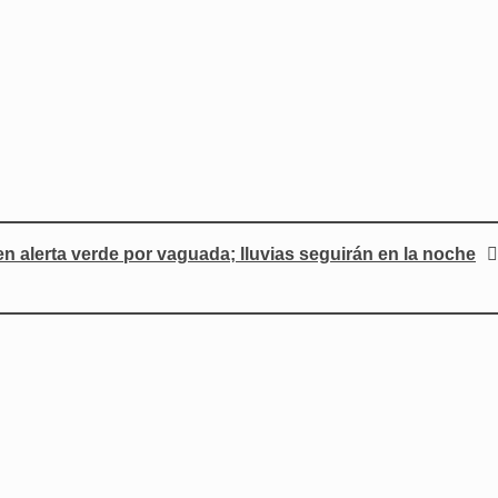
n alerta verde por vaguada; lluvias seguirán en la noche