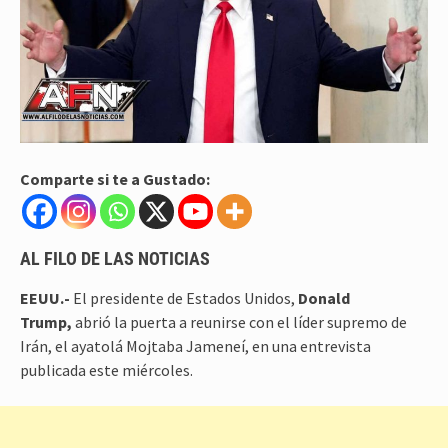
Comparte si te a Gustado:
AL FILO DE LAS NOTICIAS
EEUU.-
El presidente de Estados Unidos,
Donald
Trump,
abrió la puerta a reunirse con el líder supremo de
Irán, el ayatolá Mojtaba Jameneí, en una entrevista
publicada este miércoles.