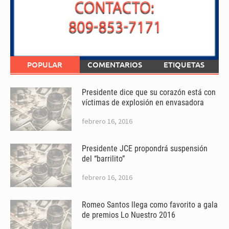
POPULAR
COMENTARIOS
ETIQUETAS
Presidente dice que su corazón está con
víctimas de explosión en envasadora
febrero 16, 2016
Presidente JCE propondrá suspensión
del “barrilito”
febrero 16, 2016
Romeo Santos llega como favorito a gala
de premios Lo Nuestro 2016