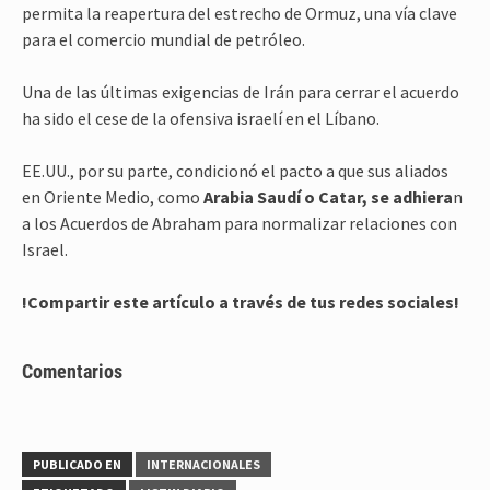
permita la reapertura del estrecho de Ormuz, una vía clave
para el comercio mundial de petróleo.
Una de las últimas exigencias de Irán para cerrar el acuerdo
ha sido el cese de la ofensiva israelí en el Líbano.
EE.UU., por su parte, condicionó el pacto a que sus aliados
en Oriente Medio, como
Arabia Saudí o Catar, se adhiera
n
a los Acuerdos de Abraham para normalizar relaciones con
Israel.
!Compartir este artículo a través de tus redes sociales!
Comentarios
PUBLICADO EN
INTERNACIONALES