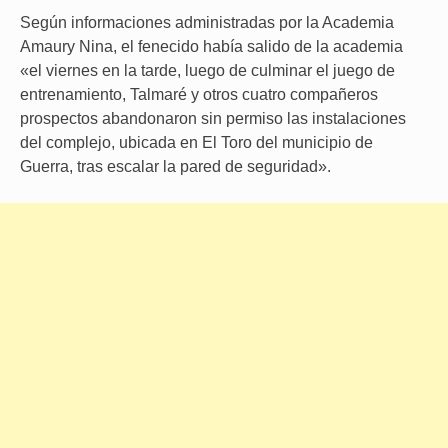
Según informaciones administradas por la Academia
Amaury Nina, el fenecido había salido de la academia
«el viernes en la tarde, luego de culminar el juego de
entrenamiento, Talmaré y otros cuatro compañeros
prospectos abandonaron sin permiso las instalaciones
del complejo, ubicada en El Toro del municipio de
Guerra, tras escalar la pared de seguridad».