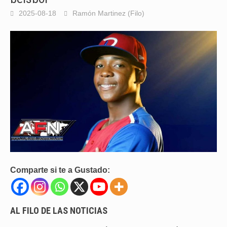
2025-08-18
Ramón Martinez (Filo)
Comparte si te a Gustado:
AL FILO DE LAS NOTICIAS