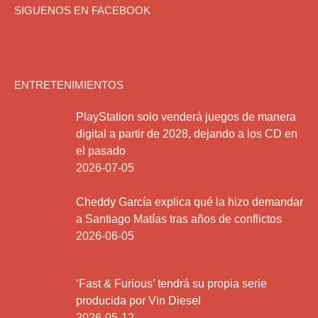
SIGUENOS EN FACEBOOK
ENTRETENIMIENTOS
PlayStation solo venderá juegos de manera
digital a partir de 2028, dejando a los CD en
el pasado
2026-07-05
Cheddy García explica qué la hizo demandar
a Santiago Matías tras años de conflictos
2026-06-05
‘Fast & Furious’ tendrá su propia serie
producida por Vin Diesel
2026-05-12