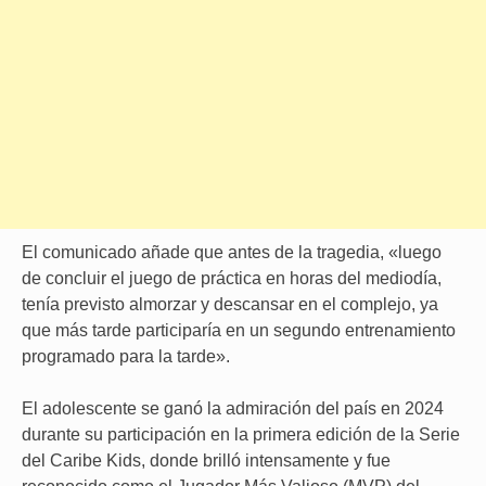
El comunicado añade que antes de la tragedia, «luego
de concluir el juego de práctica en horas del mediodía,
tenía previsto almorzar y descansar en el complejo, ya
que más tarde participaría en un segundo entrenamiento
programado para la tarde».
El adolescente se ganó la admiración del país en 2024
durante su participación en la primera edición de la Serie
del Caribe Kids, donde brilló intensamente y fue