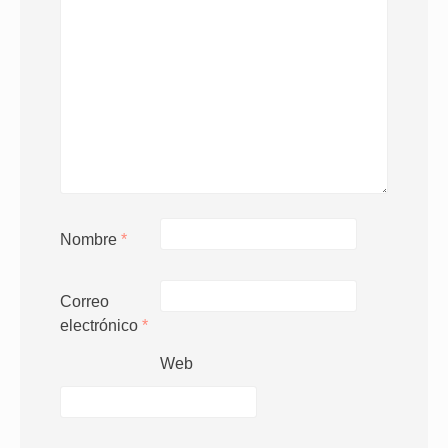
Nombre
*
Correo
electrónico
*
Web