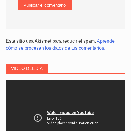
Este sitio usa Akismet para reducir el spam.
Aprende
cómo se procesan los datos de tus comentarios.
VIDEO DEL DÍA