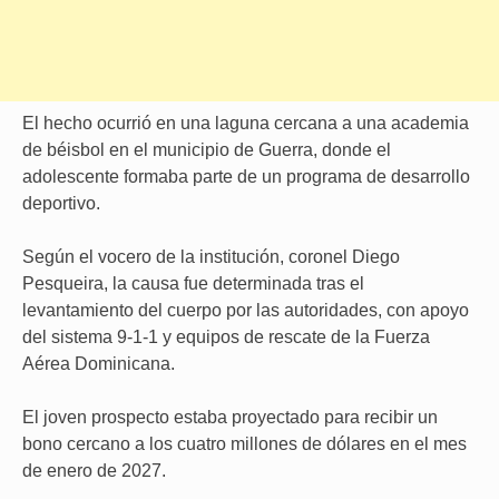
El hecho ocurrió en una laguna cercana a una academia
de béisbol en el municipio de Guerra, donde el
adolescente formaba parte de un programa de desarrollo
deportivo.
Según el vocero de la institución, coronel Diego
Pesqueira, la causa fue determinada tras el
levantamiento del cuerpo por las autoridades, con apoyo
del sistema 9-1-1 y equipos de rescate de la Fuerza
Aérea Dominicana.
El joven prospecto estaba proyectado para recibir un
bono cercano a los cuatro millones de dólares en el mes
de enero de 2027.