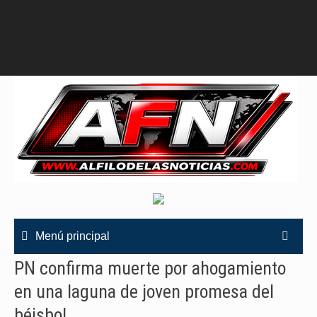
Menú principal
PN confirma muerte por ahogamiento
en una laguna de joven promesa del
béisbol