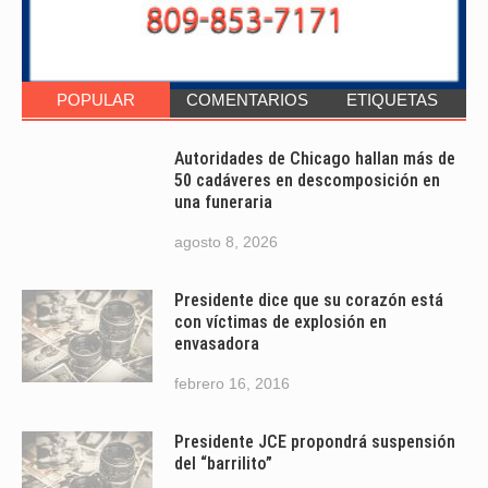
POPULAR
COMENTARIOS
ETIQUETAS
Autoridades de Chicago hallan más de
50 cadáveres en descomposición en
una funeraria
agosto 8, 2026
Presidente dice que su corazón está
con víctimas de explosión en
envasadora
febrero 16, 2016
Presidente JCE propondrá suspensión
del “barrilito”