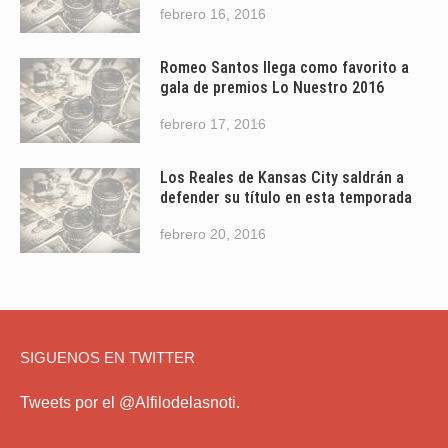
febrero 16, 2016
Romeo Santos llega como favorito a
gala de premios Lo Nuestro 2016
febrero 17, 2016
Los Reales de Kansas City saldrán a
defender su título en esta temporada
febrero 20, 2016
SIGUENOS EN TWITTER
Tweets por el @Alfilodelasnoti.