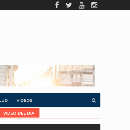
LUD
VIDEOS
VIDEO DEL DÍA