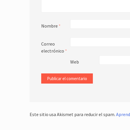
Nombre
*
Correo
electrónico
*
Web
Este sitio usa Akismet para reducir el spam.
Aprend