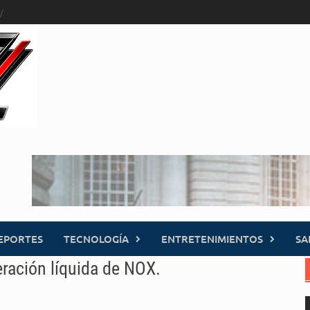
EPORTES
TECNOLOGÍA
ENTRETENIMIENTOS
SA
eración líquida de NOX.