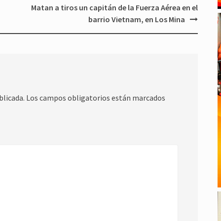
Matan a tiros un capitán de la Fuerza Aérea en el
barrio Vietnam, en Los Mina
blicada.
Los campos obligatorios están marcados