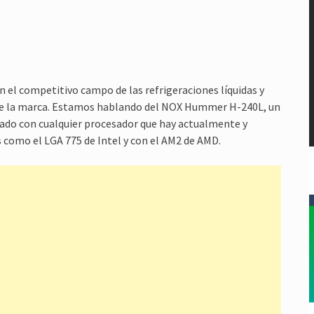
n el competitivo campo de las refrigeraciones líquidas y
 de la marca. Estamos hablando del NOX Hummer H-240L, un
leado con cualquier procesador que hay actualmente y
como el LGA 775 de Intel y con el AM2 de AMD.