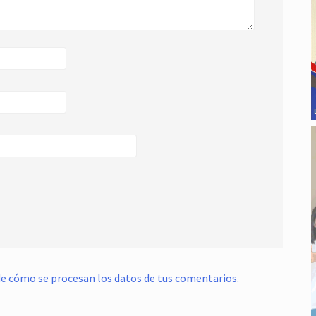
e cómo se procesan los datos de tus comentarios.