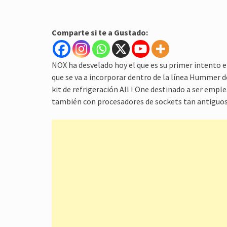
Comparte si te a Gustado:
NOX ha desvelado hoy el que es su primer intento e
que se va a incorporar dentro de la línea Hummer
kit de refrigeración All I One destinado a ser emp
también con procesadores de sockets tan antiguos 