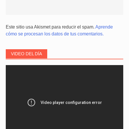
Este sitio usa Akismet para reducir el spam.
Aprende
cómo se procesan los datos de tus comentarios.
VIDEO DEL DÍA