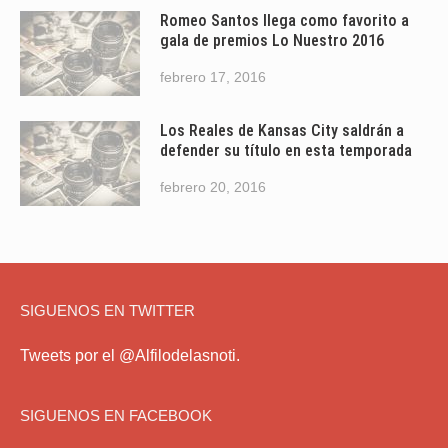
Romeo Santos llega como favorito a
gala de premios Lo Nuestro 2016
febrero 17, 2016
Los Reales de Kansas City saldrán a
defender su título en esta temporada
febrero 20, 2016
SIGUENOS EN TWITTER
Tweets por el @Alfilodelasnoti.
SIGUENOS EN FACEBOOK