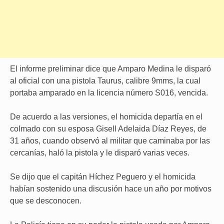
El informe preliminar dice que Amparo Medina le disparó
al oficial con una pistola Taurus, calibre 9mms, la cual
portaba amparado en la licencia número S016, vencida.
De acuerdo a las versiones, el homicida departía en el
colmado con su esposa Gisell Adelaida Díaz Reyes, de
31 años, cuando observó al militar que caminaba por las
cercanías, haló la pistola y le disparó varias veces.
Se dijo que el capitán Híchez Peguero y el homicida
habían sostenido una discusión hace un año por motivos
que se desconocen.