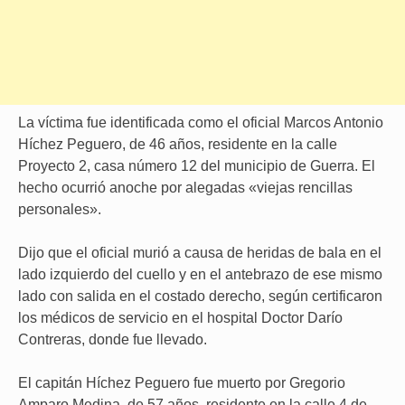
La víctima fue identificada como el oficial Marcos Antonio
Híchez Peguero, de 46 años, residente en la calle
Proyecto 2, casa número 12 del municipio de Guerra. El
hecho ocurrió anoche por alegadas «viejas rencillas
personales».
Dijo que el oficial murió a causa de heridas de bala en el
lado izquierdo del cuello y en el antebrazo de ese mismo
lado con salida en el costado derecho, según certificaron
los médicos de servicio en el hospital Doctor Darío
Contreras, donde fue llevado.
El capitán Híchez Peguero fue muerto por Gregorio
Amparo Medina, de 57 años, residente en la calle 4 de