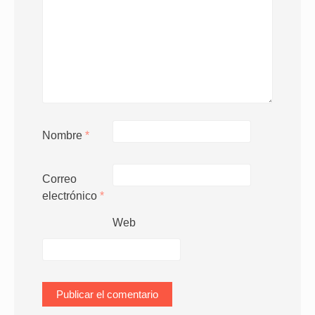
Nombre
*
Correo
electrónico
*
Web