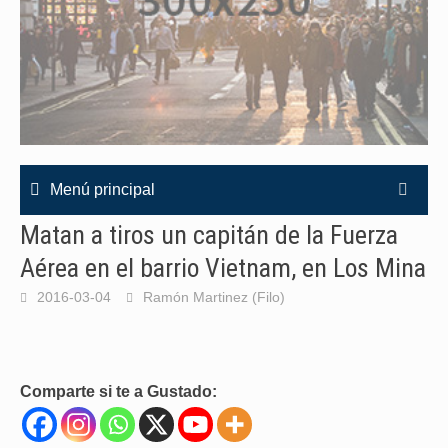
Menú principal
Matan a tiros un capitán de la Fuerza
Aérea en el barrio Vietnam, en Los Mina
2016-03-04
Ramón Martinez (Filo)
Comparte si te a Gustado: