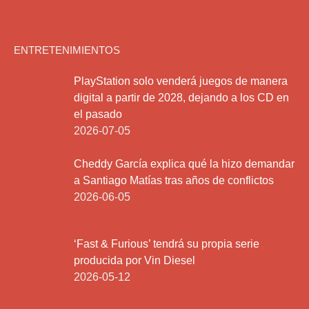
ENTRETENIMIENTOS
PlayStation solo venderá juegos de manera
digital a partir de 2028, dejando a los CD en
el pasado
2026-07-05
Cheddy García explica qué la hizo demandar
a Santiago Matías tras años de conflictos
2026-06-05
‘Fast & Furious’ tendrá su propia serie
producida por Vin Diesel
2026-05-12