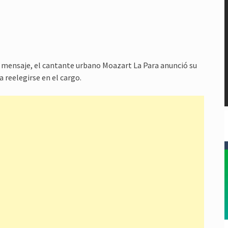
n mensaje, el cantante urbano Moazart La Para anunció su
a reelegirse en el cargo.