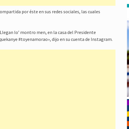
ompartida por éste en sus redes sociales, las cuales
Llegan lo’ montro men, en la casa del Presidente
quekanye #toyenamorao», dijo en su cuenta de Instagram.