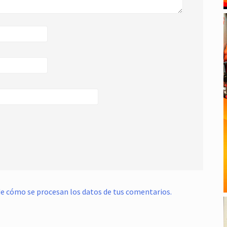
e cómo se procesan los datos de tus comentarios.