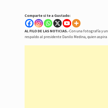
Comparte si te a Gustado:
AL FILO DE LAS NOTICIAS.
-Con una fotografía y u
respaldo al presidente Danilo Medina, quien aspira 