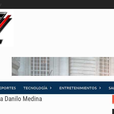
EPORTES
TECNOLOGÍA
ENTRETENIMIENTOS
SA
 a Danilo Medina