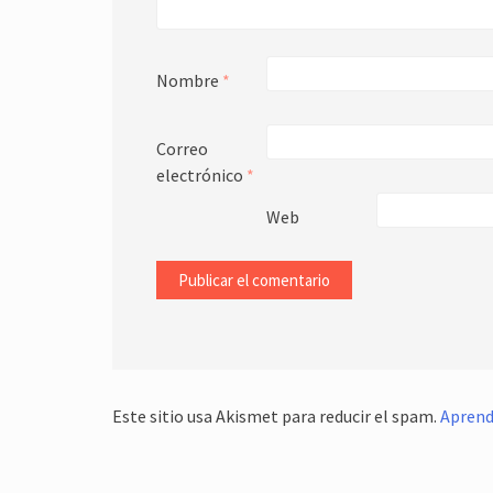
Nombre
*
Correo
electrónico
*
Web
Este sitio usa Akismet para reducir el spam.
Aprend