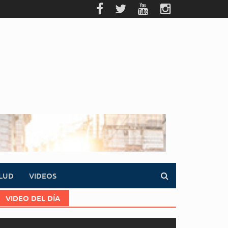
LUD
VIDEOS
VIDEO DEL DÍA