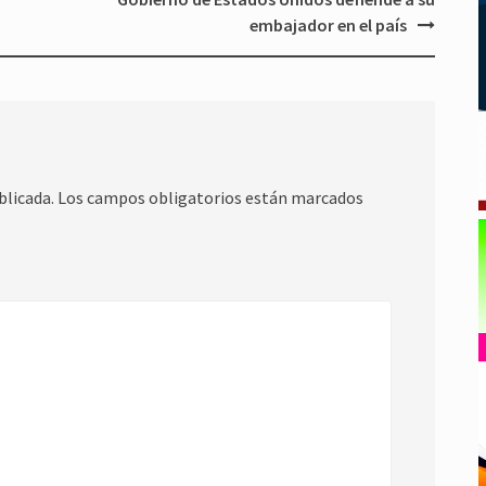
embajador en el país
blicada.
Los campos obligatorios están marcados