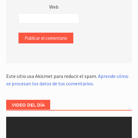
Web
Este sitio usa Akismet para reducir el spam.
Aprende cómo
se procesan los datos de tus comentarios.
VIDEO DEL DÍA