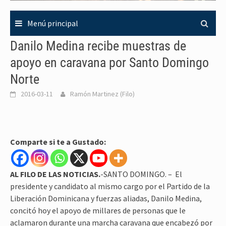
Menú principal
Danilo Medina recibe muestras de
apoyo en caravana por Santo Domingo
Norte
2016-03-11
Ramón Martinez (Filo)
Comparte si te a Gustado:
AL FILO DE LAS NOTICIAS.
-SANTO DOMINGO. – El
presidente y candidato al mismo cargo por el Partido de la
Liberación Dominicana y fuerzas aliadas, Danilo Medina,
concitó hoy el apoyo de millares de personas que le
aclamaron durante una marcha caravana que encabezó por