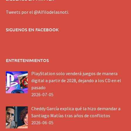
Tweets por el @Alfilodelasnoti.
SIGUENOS EN FACEBOOK
ENTRETENIMIENTOS
PlayStation solo venderá juegos de manera
digital a partir de 2028, dejando a los CD en el
pasado
2026-07-05
Cheddy García explica qué la hizo demandar a
Santiago Matías tras años de conflictos
2026-06-05