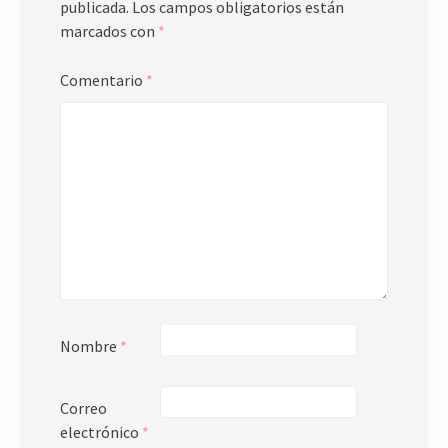
publicada.
Los campos obligatorios están
marcados con
*
Comentario
*
Nombre
*
Correo
electrónico
*