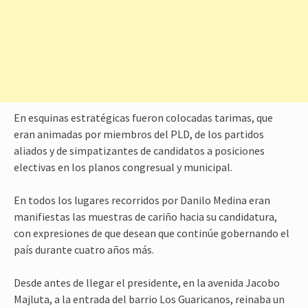
En esquinas estratégicas fueron colocadas tarimas, que
eran animadas por miembros del PLD, de los partidos
aliados y de simpatizantes de candidatos a posiciones
electivas en los planos congresual y municipal.
En todos los lugares recorridos por Danilo Medina eran
manifiestas las muestras de cariño hacia su candidatura,
con expresiones de que desean que continúe gobernando el
país durante cuatro años más.
Desde antes de llegar el presidente, en la avenida Jacobo
Majluta, a la entrada del barrio Los Guaricanos, reinaba un