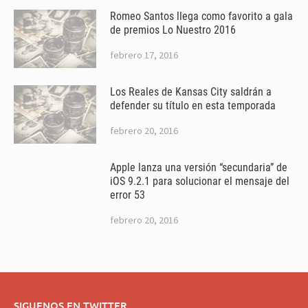
Romeo Santos llega como favorito a gala
de premios Lo Nuestro 2016
febrero 17, 2016
Los Reales de Kansas City saldrán a
defender su título en esta temporada
febrero 20, 2016
Apple lanza una versión “secundaria” de
iOS 9.2.1 para solucionar el mensaje del
error 53
febrero 20, 2016
SIGUENOS EN TWITTER