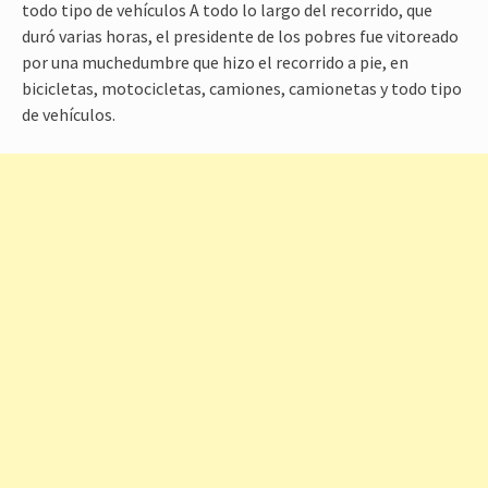
todo tipo de vehículos A todo lo largo del recorrido, que
duró varias horas, el presidente de los pobres fue vitoreado
por una muchedumbre que hizo el recorrido a pie, en
bicicletas, motocicletas, camiones, camionetas y todo tipo
de vehículos.