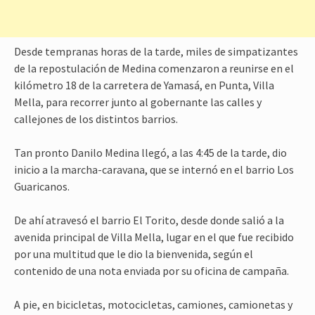
Desde tempranas horas de la tarde, miles de simpatizantes
de la repostulación de Medina comenzaron a reunirse en el
kilómetro 18 de la carretera de Yamasá, en Punta, Villa
Mella, para recorrer junto al gobernante las calles y
callejones de los distintos barrios.
Tan pronto Danilo Medina llegó, a las 4:45 de la tarde, dio
inicio a la marcha-caravana, que se internó en el barrio Los
Guaricanos.
De ahí atravesó el barrio El Torito, desde donde salió a la
avenida principal de Villa Mella, lugar en el que fue recibido
por una multitud que le dio la bienvenida, según el
contenido de una nota enviada por su oficina de campaña.
A pie, en bicicletas, motocicletas, camiones, camionetas y