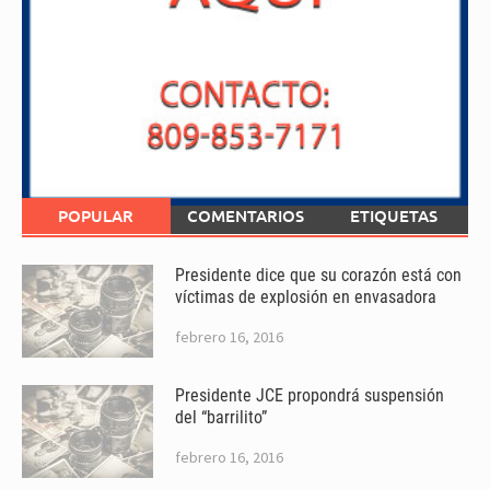
POPULAR
COMENTARIOS
ETIQUETAS
Presidente dice que su corazón está con
víctimas de explosión en envasadora
febrero 16, 2016
Presidente JCE propondrá suspensión
del “barrilito”
febrero 16, 2016