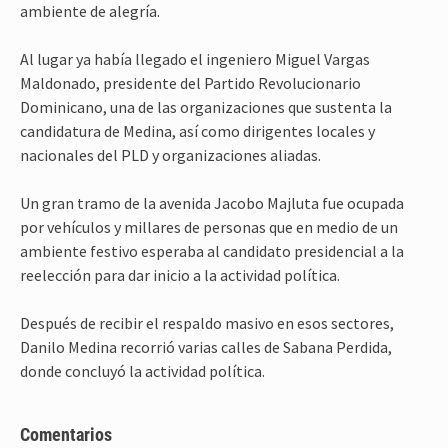
ambiente de alegría.
Al lugar ya había llegado el ingeniero Miguel Vargas
Maldonado, presidente del Partido Revolucionario
Dominicano, una de las organizaciones que sustenta la
candidatura de Medina, así como dirigentes locales y
nacionales del PLD y organizaciones aliadas.
Un gran tramo de la avenida Jacobo Majluta fue ocupada
por vehículos y millares de personas que en medio de un
ambiente festivo esperaba al candidato presidencial a la
reelección para dar inicio a la actividad política.
Después de recibir el respaldo masivo en esos sectores,
Danilo Medina recorrió varias calles de Sabana Perdida,
donde concluyó la actividad política.
Comentarios