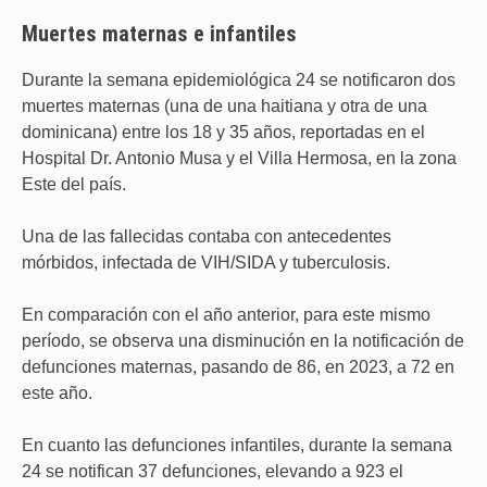
Muertes
maternas e infantiles
Durante la semana epidemiológica 24 se notificaron dos
muertes maternas (una de una haitiana y otra de una
dominicana) entre los 18 y 35 años, reportadas en el
Hospital Dr. Antonio Musa y el Villa Hermosa, en la zona
Este del país.
Una de las fallecidas contaba con antecedentes
mórbidos, infectada de VIH/SIDA y tuberculosis.
En comparación con el año anterior, para este mismo
período, se observa una disminución en la notificación de
defunciones maternas, pasando de 86, en 2023, a 72 en
este año.
En cuanto las defunciones infantiles, durante la semana
24 se notifican 37 defunciones, elevando a 923 el