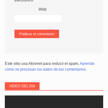
electrónico
*
Web
Este sitio usa Akismet para reducir el spam.
Aprende
cómo se procesan los datos de tus comentarios.
VIDEO DEL DÍA