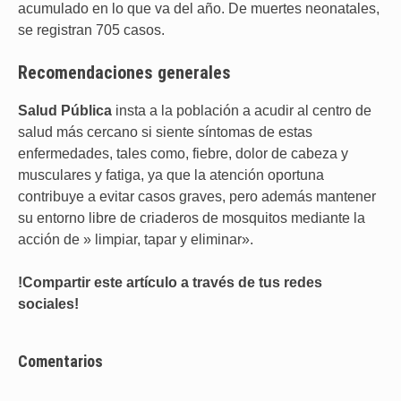
acumulado en lo que va del año. De muertes neonatales,
se registran 705 casos.
Recomendaciones
generales
Salud
Pública
insta a la población a acudir al centro de
salud más cercano si siente síntomas de estas
enfermedades, tales como, fiebre, dolor de cabeza y
musculares y fatiga, ya que la atención oportuna
contribuye a evitar casos graves, pero además mantener
su entorno libre de criaderos de mosquitos mediante la
acción de » limpiar, tapar y eliminar».
!Compartir este artículo a través de tus redes
sociales!
Comentarios