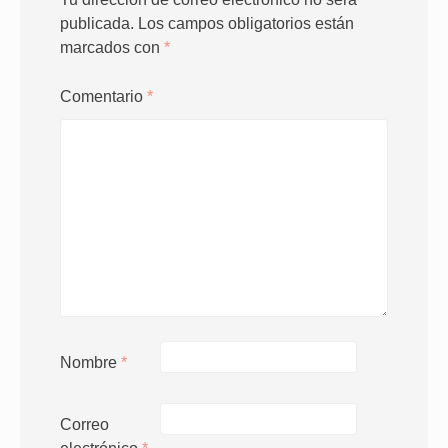
publicada.
Los campos obligatorios están
marcados con
*
Comentario
*
Nombre
*
Correo