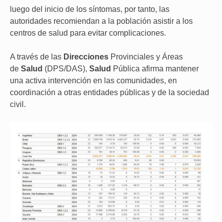
luego del inicio de los síntomas, por tanto, las
autoridades recomiendan a la población asistir a los
centros de salud para evitar complicaciones.
A través de las
Direcciones
Provinciales y Áreas
de
Salud
(DPS/DAS),
Salud
Pública afirma mantener
una activa intervención en las comunidades, en
coordinación a otras entidades públicas y de la sociedad
civil.