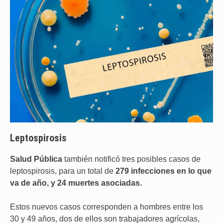
Leptospirosis
Salud
Pública
también notificó tres posibles casos de
leptospirosis, para un total de
279 infecciones en lo que
va de año, y 24 muertes asociadas.
Estos nuevos casos corresponden a hombres entre los
30 y 49 años, dos de ellos son trabajadores agrícolas,