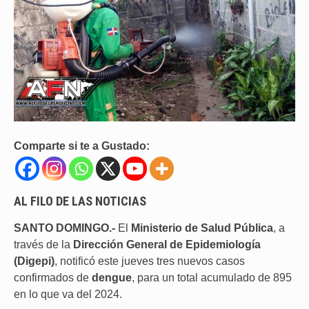
Comparte si te a Gustado:
AL FILO DE LAS NOTICIAS
SANTO DOMINGO.-
El
Ministerio
de Salud Pública
, a
través de la
Dirección General de Epidemiología
(Digepi)
, notificó este jueves tres nuevos casos
confirmados de
dengue
, para un total acumulado de 895
en lo que va del 2024.