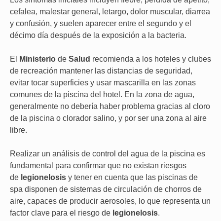
cefalea, malestar general, letargo, dolor muscular, diarrea
y confusión, y suelen aparecer entre el segundo y el
décimo día después de la exposición a la bacteria.
El
Ministerio
de
Salud
recomienda a los hoteles y clubes
de recreación mantener las distancias de seguridad,
evitar tocar superficies y usar mascarilla en las zonas
comunes de la piscina del hotel. En la zona de agua,
generalmente no debería haber problema gracias al cloro
de la piscina o clorador salino, y por ser una zona al aire
libre.
Realizar un análisis de control del agua de la piscina es
fundamental para confirmar que no existan riesgos
de
legionelosis
y tener en cuenta que las piscinas de
spa disponen de sistemas de circulación de chorros de
aire, capaces de producir aerosoles, lo que representa un
factor clave para el riesgo de
legionelosis
.