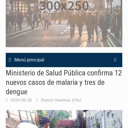
Menú principal
Ministerio de Salud Pública confirma 12
nuevos casos de malaria y tres de
dengue
2024-06-28
Ramón Martinez (Filo)