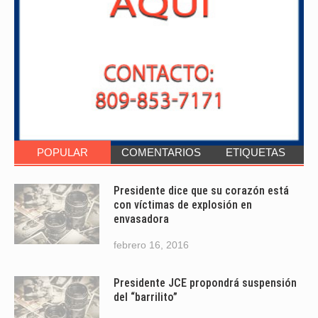
POPULAR
COMENTARIOS
ETIQUETAS
Presidente dice que su corazón está
con víctimas de explosión en
envasadora
febrero 16, 2016
Presidente JCE propondrá suspensión
del “barrilito”