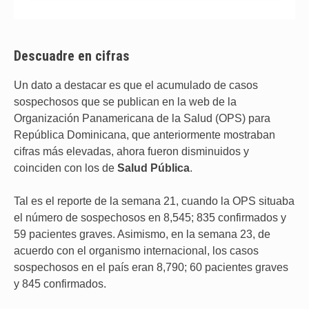
Descuadre en cifras
Un dato a destacar es que el acumulado de casos
sospechosos que se publican en la web de la
Organización Panamericana de la Salud (OPS) para
República Dominicana, que anteriormente mostraban
cifras más elevadas, ahora fueron disminuidos y
coinciden con los de
Salud Pública
.
Tal es el reporte de la semana 21, cuando la OPS situaba
el número de sospechosos en 8,545; 835 confirmados y
59 pacientes graves. Asimismo, en la semana 23, de
acuerdo con el organismo internacional, los casos
sospechosos en el país eran 8,790; 60 pacientes graves
y 845 confirmados.