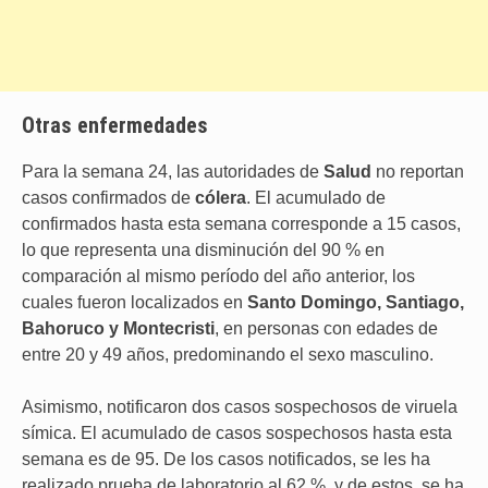
Otras enfermedades
Para la semana 24, las autoridades de
Salud
no reportan
casos confirmados de
cólera
. El acumulado de
confirmados hasta esta semana corresponde a 15 casos,
lo que representa una disminución del 90 % en
comparación al mismo período del año anterior, los
cuales fueron localizados en
Santo
Domingo, Santiago,
Bahoruco y Montecristi
, en personas con edades de
entre 20 y 49 años, predominando el sexo masculino.
Asimismo, notificaron dos casos sospechosos de viruela
símica. El acumulado de casos sospechosos hasta esta
semana es de 95. De los casos notificados, se les ha
realizado prueba de laboratorio al 62 %, y de estos, se ha