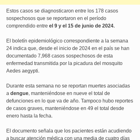
Estos casos se diagnosticaron entre los 178 casos
sospechosos que se reportaron en el período
comprendido entre
el 9 y el 15 de junio de 2024.
El boletín epidemiológico correspondiente a la semana
24 indica que, desde el inicio de 2024 en el país se han
documentado 7,968 casos sospechosos de esta
enfermedad transmitida por la picadura del mosquito
Aedes aegypti.
Durante esta semana no se reportan muertes asociadas
a
dengue
, manteniéndose en nueve el total de
defunciones en lo que va de año. Tampoco hubo reportes
de casos graves, manteniéndose en 49 el total desde
enero hasta la fecha.
El documento señala que los pacientes están acudiendo
a buscar atención médica con una media de cuatro días