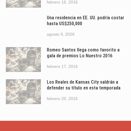
febrero 16, 2016
Una residencia en EE. UU. podría costar
hasta US$250,000
agosto 9, 2026
Romeo Santos llega como favorito a
gala de premios Lo Nuestro 2016
febrero 17, 2016
Los Reales de Kansas City saldrán a
defender su título en esta temporada
febrero 20, 2016