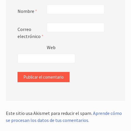
Nombre
*
Correo
electrónico
*
Web
Este sitio usa Akismet para reducir el spam.
Aprende cómo
se procesan los datos de tus comentarios.