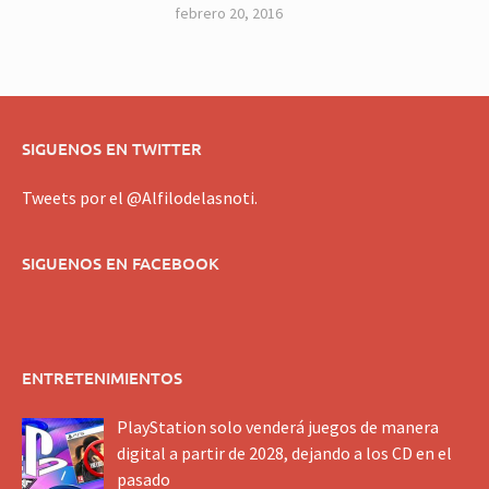
febrero 20, 2016
SIGUENOS EN TWITTER
Tweets por el @Alfilodelasnoti.
SIGUENOS EN FACEBOOK
ENTRETENIMIENTOS
PlayStation solo venderá juegos de manera
digital a partir de 2028, dejando a los CD en el
pasado