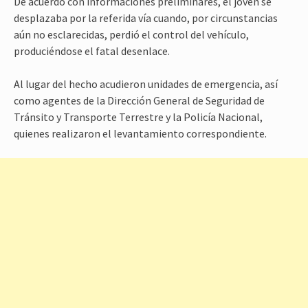
De acuerdo con informaciones preliminares, el joven se
desplazaba por la referida vía cuando, por circunstancias
aún no esclarecidas, perdió el control del vehículo,
produciéndose el fatal desenlace.
Al lugar del hecho acudieron unidades de emergencia, así
como agentes de la Dirección General de Seguridad de
Tránsito y Transporte Terrestre y la Policía Nacional,
quienes realizaron el levantamiento correspondiente.