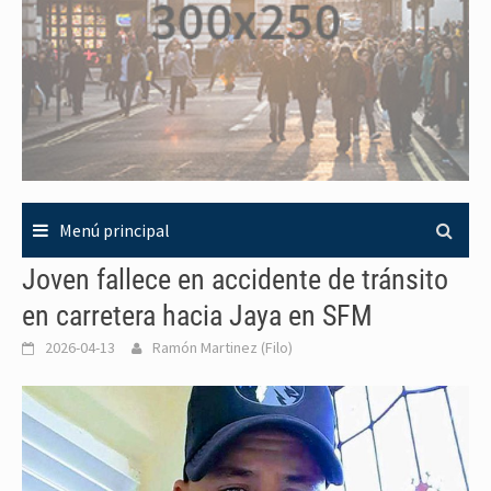
Menú principal
Joven fallece en accidente de tránsito
en carretera hacia Jaya en SFM
2026-04-13
Ramón Martinez (Filo)