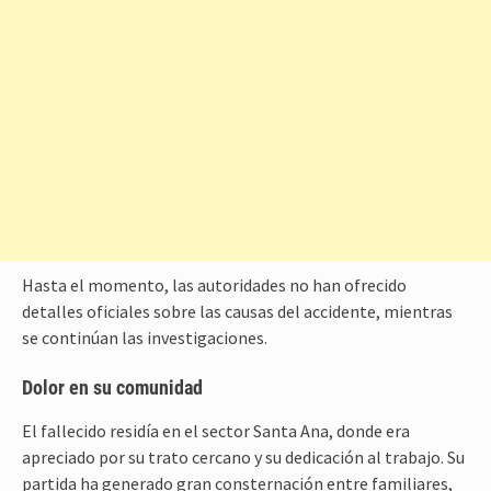
Hasta el momento, las autoridades no han ofrecido
detalles oficiales sobre las causas del accidente, mientras
se continúan las investigaciones.
Dolor en su comunidad
El fallecido residía en el sector Santa Ana, donde era
apreciado por su trato cercano y su dedicación al trabajo. Su
partida ha generado gran consternación entre familiares,