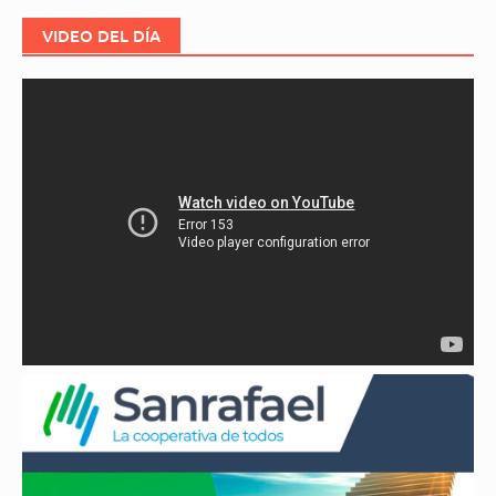
VIDEO DEL DÍA