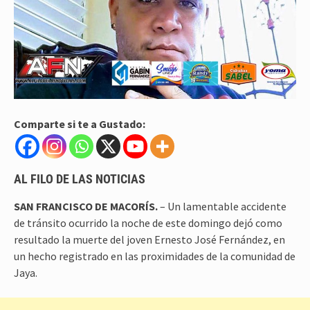
Comparte si te a Gustado:
AL FILO DE LAS NOTICIAS
SAN FRANCISCO DE MACORÍS.
– Un lamentable accidente
de tránsito ocurrido la noche de este domingo dejó como
resultado la muerte del joven Ernesto José Fernández, en
un hecho registrado en las proximidades de la comunidad de
Jaya.