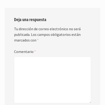
Deja una respuesta
Tu dirección de correo electrónico no será
publicada.
Los campos obligatorios están
marcados con
*
Comentario
*