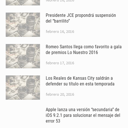
Presidente JCE propondrá suspensión
del “barrilito”
febrero 16, 2016
Romeo Santos llega como favorito a gala
de premios Lo Nuestro 2016
febrero 17, 2016
Los Reales de Kansas City saldrán a
defender su título en esta temporada
febrero 20, 2016
Apple lanza una versión “secundaria” de
iOS 9.2.1 para solucionar el mensaje del
error 53