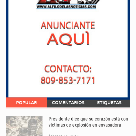
POPULAR
COMENTARIOS
ETIQUETAS
Presidente dice que su corazón está con
víctimas de explosión en envasadora
febrero 16, 2016