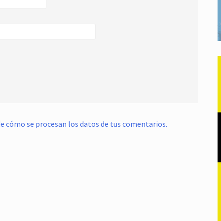
e cómo se procesan los datos de tus comentarios.