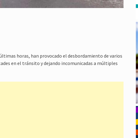
 últimas horas, han provocado el desbordamiento de varios
ltades en el tránsito y dejando incomunicadas a múltiples