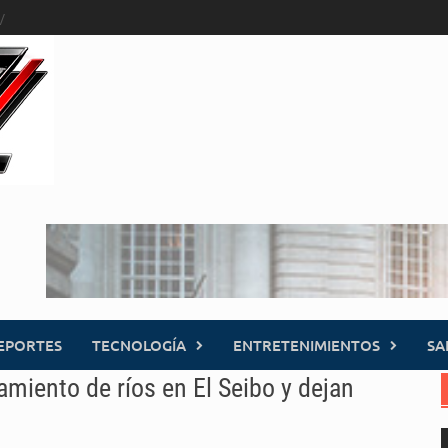
EPORTES
TECNOLOGÍA
ENTRETENIMIENTOS
SA
miento de ríos en El Seibo y dejan