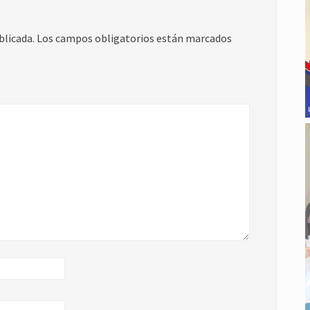
blicada.
Los campos obligatorios están marcados