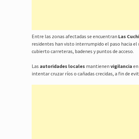
Entre las zonas afectadas se encuentran
Las Cuchi
residentes han visto interrumpido el paso hacia el 
cubierto carreteras, badenes y puntos de acceso.
Las
autoridades locales
mantienen
vigilancia
en 
intentar cruzar ríos o cañadas crecidas, a fin de ev