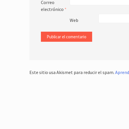
Correo
electrónico
*
Web
Este sitio usa Akismet para reducir el spam.
Aprend