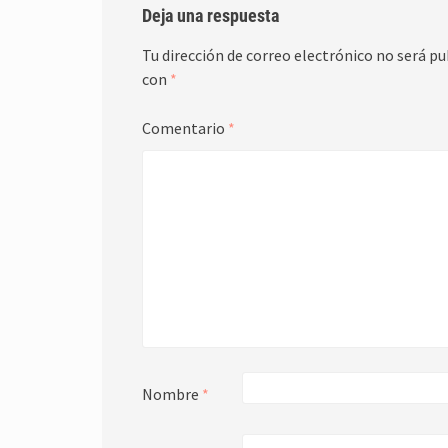
Deja una respuesta
Tu dirección de correo electrónico no será pu
con
*
Comentario
*
Nombre
*