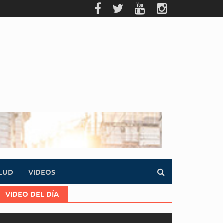
LUD
VIDEOS
VIDEO DEL DÍA