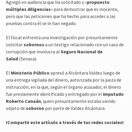
Agregó en audiencia que ha solicitado y «
propuesto
múltiples diligencias
» para demostrar que es inocente,
pero que las peticiones que ha hecho para acceder a las
pruebas contra él se le han negado.
El fiscal enfrenta una investigación por presuntamente
solicitar
sobornos
a un testigo relacionado con un caso de
corrupción que involucra al
Seguro Nacional de
Salud
(Senasa).
El
Ministerio Público
apresó a Alcántara Valdez luego de
una entrega vigilada del dinero, autorizada por la jueza de
instrucción, en la que, según el órgano acusador, el dinero
fue previamente identificado y entregado por el
imputado
Roberto Canaán
, quien presuntamente estaba siendo
objeto de
soborno
por parte de Valdez Alcántara.
!Compartir este artículo a través de tus redes sociales!