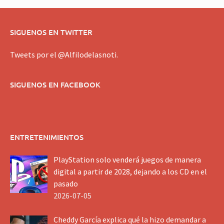
SIGUENOS EN TWITTER
Tweets por el @Alfilodelasnoti.
SIGUENOS EN FACEBOOK
ENTRETENIMIENTOS
PlayStation solo venderá juegos de manera
digital a partir de 2028, dejando a los CD en el
pasado
2026-07-05
Cheddy García explica qué la hizo demandar a