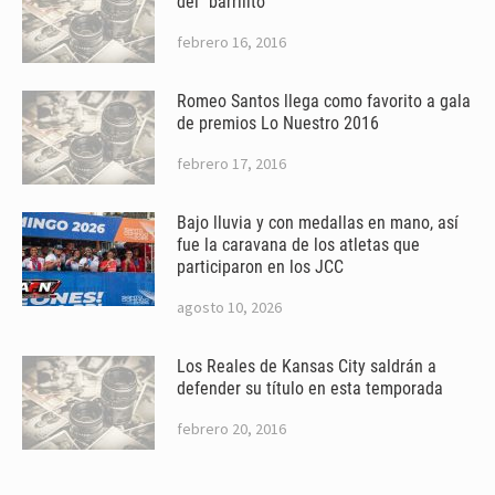
del “barrilito”
febrero 16, 2016
Romeo Santos llega como favorito a gala
de premios Lo Nuestro 2016
febrero 17, 2016
Bajo lluvia y con medallas en mano, así
fue la caravana de los atletas que
participaron en los JCC
agosto 10, 2026
Los Reales de Kansas City saldrán a
defender su título en esta temporada
febrero 20, 2016