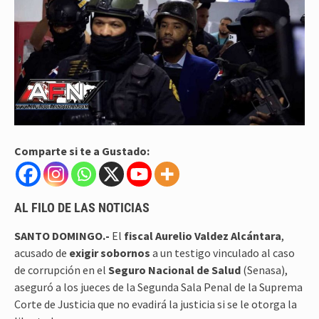
Comparte si te a Gustado:
AL FILO DE LAS NOTICIAS
SANTO DOMINGO.-
El
fiscal Aurelio Valdez Alcántara
,
acusado de
exigir sobornos
a un testigo vinculado al caso
de corrupción en el
Seguro Nacional de Salud
(Senasa),
aseguró a los jueces de la Segunda Sala Penal de la Suprema
Corte de Justicia que no evadirá la justicia si se le otorga la