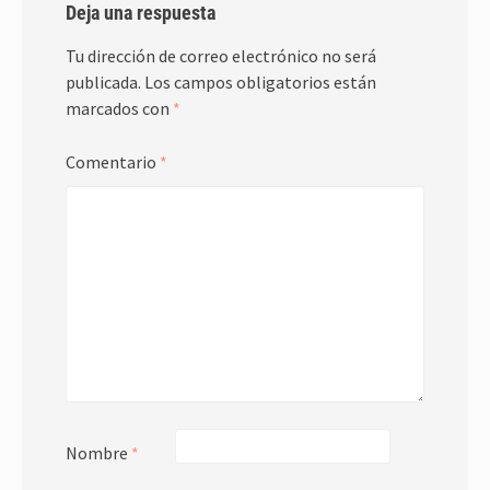
Deja una respuesta
Tu dirección de correo electrónico no será
publicada.
Los campos obligatorios están
marcados con
*
Comentario
*
Nombre
*