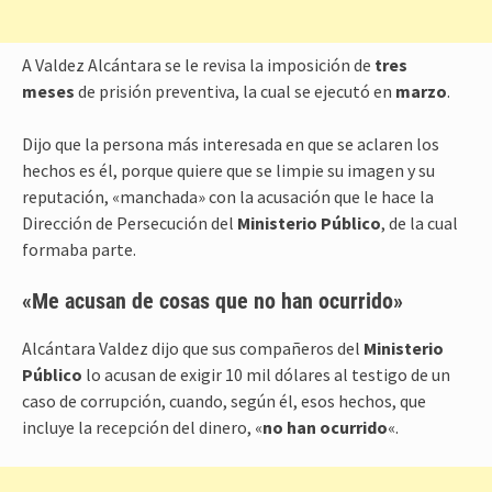
A Valdez Alcántara se le revisa la imposición de
tres
meses
de prisión preventiva, la cual se ejecutó en
marzo
.
Dijo que la persona más interesada en que se aclaren los
hechos es él, porque quiere que se limpie su imagen y su
reputación, «manchada» con la acusación que le hace la
Dirección de Persecución del
Ministerio Público
, de la cual
formaba parte.
«Me acusan de cosas que no han
ocurrido»
Alcántara Valdez dijo que sus compañeros del
Ministerio
Público
lo acusan de exigir 10 mil dólares al testigo de un
caso de corrupción, cuando, según él, esos hechos, que
incluye la recepción del dinero, «
no han ocurrido
«.