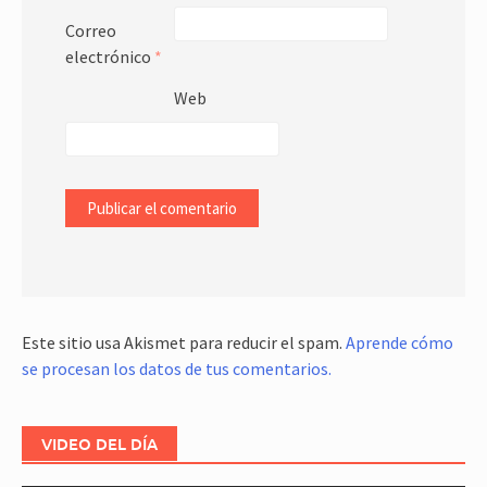
Correo
electrónico
*
Web
Este sitio usa Akismet para reducir el spam.
Aprende cómo
se procesan los datos de tus comentarios.
VIDEO DEL DÍA