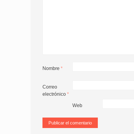
Nombre
*
Correo
electrónico
*
Web