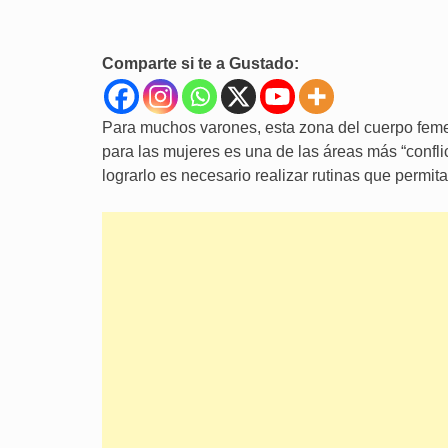
Comparte si te a Gustado:
Para muchos varones, esta zona del cuerpo feme
para las mujeres es una de las áreas más “confli
lograrlo es necesario realizar rutinas que permit