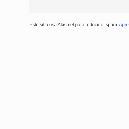
Este sitio usa Akismet para reducir el spam.
Apre