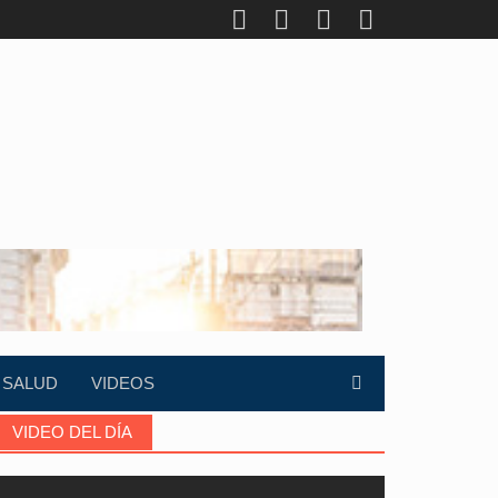
SALUD
VIDEOS
VIDEO DEL DÍA