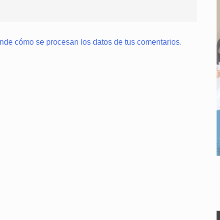
nde cómo se procesan los datos de tus comentarios.