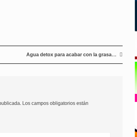
Agua detox para acabar con la grasa…
publicada.
Los campos obligatorios están