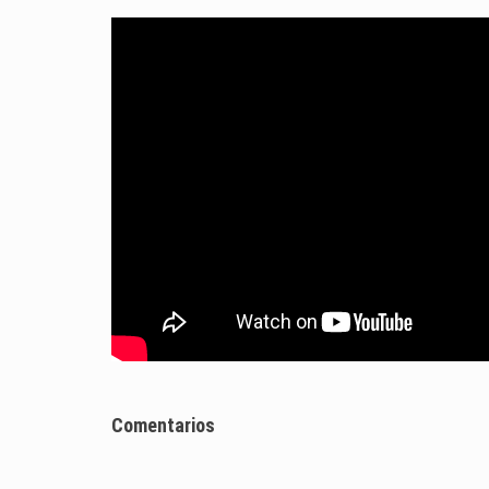
Comentarios