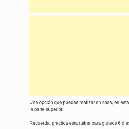
Una opción que puedes realizar en casa, es esta
la parte superior.
Recuerda, practica esta rutina para glúteos 6 dí