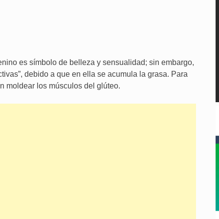
nino es símbolo de belleza y sensualidad; sin embargo,
ctivas”, debido a que en ella se acumula la grasa. Para
an moldear los músculos del glúteo.