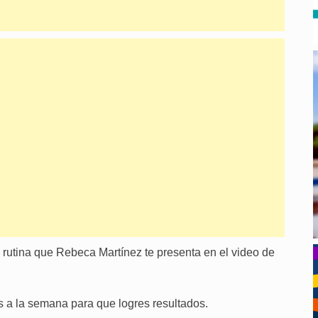
 rutina que Rebeca Martínez te presenta en el video de
as a la semana para que logres resultados.