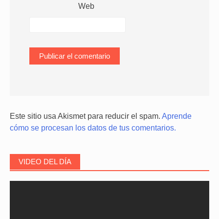
Web
Este sitio usa Akismet para reducir el spam.
Aprende
cómo se procesan los datos de tus comentarios.
VIDEO DEL DÍA