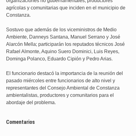
organizaciones no gubernamentales, productores
agrícolas y comunitarias que inciden en el municipio de
Constanza.
Sostuvo que además de los viceministros de Medio
Ambiente, Danneys Santana, Manuel Serrano y José
Alarcón Mella; participarán los reputados técnicos José
Rafael Almonte, Aquino Suero Dominici, Luis Reyes,
Dominga Polanco, Eduardo Cipión y Pedro Arias.
El funcionario destacó la importancia de la reunión del
pasado miércoles entre funcionarios de alto nivel y
representantes del Consejo Ambiental de Constanza
ambientalistas, productores y comunitarios para el
abordaje del problema.
Comentarios