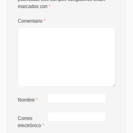
marcados con
*
Comentario
*
Nombre
*
Correo
electrónico
*