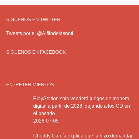
SIGUENOS EN TWITTER
Tweets por el @Alfilodelasnoti.
SIGUENOS EN FACEBOOK
ENTRETENIMIENTOS
PlayStation solo venderá juegos de manera
digital a partir de 2028, dejando a los CD en
el pasado
2026-07-05
Cheddy García explica qué la hizo demandar