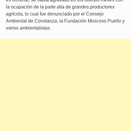
la ocupación de la parte alta de grandes productores
agrícola, lo cual fue denunciado por el Consejo
Ambiental de Constanza, la Fundación Moscoso Puello y
varios ambientalistas.