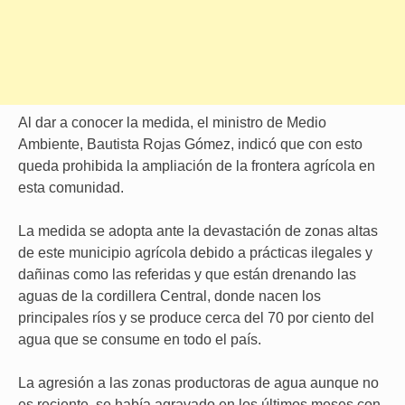
Al dar a conocer la medida, el ministro de Medio
Ambiente, Bautista Rojas Gómez, indicó que con esto
queda prohibida la ampliación de la frontera agrícola en
esta comunidad.
La medida se adopta ante la devastación de zonas altas
de este municipio agrícola debido a prácticas ilegales y
dañinas como las referidas y que están drenando las
aguas de la cordillera Central, donde nacen los
principales ríos y se produce cerca del 70 por ciento del
agua que se consume en todo el país.
La agresión a las zonas productoras de agua aunque no
es reciente, se había agravado en los últimos meses con