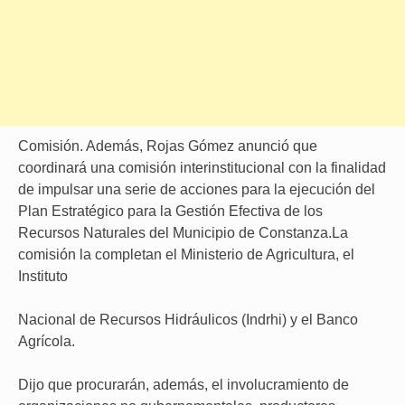
Comisión. Además, Rojas Gómez anunció que
coordinará una comisión interinstitucional con la finalidad
de impulsar una serie de acciones para la ejecución del
Plan Estratégico para la Gestión Efectiva de los
Recursos Naturales del Municipio de Constanza.La
comisión la completan el Ministerio de Agricultura, el
Instituto
Nacional de Recursos Hidráulicos (Indrhi) y el Banco
Agrícola.
Dijo que procurarán, además, el involucramiento de