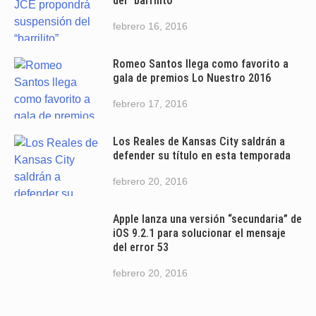
del “barrilito”
febrero 16, 2016
Romeo Santos llega como favorito a
gala de premios Lo Nuestro 2016
febrero 17, 2016
Los Reales de Kansas City saldrán a
defender su título en esta temporada
febrero 20, 2016
Apple lanza una versión “secundaria” de
iOS 9.2.1 para solucionar el mensaje
del error 53
febrero 20, 2016