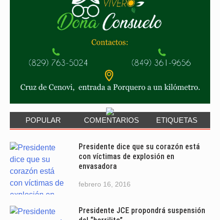
POPULAR
COMENTARIOS
ETIQUETAS
Presidente dice que su corazón está
con víctimas de explosión en
envasadora
febrero 16, 2016
Presidente JCE propondrá suspensión