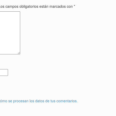
Los campos obligatorios están marcados con
*
ómo se procesan los datos de tus comentarios.