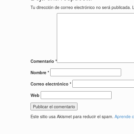
Tu dirección de correo electrónico no será publicada.
Comentario
*
Nombre
*
Correo electrónico
*
Web
Este sitio usa Akismet para reducir el spam.
Aprende c