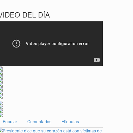
VIDEO DEL DÍA
Popular
Comentarios
Etiquetas