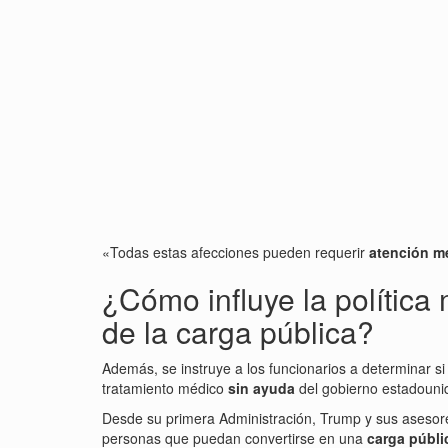
«Todas estas afecciones pueden requerir
atención m
¿Cómo influye la política 
de la carga pública?
Además, se instruye a los funcionarios a determinar si 
tratamiento médico
sin ayuda
del gobierno estadouni
Desde su primera Administración, Trump y sus asesore
personas que puedan convertirse en una
carga públi