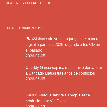
SIGUENOS EN FACEBOOK
ENTRETENIMIENTOS
PlayStation solo venderá juegos de manera
digital a partir de 2028, dejando a los CD en
el pasado
2026-07-05
Cheddy García explica qué la hizo demandar
a Santiago Matías tras años de conflictos
2026-06-05
‘Fast & Furious’ tendrá su propia serie
producida por Vin Diesel
2026-05-12