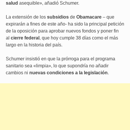
salud
asequible», añadió Schumer.
La extensión de los
subsidios
de
Obamacare
– que
expirarán a fines de este año- ha sido la principal petición
de la oposición para aprobar nuevos fondos y poner fin
al
cierre federal
, que hoy cumple 38 días como el más
largo en la historia del país.
Schumer insistió en que la prórroga para el programa
sanitario sea «limpia», lo que supondría no añadir
cambios ni
nuevas condiciones a la
legislación
.