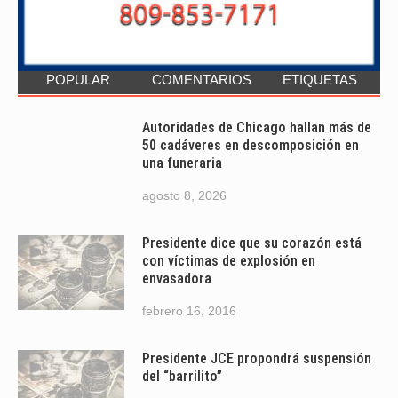
POPULAR
COMENTARIOS
ETIQUETAS
Autoridades de Chicago hallan más de
50 cadáveres en descomposición en
una funeraria
agosto 8, 2026
Presidente dice que su corazón está
con víctimas de explosión en
envasadora
febrero 16, 2016
Presidente JCE propondrá suspensión
del “barrilito”