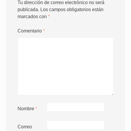
Tu dirección de correo electrónico no será
publicada.
Los campos obligatorios están
marcados con
*
Comentario
*
Nombre
*
Correo