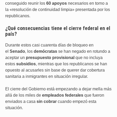
conseguido reunir los
60 apoyos
necesarios en torno a
la «resolución de continuidad limpia» presentada por los
republicanos.
¿Qué consecuencias tiene el cierre federal en el
país?
Durante estos casi cuarenta días de bloqueo en
el
Senado
, los
demócratas
se han negado en rotundo a
aceptar un
presupuesto provisional
que no incluya
estos
subsidios
, mientras que los republicanos se han
opuesto al acusarles sin base de querer dar cobertura
sanitaria a inmigrantes en situación irregular.
El cierre del Gobierno está empezando a dejar mella más
allá de los miles de
empleados federales
que fueron
enviados a casa
sin cobrar
cuando empezó esta
situación.