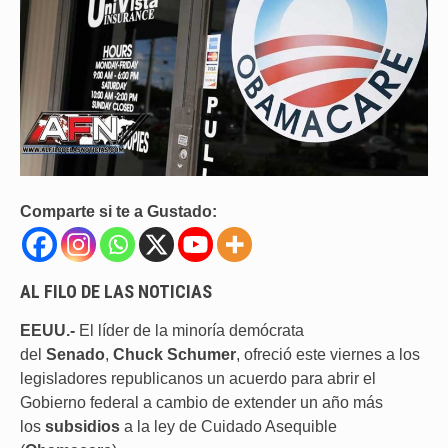
Comparte si te a Gustado:
AL FILO DE LAS NOTICIAS
EEUU.-
El líder de la minoría demócrata
del
Senado
,
Chuck Schumer
, ofreció este viernes a los
legisladores republicanos un acuerdo para abrir el
Gobierno federal a cambio de extender un año más
los
subsidios
a la ley de Cuidado Asequible