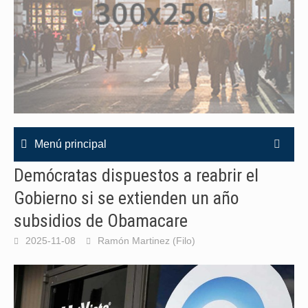
Menú principal
Demócratas dispuestos a reabrir el
Gobierno si se extienden un año
subsidios de Obamacare
2025-11-08
Ramón Martinez (Filo)