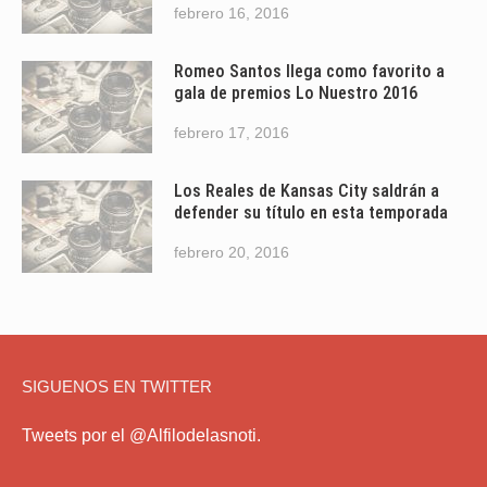
febrero 16, 2016
Romeo Santos llega como favorito a
gala de premios Lo Nuestro 2016
febrero 17, 2016
Los Reales de Kansas City saldrán a
defender su título en esta temporada
febrero 20, 2016
SIGUENOS EN TWITTER
Tweets por el @Alfilodelasnoti.