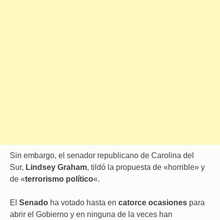
Sin embargo, el senador republicano de Carolina del
Sur,
Lindsey Graham
, tildó la propuesta de «horrible» y
de «
terrorismo político
«.
El
Senado
ha votado hasta en
catorce ocasiones
para
abrir el Gobierno y en ninguna de la veces han