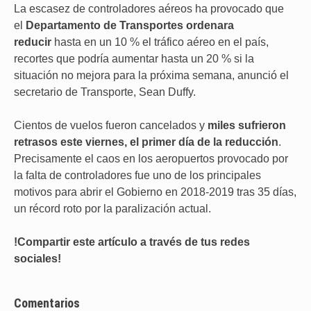
La escasez de controladores aéreos ha provocado que
el
Departamento de Transportes ordenara
reducir
hasta en un 10 % el tráfico aéreo en el país,
recortes que podría aumentar hasta un 20 % si la
situación no mejora para la próxima semana, anunció el
secretario de Transporte, Sean Duffy.
Cientos de vuelos fueron cancelados y
miles sufrieron
retrasos este viernes, el primer día de la reducción
.
Precisamente el caos en los aeropuertos provocado por
la falta de controladores fue uno de los principales
motivos para abrir el Gobierno en 2018-2019 tras 35 días,
un récord roto por la paralización actual.
!Compartir este artículo a través de tus redes
sociales!
Comentarios