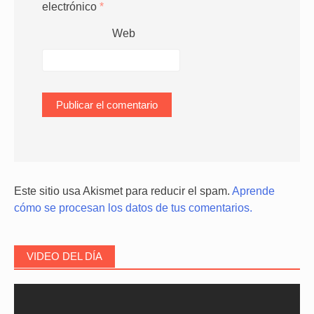
electrónico
*
Web
Este sitio usa Akismet para reducir el spam.
Aprende
cómo se procesan los datos de tus comentarios.
VIDEO DEL DÍA