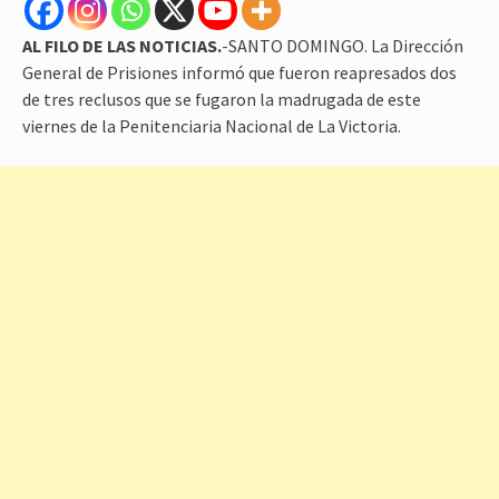
AL FILO DE LAS NOTICIAS.
-SANTO DOMINGO. La Dirección
General de Prisiones informó que fueron reapresados dos
de tres reclusos que se fugaron la madrugada de este
viernes de la Penitenciaria Nacional de La Victoria.