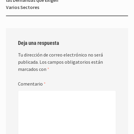
las Demandas que Exigen
Varios Sectores
Deja una respuesta
Tu dirección de correo electrónico no será
publicada.
Los campos obligatorios están
marcados con
*
Comentario
*