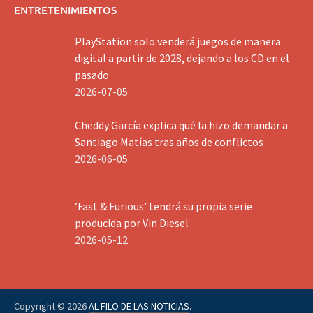
ENTRETENIMIENTOS
PlayStation solo venderá juegos de manera
digital a partir de 2028, dejando a los CD en el
pasado
2026-07-05
Cheddy García explica qué la hizo demandar a
Santiago Matías tras años de conflictos
2026-06-05
‘Fast & Furious’ tendrá su propia serie
producida por Vin Diesel
2026-05-12
Copyright © 2026
AL FILO DE LAS NOTICIAS
.