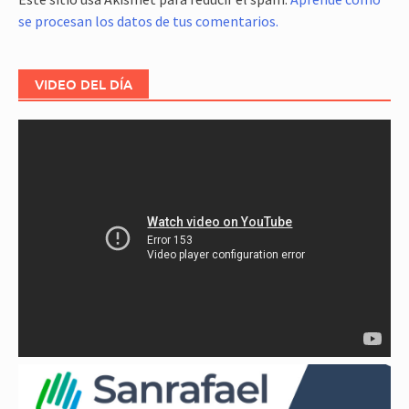
se procesan los datos de tus comentarios.
VIDEO DEL DÍA