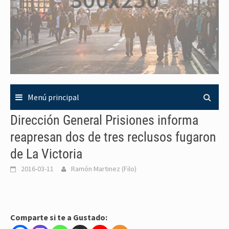
Menú principal
Dirección General Prisiones informa
reapresan dos de tres reclusos fugaron
de La Victoria
2016-03-11
Ramón Martinez (Filo)
Comparte si te a Gustado: