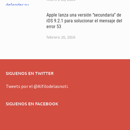
Apple lanza una versión “secundaria” de
iOS 9.2.1 para solucionar el mensaje del
error 53
febrero 20, 2016
SIGUENOS EN TWITTER
Tweets por el @Alfilodelasnoti.
SIGUENOS EN FACEBOOK