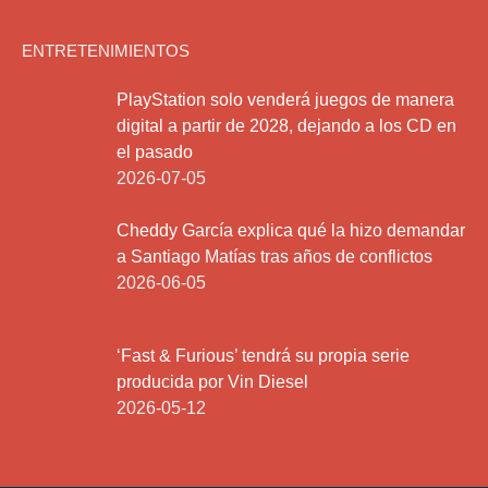
ENTRETENIMIENTOS
PlayStation solo venderá juegos de manera
digital a partir de 2028, dejando a los CD en
el pasado
2026-07-05
Cheddy García explica qué la hizo demandar
a Santiago Matías tras años de conflictos
2026-06-05
‘Fast & Furious’ tendrá su propia serie
producida por Vin Diesel
2026-05-12