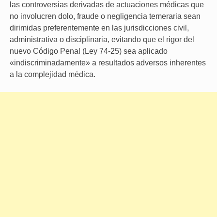
las controversias derivadas de actuaciones médicas que
no involucren dolo, fraude o negligencia temeraria sean
dirimidas preferentemente en las jurisdicciones civil,
administrativa o disciplinaria, evitando que el rigor del
nuevo Código Penal (Ley 74-25) sea aplicado
«indiscriminadamente» a resultados adversos inherentes
a la complejidad médica.