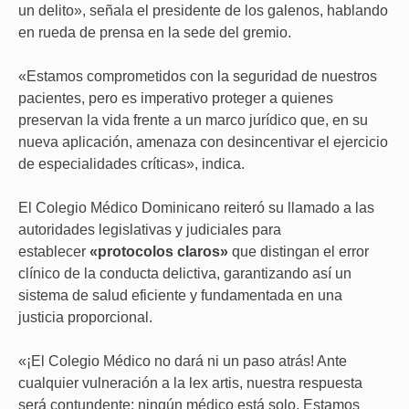
un delito», señala el presidente de los galenos, hablando
en rueda de prensa en la sede del gremio.
«Estamos comprometidos con la seguridad de nuestros
pacientes, pero es imperativo proteger a quienes
preservan la vida frente a un marco jurídico que, en su
nueva aplicación, amenaza con desincentivar el ejercicio
de especialidades críticas», indica.
El Colegio Médico Dominicano reiteró su llamado a las
autoridades legislativas y judiciales para
establecer
«protocolos claros»
que distingan el error
clínico de la conducta delictiva, garantizando así un
sistema de salud eficiente y fundamentada en una
justicia proporcional.
«¡El Colegio Médico no dará ni un paso atrás! Ante
cualquier vulneración a la lex artis, nuestra respuesta
será contundente: ningún médico está solo. Estamos