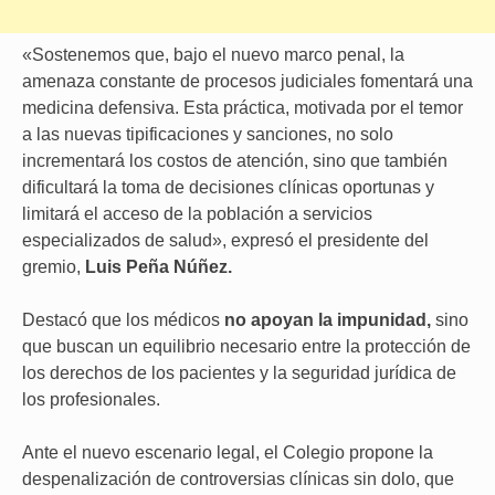
«Sostenemos que, bajo el nuevo marco penal, la
amenaza constante de procesos judiciales fomentará una
medicina defensiva. Esta práctica, motivada por el temor
a las nuevas tipificaciones y sanciones, no solo
incrementará los costos de atención, sino que también
dificultará la toma de decisiones clínicas oportunas y
limitará el acceso de la población a servicios
especializados de salud», expresó el presidente del
gremio,
Luis Peña Núñez.
Destacó que los médicos
no apoyan la impunidad,
sino
que buscan un equilibrio necesario entre la protección de
los derechos de los pacientes y la seguridad jurídica de
los profesionales.
Ante el nuevo escenario legal, el Colegio propone la
despenalización de controversias clínicas sin dolo, que