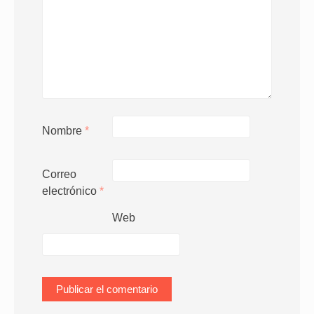
Nombre
*
Correo
electrónico
*
Web