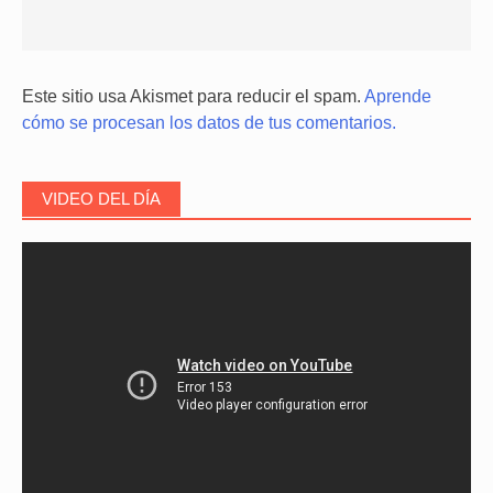
Este sitio usa Akismet para reducir el spam.
Aprende
cómo se procesan los datos de tus comentarios.
VIDEO DEL DÍA