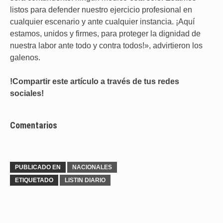
listos para defender nuestro ejercicio profesional en
cualquier escenario y ante cualquier instancia. ¡Aquí
estamos, unidos y firmes, para proteger la dignidad de
nuestra labor ante todo y contra todos!», advirtieron los
galenos.
!Compartir este artículo a través de tus redes
sociales!
Comentarios
PUBLICADO EN
NACIONALES
ETIQUETADO
LISTIN DIARIO