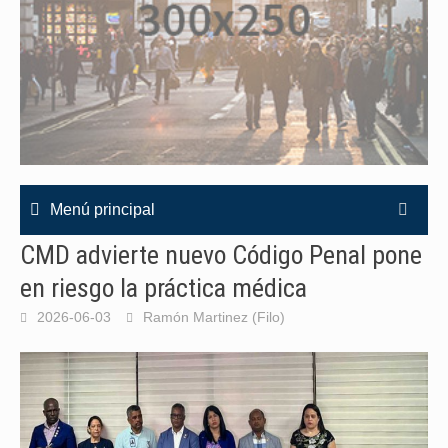
Menú principal
CMD advierte nuevo Código Penal pone
en riesgo la práctica médica
2026-06-03
Ramón Martinez (Filo)