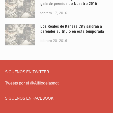
gala de premios Lo Nuestro 2016
febrero 17, 2016
Los Reales de Kansas City saldrán a
defender su título en esta temporada
febrero 20, 2016
SIGUENOS EN TWITTER
Tweets por el @Alfilodelasnoti.
SIGUENOS EN FACEBOOK