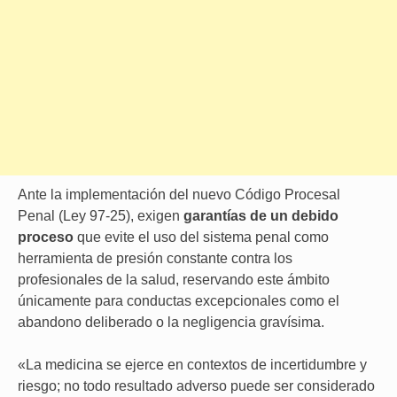
Ante la implementación del nuevo Código Procesal
Penal (Ley 97-25), exigen
garantías de un debido
proceso
que evite el uso del sistema penal como
herramienta de presión constante contra los
profesionales de la salud, reservando este ámbito
únicamente para conductas excepcionales como el
abandono deliberado o la negligencia gravísima.
«La medicina se ejerce en contextos de incertidumbre y
riesgo; no todo resultado adverso puede ser considerado