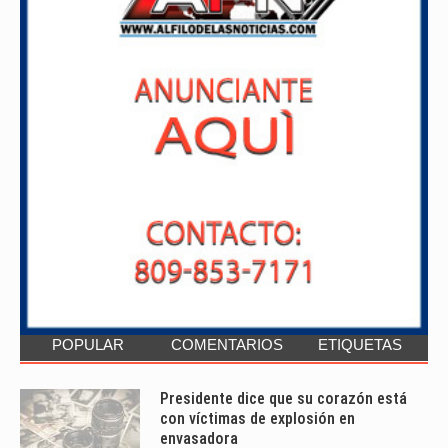
POPULAR
COMENTARIOS
ETIQUETAS
Presidente dice que su corazón está
con víctimas de explosión en
envasadora