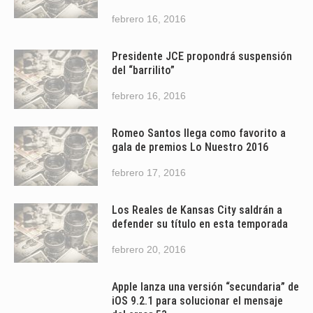
febrero 16, 2016
Presidente JCE propondrá suspensión
del “barrilito”
febrero 16, 2016
Romeo Santos llega como favorito a
gala de premios Lo Nuestro 2016
febrero 17, 2016
Los Reales de Kansas City saldrán a
defender su título en esta temporada
febrero 20, 2016
Apple lanza una versión “secundaria” de
iOS 9.2.1 para solucionar el mensaje