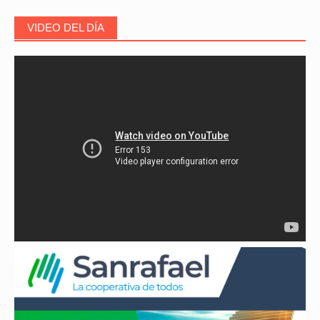
VIDEO DEL DÍA