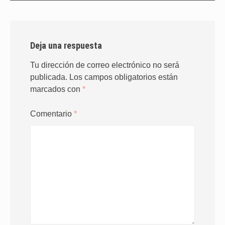
Deja una respuesta
Tu dirección de correo electrónico no será
publicada.
Los campos obligatorios están
marcados con
*
Comentario
*