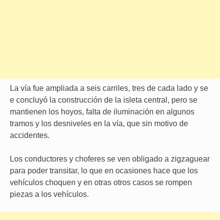
La vía fue ampliada a seis carriles, tres de cada lado y se
e concluyó la construcción de la isleta central, pero se
mantienen los hoyos, falta de iluminación en algunos
tramos y los desniveles en la vía, que sin motivo de
accidentes.
Los conductores y choferes se ven obligado a zigzaguear
para poder transitar, lo que en ocasiones hace que los
vehículos choquen y en otras otros casos se rompen
piezas a los vehículos.