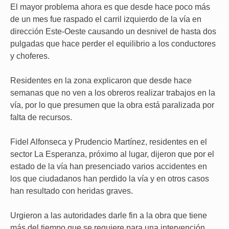
El mayor problema ahora es que desde hace poco más
de un mes fue raspado el carril izquierdo de la vía en
dirección Este-Oeste causando un desnivel de hasta dos
pulgadas que hace perder el equilibrio a los conductores
y choferes.
Residentes en la zona explicaron que desde hace
semanas que no ven a los obreros realizar trabajos en la
vía, por lo que presumen que la obra está paralizada por
falta de recursos.
Fidel Alfonseca y Prudencio Martínez, residentes en el
sector La Esperanza, próximo al lugar, dijeron que por el
estado de la vía han presenciado varios accidentes en
los que ciudadanos han perdido la vía y en otros casos
han resultado con heridas graves.
Urgieron a las autoridades darle fin a la obra que tiene
más del tiempo que se requiere para una intervención