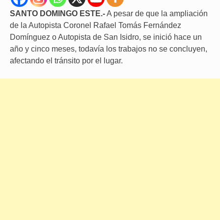
SANTO DOMINGO ESTE.-
A pesar de que la ampliación
de la Autopista Coronel Rafael Tomás Fernández
Domínguez o Autopista de San Isidro, se inició hace un
año y cinco meses, todavía los trabajos no se concluyen,
afectando el tránsito por el lugar.