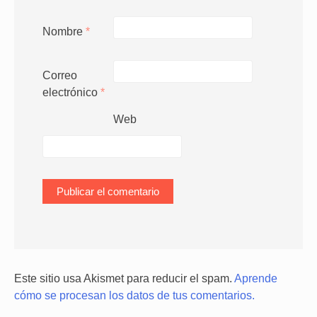
Nombre
*
Correo
electrónico
*
Web
Este sitio usa Akismet para reducir el spam.
Aprende
cómo se procesan los datos de tus comentarios.