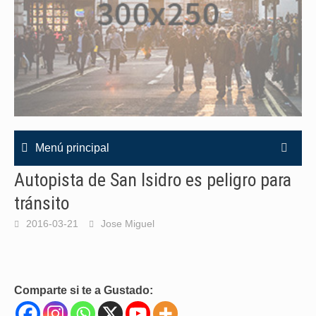
Menú principal
Autopista de San Isidro es peligro para
tránsito
2016-03-21
Jose Miguel
Comparte si te a Gustado: