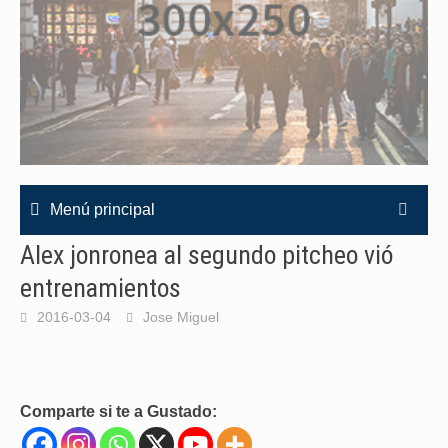
Menú principal
Alex jonronea al segundo pitcheo vió
entrenamientos
2016-03-04
Jose Miguel
Comparte si te a Gustado: