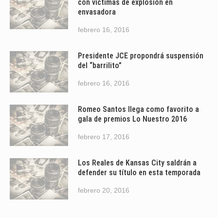
con víctimas de explosión en
envasadora
febrero 16, 2016
Presidente JCE propondrá suspensión
del “barrilito”
febrero 16, 2016
Romeo Santos llega como favorito a
gala de premios Lo Nuestro 2016
febrero 17, 2016
Los Reales de Kansas City saldrán a
defender su título en esta temporada
febrero 20, 2016