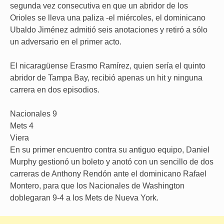
segunda vez consecutiva en que un abridor de los
Orioles se lleva una paliza -el miércoles, el dominicano
Ubaldo Jiménez admitió seis anotaciones y retiró a sólo
un adversario en el primer acto.
El nicaragüense Erasmo Ramírez, quien sería el quinto
abridor de Tampa Bay, recibió apenas un hit y ninguna
carrera en dos episodios.
Nacionales 9
Mets 4
Viera
En su primer encuentro contra su antiguo equipo, Daniel
Murphy gestionó un boleto y anotó con un sencillo de dos
carreras de Anthony Rendón ante el dominicano Rafael
Montero, para que los Nacionales de Washington
doblegaran 9-4 a los Mets de Nueva York.