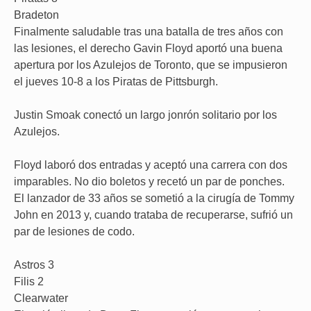
Bradeton
Finalmente saludable tras una batalla de tres años con
las lesiones, el derecho Gavin Floyd aportó una buena
apertura por los Azulejos de Toronto, que se impusieron
el jueves 10-8 a los Piratas de Pittsburgh.
Justin Smoak conectó un largo jonrón solitario por los
Azulejos.
Floyd laboró dos entradas y aceptó una carrera con dos
imparables. No dio boletos y recetó un par de ponches.
El lanzador de 33 años se sometió a la cirugía de Tommy
John en 2013 y, cuando trataba de recuperarse, sufrió un
par de lesiones de codo.
Astros 3
Filis 2
Clearwater