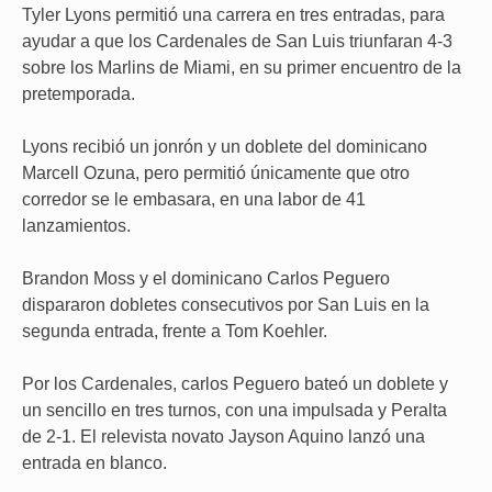
Tyler Lyons permitió una carrera en tres entradas, para
ayudar a que los Cardenales de San Luis triunfaran 4-3
sobre los Marlins de Miami, en su primer encuentro de la
pretemporada.
Lyons recibió un jonrón y un doblete del dominicano
Marcell Ozuna, pero permitió únicamente que otro
corredor se le embasara, en una labor de 41
lanzamientos.
Brandon Moss y el dominicano Carlos Peguero
dispararon dobletes consecutivos por San Luis en la
segunda entrada, frente a Tom Koehler.
Por los Cardenales, carlos Peguero bateó un doblete y
un sencillo en tres turnos, con una impulsada y Peralta
de 2-1. El relevista novato Jayson Aquino lanzó una
entrada en blanco.