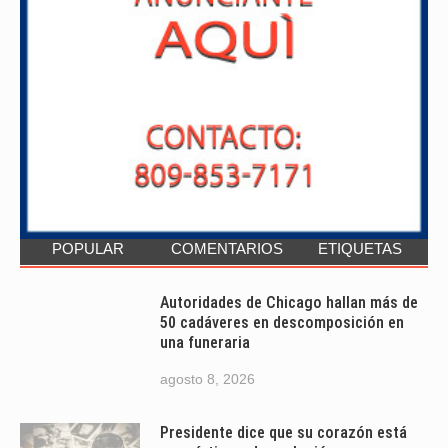
POPULAR
COMENTARIOS
ETIQUETAS
Autoridades de Chicago hallan más de
50 cadáveres en descomposición en
una funeraria
agosto 8, 2026
Presidente dice que su corazón está