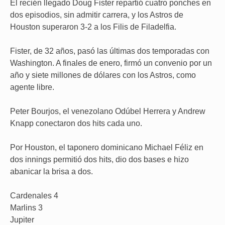
El recién llegado Doug Fister repartió cuatro ponches en
dos episodios, sin admitir carrera, y los Astros de
Houston superaron 3-2 a los Filis de Filadelfia.
Fister, de 32 años, pasó las últimas dos temporadas con
Washington. A finales de enero, firmó un convenio por un
año y siete millones de dólares con los Astros, como
agente libre.
Peter Bourjos, el venezolano Odúbel Herrera y Andrew
Knapp conectaron dos hits cada uno.
Por Houston, el taponero dominicano Michael Féliz en
dos innings permitió dos hits, dio dos bases e hizo
abanicar la brisa a dos.
Cardenales 4
Marlins 3
Jupiter