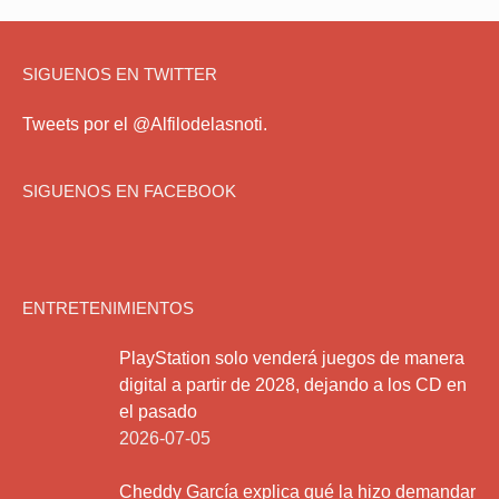
SIGUENOS EN TWITTER
Tweets por el @Alfilodelasnoti.
SIGUENOS EN FACEBOOK
ENTRETENIMIENTOS
PlayStation solo venderá juegos de manera
digital a partir de 2028, dejando a los CD en
el pasado
2026-07-05
Cheddy García explica qué la hizo demandar