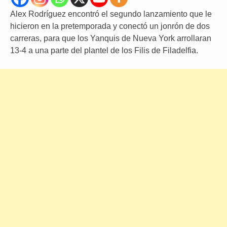
Alex Rodríguez encontró el segundo lanzamiento que le
hicieron en la pretemporada y conectó un jonrón de dos
carreras, para que los Yanquis de Nueva York arrollaran
13-4 a una parte del plantel de los Filis de Filadelfia.