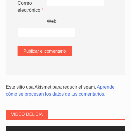
Correo
electrónico
*
Web
Este sitio usa Akismet para reducir el spam.
Aprende
cómo se procesan los datos de tus comentarios.
VIDEO DEL DÍA