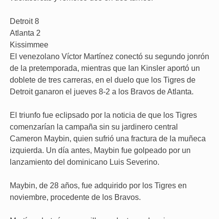
Detroit 8
Atlanta 2
Kissimmee
El venezolano Víctor Martínez conectó su segundo jonrón
de la pretemporada, mientras que Ian Kinsler aportó un
doblete de tres carreras, en el duelo que los Tigres de
Detroit ganaron el jueves 8-2 a los Bravos de Atlanta.
El triunfo fue eclipsado por la noticia de que los Tigres
comenzarían la campaña sin su jardinero central
Cameron Maybin, quien sufrió una fractura de la muñeca
izquierda. Un día antes, Maybin fue golpeado por un
lanzamiento del dominicano Luis Severino.
Maybin, de 28 años, fue adquirido por los Tigres en
noviembre, procedente de los Bravos.