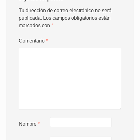
Tu dirección de correo electrónico no será
publicada.
Los campos obligatorios están
marcados con
*
Comentario
*
Nombre
*