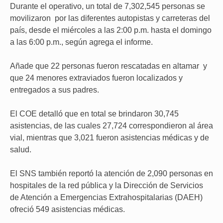
Durante el operativo, un total de 7,302,545 personas se
movilizaron por las diferentes autopistas y carreteras del
país, desde el miércoles a las 2:00 p.m. hasta el domingo
a las 6:00 p.m., según agrega el informe.
Añade que 22 personas fueron rescatadas en altamar y
que 24 menores extraviados fueron localizados y
entregados a sus padres.
El COE detalló que en total se brindaron 30,745
asistencias, de las cuales 27,724 correspondieron al área
vial, mientras que 3,021 fueron asistencias médicas y de
salud.
El SNS también reportó la atención de 2,090 personas en
hospitales de la red pública y la Dirección de Servicios
de Atención a Emergencias Extrahospitalarias (DAEH)
ofreció 549 asistencias médicas.