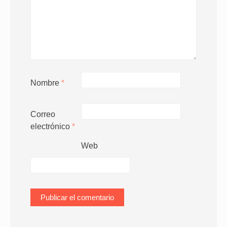
Nombre
*
Correo
electrónico
*
Web