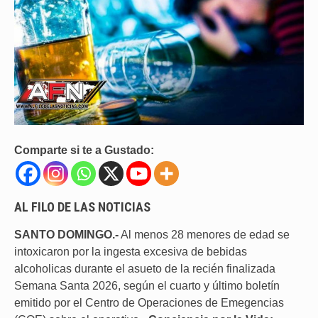
Comparte si te a Gustado:
AL FILO DE LAS NOTICIAS
SANTO DOMINGO.-
Al menos 28 menores de edad se
intoxicaron por la ingesta excesiva de bebidas
alcoholicas durante el asueto de la recién finalizada
Semana Santa 2026, según el cuarto y último boletín
emitido por el Centro de Operaciones de Emegencias