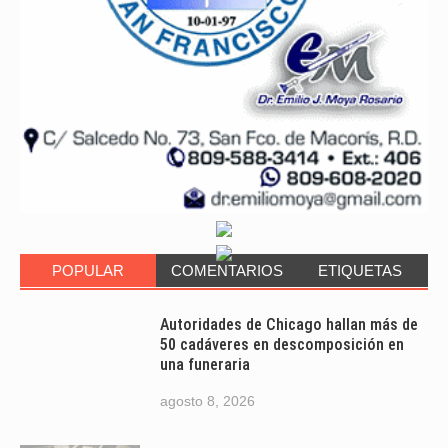
POPULAR
COMENTARIOS
ETIQUETAS
Autoridades de Chicago hallan más de
50 cadáveres en descomposición en
una funeraria
agosto 8, 2026