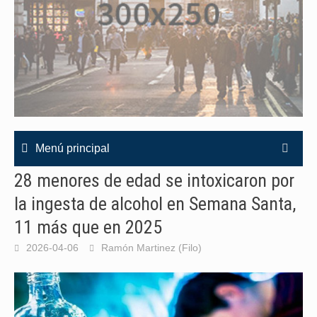
Menú principal
28 menores de edad se intoxicaron por
la ingesta de alcohol en Semana Santa,
11 más que en 2025
2026-04-06
Ramón Martinez (Filo)