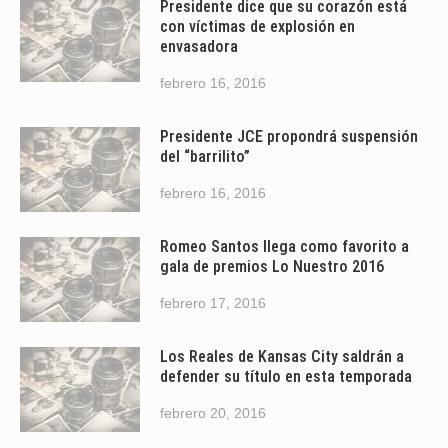
Presidente dice que su corazón está
con víctimas de explosión en
envasadora
febrero 16, 2016
Presidente JCE propondrá suspensión
del “barrilito”
febrero 16, 2016
Romeo Santos llega como favorito a
gala de premios Lo Nuestro 2016
febrero 17, 2016
Los Reales de Kansas City saldrán a
defender su título en esta temporada
febrero 20, 2016