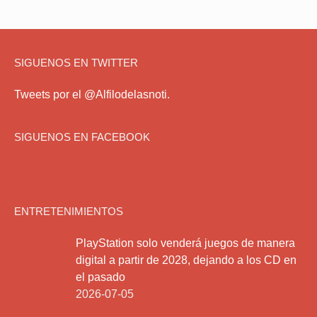
SIGUENOS EN TWITTER
Tweets por el @Alfilodelasnoti.
SIGUENOS EN FACEBOOK
ENTRETENIMIENTOS
PlayStation solo venderá juegos de manera
digital a partir de 2028, dejando a los CD en
el pasado
2026-07-05