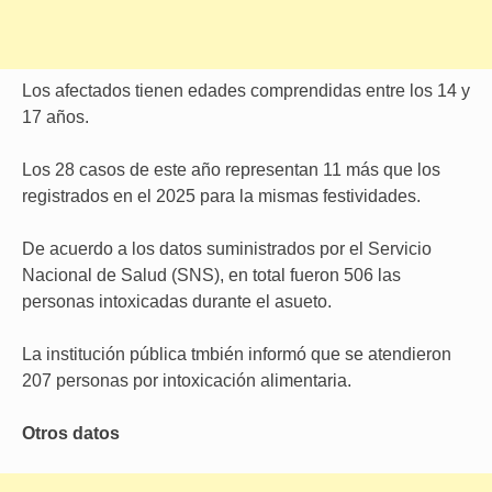
Los afectados tienen edades comprendidas entre los 14 y
17 años.
Los 28 casos de este año representan 11 más que los
registrados en el 2025 para la mismas festividades.
De acuerdo a los datos suministrados por el Servicio
Nacional de Salud (SNS), en total fueron 506 las
personas intoxicadas durante el asueto.
La institución pública tmbién informó que se atendieron
207 personas por intoxicación alimentaria.
Otros datos