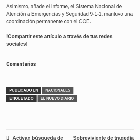
Asimismo, añade el informe, el Sistema Nacional de
Atención a Emergencias y Seguridad 9-1-1, mantuvo una
coordinación permanente con el COE.
!Compartir este artículo a través de tus redes
sociales!
Comentarios
PUBLICADO EN
NACIONALES
ETIQUETADO
EL NUEVO DIARIO
Navegación
Activan búsqueda de
Sobreviviente de tragedia