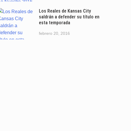
Los Reales de Kansas City
saldrán a defender su título en
esta temporada
febrero 20, 2016