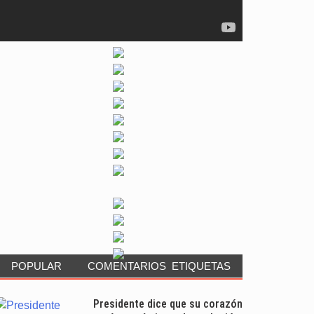
POPULAR
COMENTARIOS
ETIQUETAS
Presidente dice que su corazón