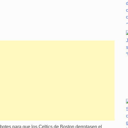
botes para que los Celtics de Boston derrotasen el