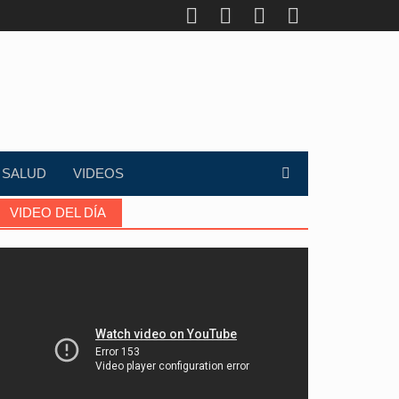
SALUD
VIDEOS
VIDEO DEL DÍA