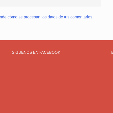
nde cómo se procesan los datos de tus comentarios.
SIGUENOS EN FACEBOOK