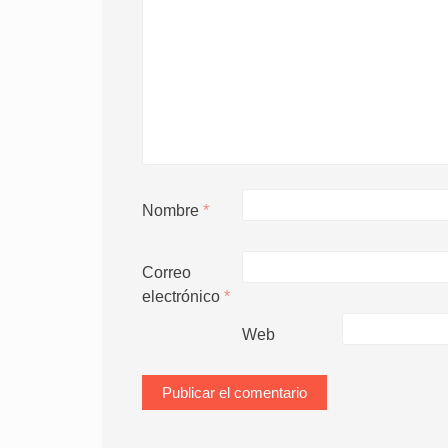
Nombre
*
Correo
electrónico
*
Web