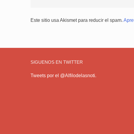
Este sitio usa Akismet para reducir el spam.
Apre
SIGUENOS EN TWITTER
Tweets por el @Alfilodelasnoti.