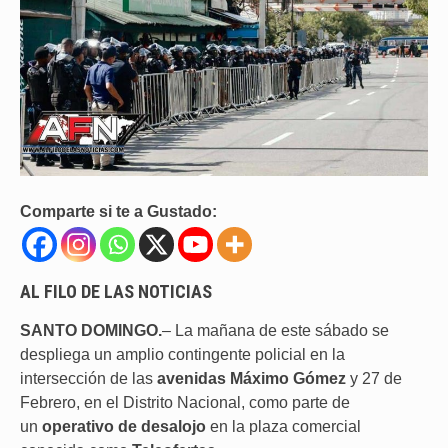
Comparte si te a Gustado:
AL FILO DE LAS NOTICIAS
SANTO DOMINGO.
– La mañana de este sábado se
despliega un amplio contingente policial en la
intersección de las
avenidas Máximo Gómez
y 27 de
Febrero, en el Distrito Nacional, como parte de
un
operativo de desalojo
en la plaza comercial