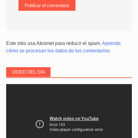
Este sitio usa Akismet para reducir el spam.
Aprende
cómo se procesan los datos de tus comentarios.
VIDEO DEL DÍA