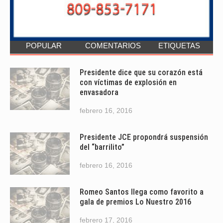
POPULAR
COMENTARIOS
ETIQUETAS
Presidente dice que su corazón está
con víctimas de explosión en
envasadora
febrero 16, 2016
Presidente JCE propondrá suspensión
del “barrilito”
febrero 16, 2016
Romeo Santos llega como favorito a
gala de premios Lo Nuestro 2016
febrero 17, 2016