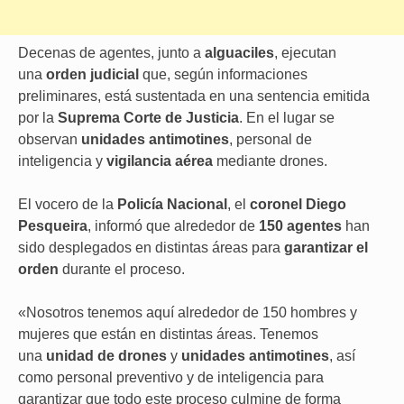
Decenas de agentes, junto a
alguaciles
, ejecutan
una
orden judicial
que, según informaciones
preliminares, está sustentada en una sentencia emitida
por la
Suprema Corte de Justicia
. En el lugar se
observan
unidades antimotines
, personal de
inteligencia y
vigilancia aérea
mediante drones.
El vocero de la
Policía Nacional
, el
coronel Diego
Pesqueira
, informó que alrededor de
150 agentes
han
sido desplegados en distintas áreas para
garantizar el
orden
durante el proceso.
«Nosotros tenemos aquí alrededor de 150 hombres y
mujeres que están en distintas áreas. Tenemos
una
unidad de drones
y
unidades antimotines
, así
como personal preventivo y de inteligencia para
garantizar que todo este proceso culmine de forma