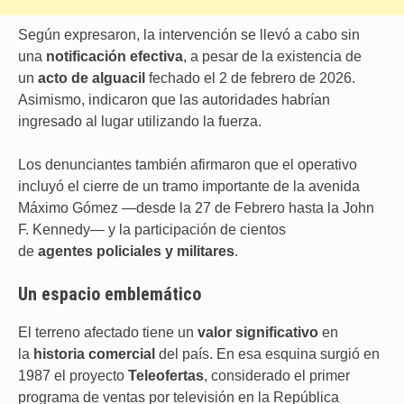
Según expresaron, la intervención se llevó a cabo sin
una
notificación efectiva
, a pesar de la existencia de
un
acto de alguacil
fechado el 2 de febrero de 2026.
Asimismo, indicaron que las autoridades habrían
ingresado al lugar utilizando la fuerza.
Los denunciantes también afirmaron que el operativo
incluyó el cierre de un tramo importante de la avenida
Máximo Gómez —desde la 27 de Febrero hasta la John
F. Kennedy— y la participación de cientos
de
agentes
policiales y militares
.
Un espacio emblemático
El terreno afectado tiene un
valor significativo
en
la
historia comercial
del país. En esa esquina surgió en
1987 el proyecto
Teleofertas
, considerado el primer
programa de ventas por televisión en la República