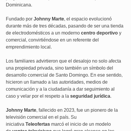
Dominicana.
Fundado por
Johnny Marte
, el espacio evolucionó
durante más de tres décadas, pasando de ser una tienda
de electrodomésticos a un moderno
centro deportivo
y
comercial, convirtiéndose en un referente del
emprendimiento local.
Los familiares advirtieron que el desalojo no solo afecta
una propiedad privada, sino también un símbolo del
desarrollo comercial de Santo Domingo. En ese sentido,
hicieron un llamado a las autoridades, medios de
comunicación y a la ciudadanía a dar seguimiento al
caso y velar por el respeto a la
seguridad jurídica
.
Johnny Marte
, fallecido en 2023, fue un pionero de la
televisión comercial en el país. Su
iniciativa
Teleofertas
marcó el inicio de un modelo