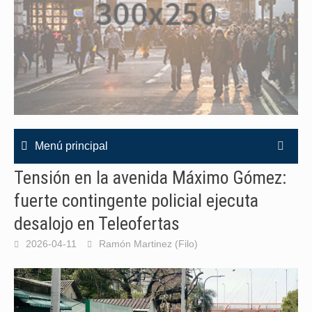
Menú principal
Tensión en la avenida Máximo Gómez:
fuerte contingente policial ejecuta
desalojo en Teleofertas
2026-04-11
Ramón Martinez (Filo)