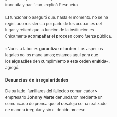
tranquila y pacífica», explicó Pesqueira.
El funcionario aseguró que, hasta el momento, no se ha
registrado resistencia por parte de los ocupantes del
lugar, y reiteró que la función de la institución es
únicamente
acompañar el proceso
como fuerza pública.
«Nuestra labor es
garantizar el orden
. Los aspectos
legales no los manejamos; estamos aquí para que
los
alguaciles
den cumplimiento a esta
orden emitida
«,
agregó.
Denuncias de irregularidades
De su lado, familiares del fallecido comunicador y
empresario
Johnny Marte
denunciaron mediante un
comunicado de prensa que el desalojo se ha realizado
de manera irregular y sin el debido proceso.