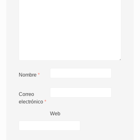
Nombre
*
Correo
electrónico
*
Web