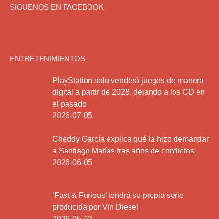
SIGUENOS EN FACEBOOK
ENTRETENIMIENTOS
PlayStation solo venderá juegos de manera
digital a partir de 2028, dejando a los CD en
el pasado
2026-07-05
Cheddy García explica qué la hizo demandar
a Santiago Matías tras años de conflictos
2026-06-05
‘Fast & Furious’ tendrá su propia serie
producida por Vin Diesel
2026-05-12