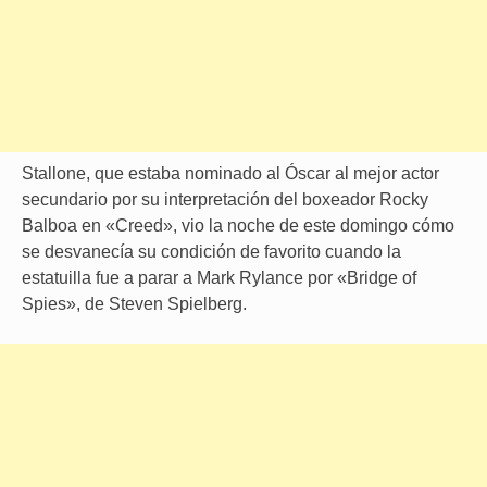
Stallone, que estaba nominado al Óscar al mejor actor
secundario por su interpretación del boxeador Rocky
Balboa en «Creed», vio la noche de este domingo cómo
se desvanecía su condición de favorito cuando la
estatuilla fue a parar a Mark Rylance por «Bridge of
Spies», de Steven Spielberg.