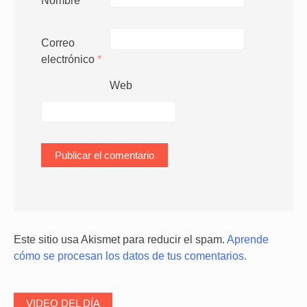
Nombre
*
Correo
electrónico
*
Web
Este sitio usa Akismet para reducir el spam.
Aprende
cómo se procesan los datos de tus comentarios.
VIDEO DEL DÍA