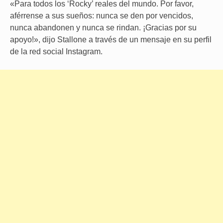
«Para todos los ‘Rocky’ reales del mundo. Por favor,
aférrense a sus sueños: nunca se den por vencidos,
nunca abandonen y nunca se rindan. ¡Gracias por su
apoyo!», dijo Stallone a través de un mensaje en su perfil
de la red social Instagram.