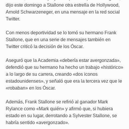
dijo este domingo a Stallone otra estrella de Hollywood,
Arnold Schwarzeneger, en una mensaje en la red social
Twitter.
Con menos deportividad se lo tomó su hermano Frank
Stallone, que en una serie de mensajes también en
Twitter criticó la decisión de los Óscar.
Aseguró que la Academia «debería estar avergonzada»,
defendió que su hermano ha hecho un trabajo «histórico»
a lo largo de su carrera, creando «dos iconos
estadounidenses», y señaló que era la tercera vez que le
«robaban» en los Óscar.
Además, Frank Stallone se refirió al ganador Mark
Rylance como «Mark quién» y afirmó que, si hubiera
estado en su lugar, derrotando a Sylvester Stallone, se
habría sentido «avergonzado».