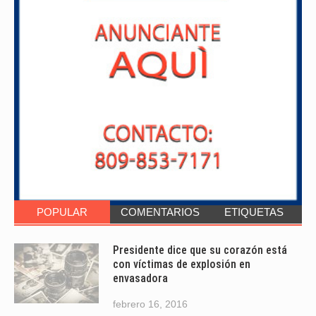
POPULAR
COMENTARIOS
ETIQUETAS
Presidente dice que su corazón está
con víctimas de explosión en
envasadora
febrero 16, 2016