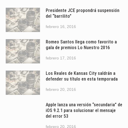
Presidente JCE propondrá suspensión
del “barrilito”
febrero 16, 2016
Romeo Santos llega como favorito a
gala de premios Lo Nuestro 2016
febrero 17, 2016
Los Reales de Kansas City saldrán a
defender su título en esta temporada
febrero 20, 2016
Apple lanza una versión “secundaria” de
iOS 9.2.1 para solucionar el mensaje
del error 53
febrero 20, 2016