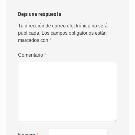
Deja una respuesta
Tu dirección de correo electrónico no será
publicada.
Los campos obligatorios están
marcados con
*
Comentario
*