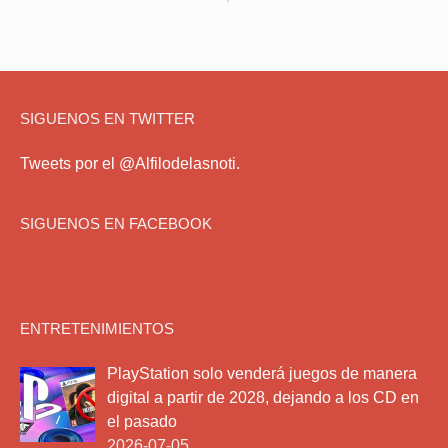
SIGUENOS EN TWITTER
Tweets por el @Alfilodelasnoti.
SIGUENOS EN FACEBOOK
ENTRETENIMIENTOS
PlayStation solo venderá juegos de manera
digital a partir de 2028, dejando a los CD en
el pasado
2026-07-05