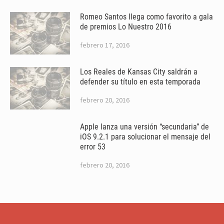
Romeo Santos llega como favorito a gala
de premios Lo Nuestro 2016
febrero 17, 2016
Los Reales de Kansas City saldrán a
defender su título en esta temporada
febrero 20, 2016
Apple lanza una versión “secundaria” de
iOS 9.2.1 para solucionar el mensaje del
error 53
febrero 20, 2016