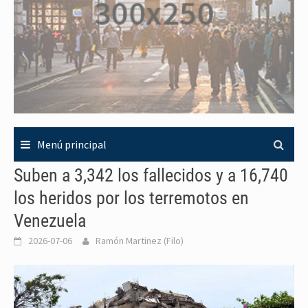
Menú principal
Suben a 3,342 los fallecidos y a 16,740
los heridos por los terremotos en
Venezuela
2026-07-06
Ramón Martinez (Filo)