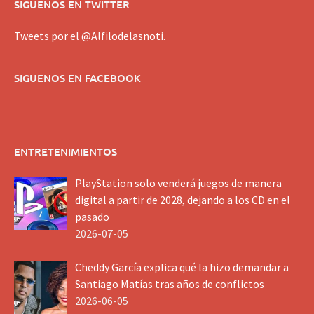
SIGUENOS EN TWITTER
Tweets por el @Alfilodelasnoti.
SIGUENOS EN FACEBOOK
ENTRETENIMIENTOS
PlayStation solo venderá juegos de manera
digital a partir de 2028, dejando a los CD en el
pasado
2026-07-05
Cheddy García explica qué la hizo demandar a
Santiago Matías tras años de conflictos
2026-06-05