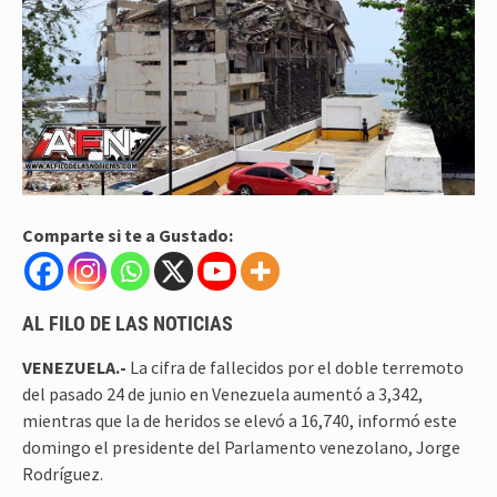
Comparte si te a Gustado:
AL FILO DE LAS NOTICIAS
VENEZUELA.-
La cifra de fallecidos por el doble terremoto
del pasado 24 de junio en Venezuela aumentó a 3,342,
mientras que la de heridos se elevó a 16,740, informó este
domingo el presidente del Parlamento venezolano, Jorge
Rodríguez.