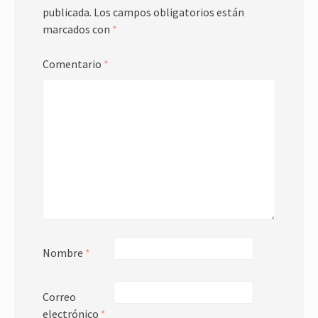
publicada.
Los campos obligatorios están
marcados con
*
Comentario
*
Nombre
*
Correo
electrónico
*