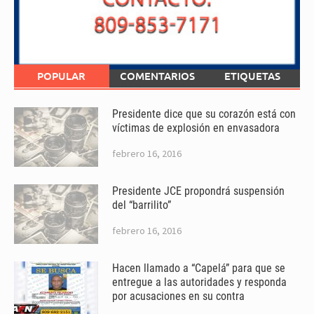
POPULAR
COMENTARIOS
ETIQUETAS
Presidente dice que su corazón está con
víctimas de explosión en envasadora
febrero 16, 2016
Presidente JCE propondrá suspensión
del “barrilito”
febrero 16, 2016
Hacen llamado a “Capelá” para que se
entregue a las autoridades y responda
por acusaciones en su contra