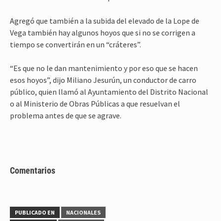
Agregó que también a la subida del elevado de la Lope de
Vega también hay algunos hoyos que si no se corrigen a
tiempo se convertirán en un “cráteres”.
“Es que no le dan mantenimiento y por eso que se hacen
esos hoyos”, dijo Miliano Jesurún, un conductor de carro
público, quien llamó al Ayuntamiento del Distrito Nacional
o al Ministerio de Obras Públicas a que resuelvan el
problema antes de que se agrave.
Comentarios
PUBLICADO EN
NACIONALES