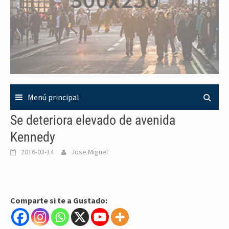
Menú principal
Se deteriora elevado de avenida
Kennedy
2016-03-14
Jose Miguel
Comparte si te a Gustado: