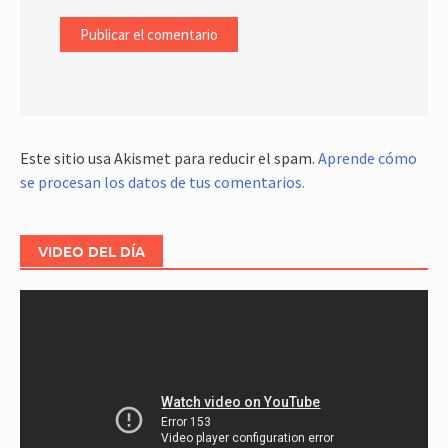
Este sitio usa Akismet para reducir el spam.
Aprende cómo
se procesan los datos de tus comentarios.
VIDEO DEL DÍA