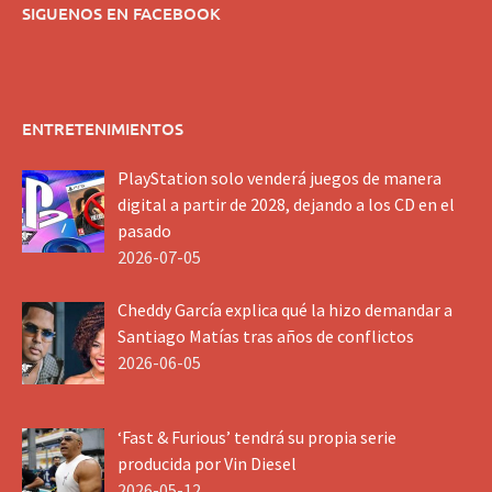
SIGUENOS EN FACEBOOK
ENTRETENIMIENTOS
PlayStation solo venderá juegos de manera
digital a partir de 2028, dejando a los CD en el
pasado
2026-07-05
Cheddy García explica qué la hizo demandar a
Santiago Matías tras años de conflictos
2026-06-05
‘Fast & Furious’ tendrá su propia serie
producida por Vin Diesel
2026-05-12