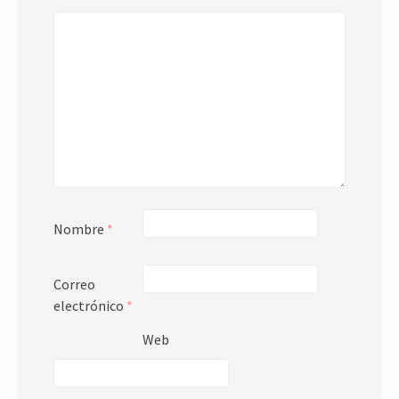
Nombre
*
Correo
electrónico
*
Web