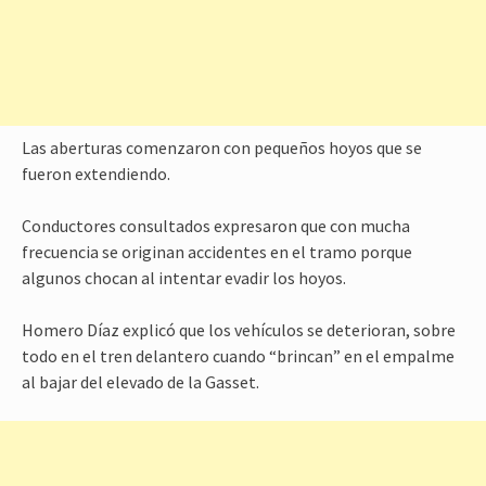
Las aberturas comenzaron con pequeños hoyos que se
fueron extendiendo.
Conductores consultados expresaron que con mucha
frecuencia se originan accidentes en el tramo porque
algunos chocan al intentar evadir los hoyos.
Homero Díaz explicó que los vehículos se deterioran, sobre
todo en el tren delantero cuando “brincan” en el empalme
al bajar del elevado de la Gasset.