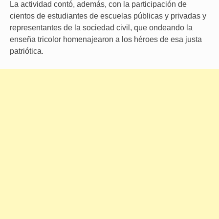
La actividad contó, además, con la participación de
cientos de estudiantes de escuelas públicas y privadas y
representantes de la sociedad civil, que ondeando la
enseña tricolor homenajearon a los héroes de esa justa
patriótica.