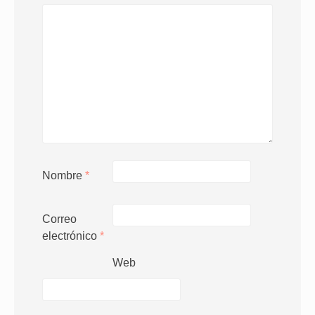
Nombre
*
Correo
electrónico
*
Web