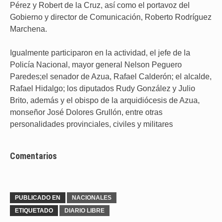
Pérez y Robert de la Cruz, así como el portavoz del
Gobierno y director de Comunicación, Roberto Rodríguez
Marchena.
Igualmente participaron en la actividad, el jefe de la
Policía Nacional, mayor general Nelson Peguero
Paredes;el senador de Azua, Rafael Calderón; el alcalde,
Rafael Hidalgo; los diputados Rudy González y Julio
Brito, además y el obispo de la arquidiócesis de Azua,
monseñor José Dolores Grullón, entre otras
personalidades provinciales, civiles y militares
Comentarios
PUBLICADO EN
NACIONALES
ETIQUETADO
DIARIO LIBRE