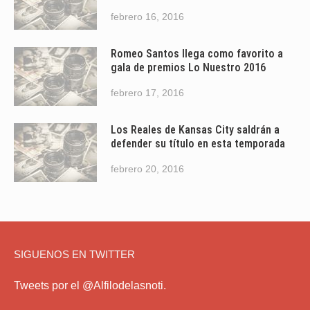
febrero 16, 2016
Romeo Santos llega como favorito a
gala de premios Lo Nuestro 2016
febrero 17, 2016
Los Reales de Kansas City saldrán a
defender su título en esta temporada
febrero 20, 2016
SIGUENOS EN TWITTER
Tweets por el @Alfilodelasnoti.