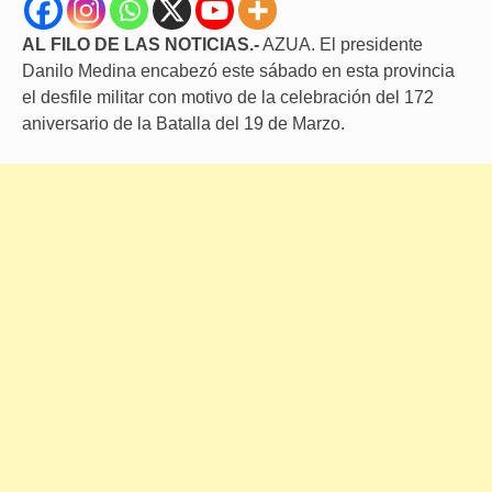
AL FILO DE LAS NOTICIAS.-
AZUA. El presidente
Danilo Medina encabezó este sábado en esta provincia
el desfile militar con motivo de la celebración del 172
aniversario de la Batalla del 19 de Marzo.