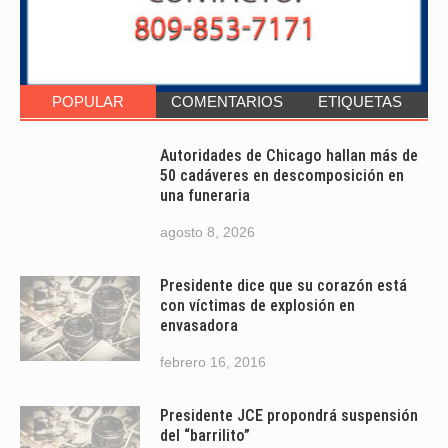
POPULAR
COMENTARIOS
ETIQUETAS
Autoridades de Chicago hallan más de
50 cadáveres en descomposición en
una funeraria
agosto 8, 2026
Presidente dice que su corazón está
con víctimas de explosión en
envasadora
febrero 16, 2016
Presidente JCE propondrá suspensión
del “barrilito”