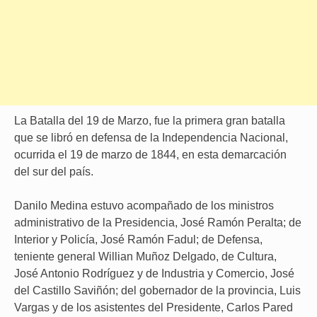
La Batalla del 19 de Marzo, fue la primera gran batalla
que se libró en defensa de la Independencia Nacional,
ocurrida el 19 de marzo de 1844, en esta demarcación
del sur del país.
Danilo Medina estuvo acompañado de los ministros
administrativo de la Presidencia, José Ramón Peralta; de
Interior y Policía, José Ramón Fadul; de Defensa,
teniente general Willian Muñoz Delgado, de Cultura,
José Antonio Rodríguez y de Industria y Comercio, José
del Castillo Saviñón; del gobernador de la provincia, Luis
Vargas y de los asistentes del Presidente, Carlos Pared