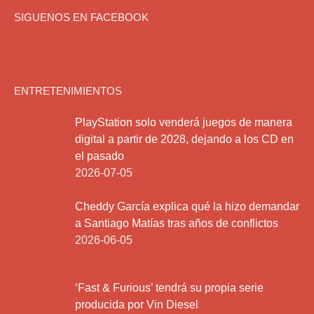
SIGUENOS EN FACEBOOK
ENTRETENIMIENTOS
PlayStation solo venderá juegos de manera
digital a partir de 2028, dejando a los CD en
el pasado
2026-07-05
Cheddy García explica qué la hizo demandar
a Santiago Matías tras años de conflictos
2026-06-05
‘Fast & Furious’ tendrá su propia serie
producida por Vin Diesel