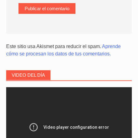
Este sitio usa Akismet para reducir el spam.
Aprende
cómo se procesan los datos de tus comentarios.
VIDEO DEL DÍA