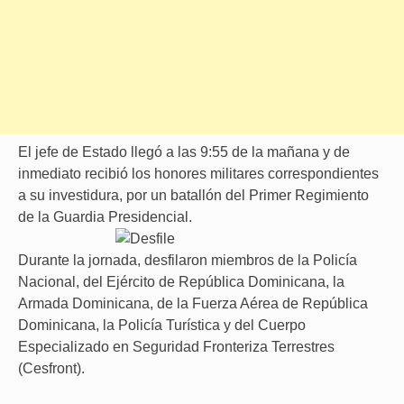
El jefe de Estado llegó a las 9:55 de la mañana y de
inmediato recibió los honores militares correspondientes
a su investidura, por un batallón del Primer Regimiento
de la Guardia Presidencial.
Durante la jornada, desfilaron miembros de la Policía
Nacional, del Ejército de República Dominicana, la
Armada Dominicana, de la Fuerza Aérea de República
Dominicana, la Policía Turística y del Cuerpo
Especializado en Seguridad Fronteriza Terrestres
(Cesfront).