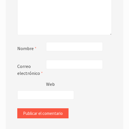
Nombre
*
Correo
electrónico
*
Web