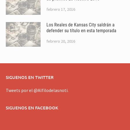
febrero 17, 2016
Los Reales de Kansas City saldrán a
defender su título en esta temporada
febrero 20, 2016
SIGUENOS EN TWITTER
Tweets por el @Alfilodelasnoti.
SIGUENOS EN FACEBOOK