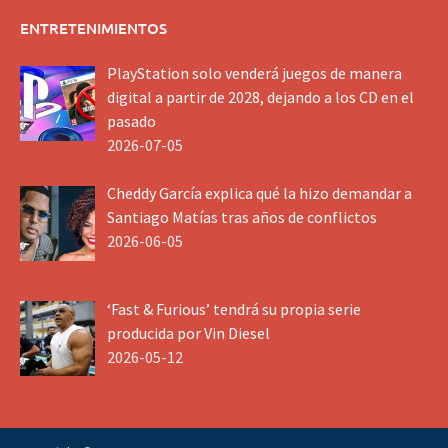
ENTRETENIMIENTOS
PlayStation solo venderá juegos de manera
digital a partir de 2028, dejando a los CD en el
pasado
2026-07-05
Cheddy García explica qué la hizo demandar a
Santiago Matías tras años de conflictos
2026-06-05
‘Fast & Furious’ tendrá su propia serie
producida por Vin Diesel
2026-05-12