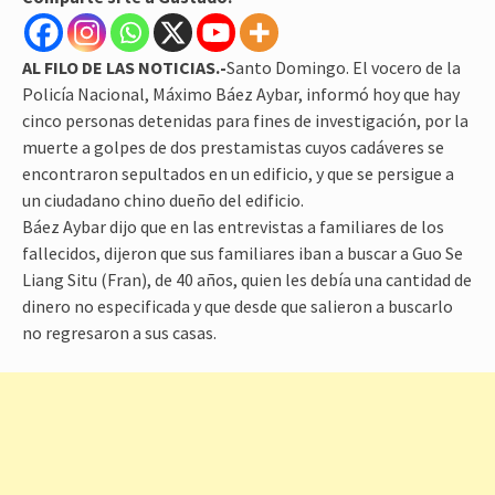
AL FILO DE LAS NOTICIAS.-
Santo Domingo. El vocero de la
Policía Nacional, Máximo Báez Aybar, informó hoy que hay
cinco personas detenidas para fines de investigación, por la
muerte a golpes de dos prestamistas cuyos cadáveres se
encontraron sepultados en un edificio, y que se persigue a
un ciudadano chino dueño del edificio.
Báez Aybar dijo que en las entrevistas a familiares de los
fallecidos, dijeron que sus familiares iban a buscar a Guo Se
Liang Situ (Fran), de 40 años, quien les debía una cantidad de
dinero no especificada y que desde que salieron a buscarlo
no regresaron a sus casas.