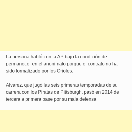
La persona habló con la AP bajo la condición de
permanecer en el anonimato porque el contrato no ha
sido formalizado por los Orioles.
Alvarez, que jugó las seis primeras temporadas de su
carrera con los Piratas de Pittsburgh, pasó en 2014 de
tercera a primera base por su mala defensa.