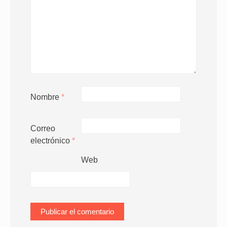
Nombre
*
Correo
electrónico
*
Web