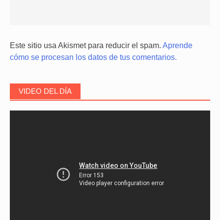
Este sitio usa Akismet para reducir el spam.
Aprende
cómo se procesan los datos de tus comentarios.
VIDEO DEL DÍA