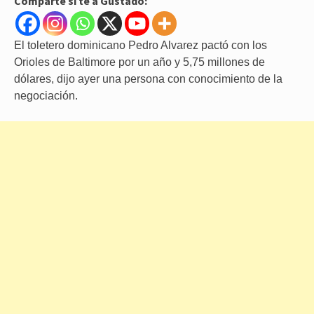
Comparte si te a Gustado:
El toletero dominicano Pedro Alvarez pactó con los
Orioles de Baltimore por un año y 5,75 millones de
dólares, dijo ayer una persona con conocimiento de la
negociación.