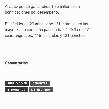
Alvarez puede ganar otros 1,25 millones en
bonificaciones por desempeño.
El infielder de 29 años tiene 131 jonrones en las
mayores. La campaña pasada bateó .243 con 27
cuadrangulares, 77 impulsadas y 131 ponches.
Comentarios
PUBLICADO EN
DEPORTES
ETIQUETADO
LISTIN DIARIO