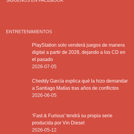
SIGUENOS EN FACEBOOK
ENTRETENIMIENTOS
PlayStation solo venderá juegos de manera
digital a partir de 2028, dejando a los CD en
el pasado
2026-07-05
Cheddy García explica qué la hizo demandar
a Santiago Matías tras años de conflictos
2026-06-05
‘Fast & Furious’ tendrá su propia serie
producida por Vin Diesel
2026-05-12